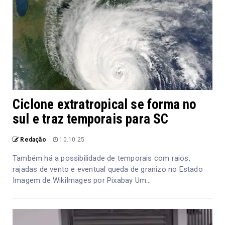
Ciclone extratropical se forma no
sul e traz temporais para SC
Redação
10.10.25
Também há a possibilidade de temporais com raios,
rajadas de vento e eventual queda de granizo no Estado
Imagem de WikiImages por Pixabay Um...