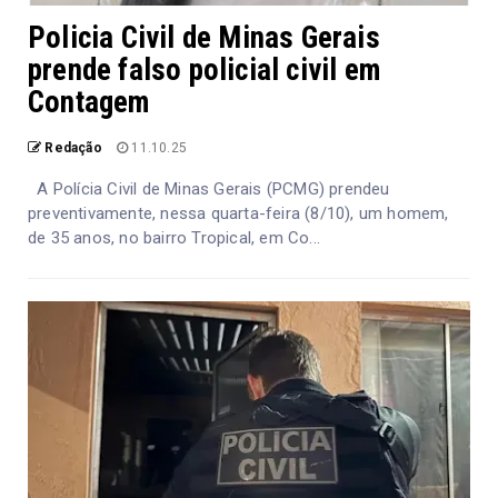
Policia Civil de Minas Gerais
prende falso policial civil em
Contagem
Redação
11.10.25
A Polícia Civil de Minas Gerais (PCMG) prendeu
preventivamente, nessa quarta-feira (8/10), um homem,
de 35 anos, no bairro Tropical, em Co...