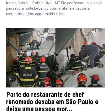
Karina Cabral | Polícia Civil - MT Ele confessou que havia
passado a noite bebendo com a vítima e depois a
assassinou Uma ação rápida e int...
Parte do restaurante de chef
renomado desaba em São Paulo e
deixa uma pessoa mor...