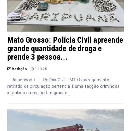
Mato Grosso: Polícia Civil apreende
grande quantidade de droga e
prende 3 pessoa...
Redação
8.10.25
Assessoria | Polícia Civil - MT O carregamento
retirado de circulação pertencia à uma facção criminosa
instalada na região Um grande...