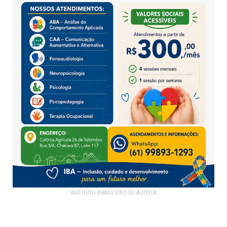
INSTITUTO BRASILEIRO DE AUTISTA