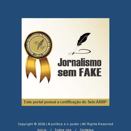
Copyright ©
2026 | A política e o poder | All Rights Reserved
Início
Sobre nós
Contatos