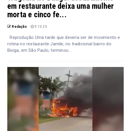
em restaurante deixa uma mulher
morta e cinco fe...
Redação
9.10.25
Reprodução Uma tarde que deveria ser de movimento e
rotina no restaurante Jamile, no tradicional bairro do
Bixiga, em São Paulo, terminou ...