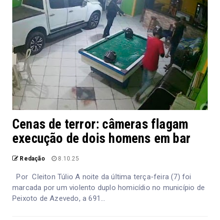
Cenas de terror: câmeras flagam
execução de dois homens em bar
Redação
8.10.25
Por Cleiton Túlio A noite da última terça-feira (7) foi
marcada por um violento duplo homicídio no município de
Peixoto de Azevedo, a 691...