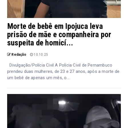
Morte de bebê em Ipojuca leva
prisão de mãe e companheira por
suspeita de homicí...
Redação
10.10.25
Divulgação/Polícia Civil A Polícia Civil de Pernambuco
prendeu duas mulheres, de 23 e 27 anos, após a morte de
um bebê de apenas um mês, o...