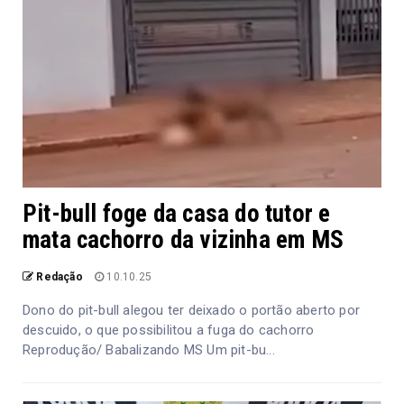
Pit-bull foge da casa do tutor e
mata cachorro da vizinha em MS
Redação
10.10.25
Dono do pit-bull alegou ter deixado o portão aberto por
descuido, o que possibilitou a fuga do cachorro
Reprodução/ Babalizando MS Um pit-bu...