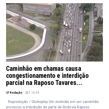
Caminhão em chamas causa
congestionamento e interdição
parcial na Raposo Tavares...
Redação
7.10.25
Reprodução / Globoplay Um incêndio em um caminhão
provocou a interdição de parte da Rodovia Raposo