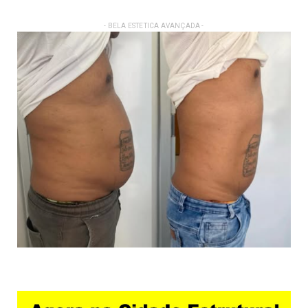
- BELA ESTETICA AVANÇADA -