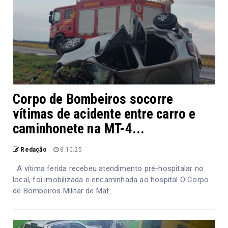
Corpo de Bombeiros socorre
vítimas de acidente entre carro e
caminhonete na MT-4...
Redação
8.10.25
A vítima ferida recebeu atendimento pré-hospitalar no
local, foi imobilizada e encaminhada ao hospital O Corpo
de Bombeiros Militar de Mat...