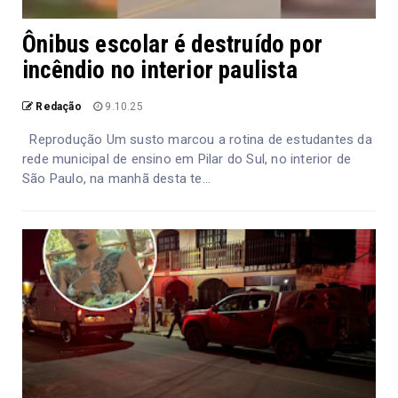
Ônibus escolar é destruído por
incêndio no interior paulista
Redação
9.10.25
Reprodução Um susto marcou a rotina de estudantes da
rede municipal de ensino em Pilar do Sul, no interior de
São Paulo, na manhã desta te...