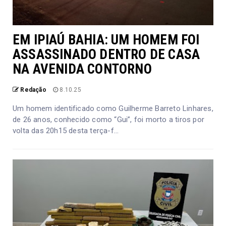
EM IPIAÚ BAHIA: UM HOMEM FOI
ASSASSINADO DENTRO DE CASA
NA AVENIDA CONTORNO
Redação
8.10.25
Um homem identificado como Guilherme Barreto Linhares,
de 26 anos, conhecido como “Gui”, foi morto a tiros por
volta das 20h15 desta terça-f...