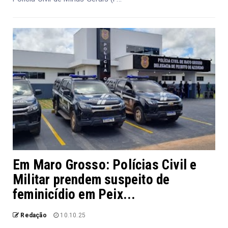
Em Maro Grosso: Polícias Civil e
Militar prendem suspeito de
feminicídio em Peix...
Redação
10.10.25