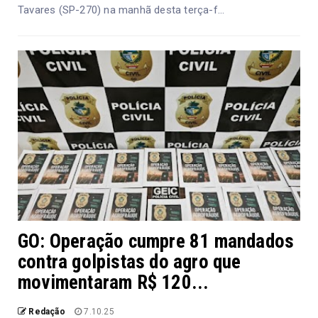
Tavares (SP-270) na manhã desta terça-f...
GO: Operação cumpre 81 mandados
contra golpistas do agro que
movimentaram R$ 120...
Redação
7.10.25