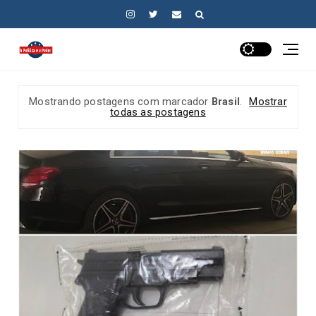
Mostrando postagens com marcador
Brasil
.
Mostrar
todas as postagens