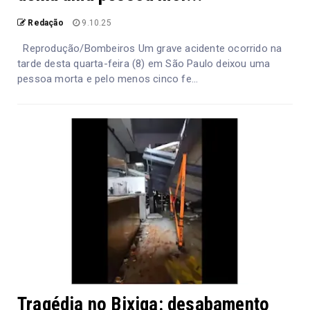
Redação
9.10.25
Reprodução/Bombeiros Um grave acidente ocorrido na
tarde desta quarta-feira (8) em São Paulo deixou uma
pessoa morta e pelo menos cinco fe...
Tragédia no Bixiga: desabamento