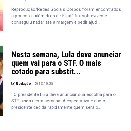
Reprodução/Redes Sociais Corpos foram encontrados
a poucos quilômetros de Filadélfia; sobrevivente
conseguiu nadar até a margem e pedir ajud...
Nesta semana, Lula deve anunciar
quem vai para o STF. O mais
cotado para substit...
Redação
13.10.25
O presidente Lula deve anunciar sua escolha para o
STF ainda nesta semana. A expectativa é que o
presidente decida rapidamente quem será o...