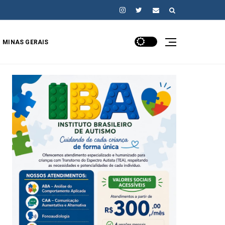
MINAS GERAIS