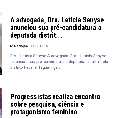
A advogada, Dra. Letícia Senyse
anunciou sua pré-candidatura a
deputada distrit...
Redação
17.10.25
Dra. Letícia Senyse A advogada, Dra. Letícia Senyse
anunciou sua pré-candidatura a deputada distrital pelo
Distrito Federal Taguatinga ...
Progressistas realiza encontro
sobre pesquisa, ciência e
protagonismo feminino