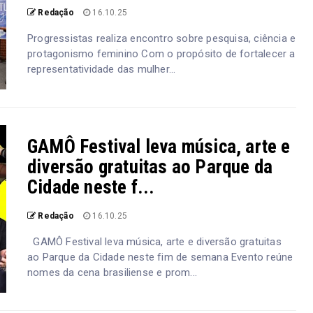
Redação
16.10.25
Progressistas realiza encontro sobre pesquisa, ciência e
protagonismo feminino Com o propósito de fortalecer a
representatividade das mulher...
GAMÔ Festival leva música, arte e
diversão gratuitas ao Parque da
Cidade neste f...
Redação
16.10.25
GAMÔ Festival leva música, arte e diversão gratuitas
ao Parque da Cidade neste fim de semana Evento reúne
nomes da cena brasiliense e prom...