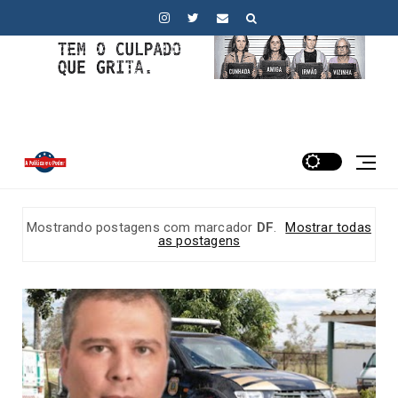
Mostrando postagens com marcador
DF
.
Mostrar todas
as postagens