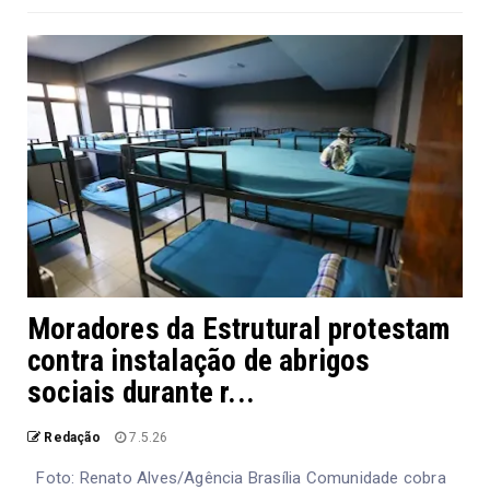
Moradores da Estrutural protestam
contra instalação de abrigos
sociais durante r...
Redação
7.5.26
Foto: Renato Alves/Agência Brasília Comunidade cobra