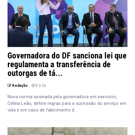
Governadora do DF sanciona lei que
regulamenta a transferência de
outorgas de tá...
Redação
8.5.26
Nova norma assinada pela governadora em exercício,
Celina Leão, define regras para a sucessão do serviço em
vida e em caso de falecimento d...