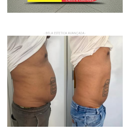
- BELA ESTETICA AVANÇADA -