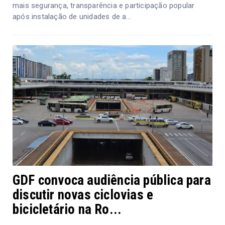
mais segurança, transparência e participação popular
após instalação de unidades de a...
GDF convoca audiência pública para
discutir novas ciclovias e
bicicletário na Ro...