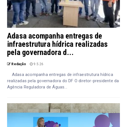
Adasa acompanha entregas de
infraestrutura hídrica realizadas
pela governadora d...
Redação
9.5.26
Adasa acompanha entregas de infraestrutura hídrica
realizadas pela governadora do DF O diretor-presidente da
Agência Reguladora de Águas...