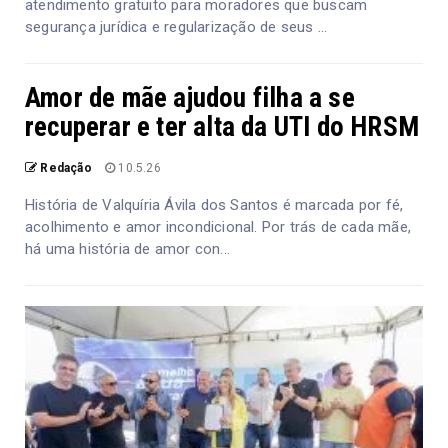
atendimento gratuito para moradores que buscam
segurança jurídica e regularização de seus ...
Amor de mãe ajudou filha a se
recuperar e ter alta da UTI do HRSM
Redação
10.5.26
História de Valquíria Ávila dos Santos é marcada por fé,
acolhimento e amor incondicional. Por trás de cada mãe,
há uma história de amor con...