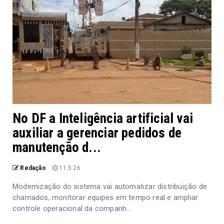
No DF a Inteligência artificial vai
auxiliar a gerenciar pedidos de
manutenção d...
Redação
11.5.26
Modernização do sistema vai automatizar distribuição de
chamados, monitorar equipes em tempo real e ampliar
controle operacional da companh...