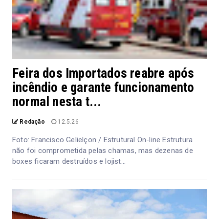
Feira dos Importados reabre após
incêndio e garante funcionamento
normal nesta t...
Redação
12.5.26
Foto: Francisco Gelielçon / Estrutural On-line Estrutura
não foi comprometida pelas chamas, mas dezenas de
boxes ficaram destruídos e lojist...