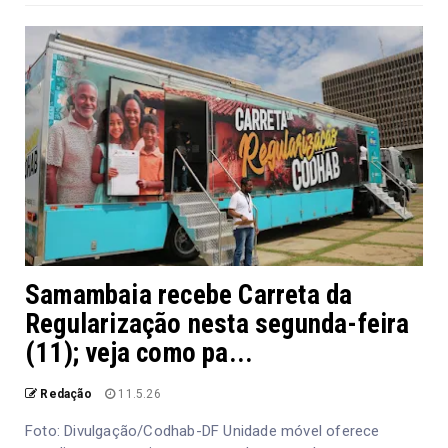
Samambaia recebe Carreta da
Regularização nesta segunda-feira
(11); veja como pa...
Redação
11.5.26
Foto: Divulgação/Codhab-DF Unidade móvel oferece