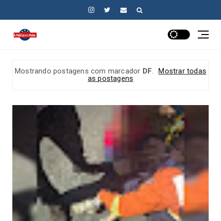
Mostrando postagens com marcador
DF
.
Mostrar todas
as postagens