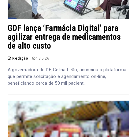
GDF lança ‘Farmácia Digital’ para
agilizar entrega de medicamentos
de alto custo
Redação
13.5.26
A governadora do DF, Celina Leão, anunciou a plataforma
que permite solicitação e agendamento on-line,
beneficiando cerca de 50 mil pacient...