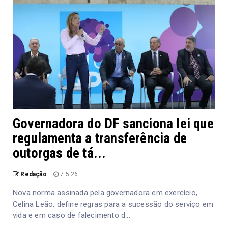
Governadora do DF sanciona lei que
regulamenta a transferência de
outorgas de tá...
Redação
7.5.26
Nova norma assinada pela governadora em exercício,
Celina Leão, define regras para a sucessão do serviço em
vida e em caso de falecimento d...