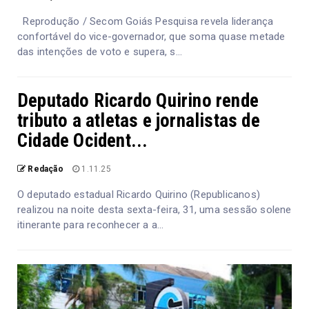
Reprodução / Secom Goiás Pesquisa revela liderança
confortável do vice-governador, que soma quase metade
das intenções de voto e supera, s...
Deputado Ricardo Quirino rende
tributo a atletas e jornalistas de
Cidade Ocident...
Redação
1.11.25
O deputado estadual Ricardo Quirino (Republicanos)
realizou na noite desta sexta-feira, 31, uma sessão solene
itinerante para reconhecer a a...