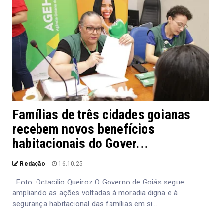
Famílias de três cidades goianas
recebem novos benefícios
habitacionais do Gover...
Redação
16.10.25
Foto: Octacílio Queiroz O Governo de Goiás segue
ampliando as ações voltadas à moradia digna e à
segurança habitacional das famílias em si...