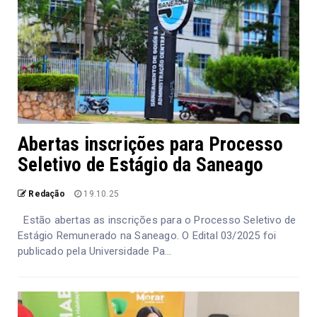
Abertas inscrições para Processo
Seletivo de Estágio da Saneago
Redação
19.10.25
Estão abertas as inscrições para o Processo Seletivo de
Estágio Remunerado na Saneago. O Edital 03/2025 foi
publicado pela Universidade Pa...