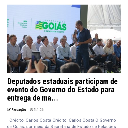
Deputados estaduais participam de
evento do Governo do Estado para
entrega de ma...
Redação
5.1.26
Crédito: Carlos Costa Crédito: Carlos Costa O Governo
de Goiás, por meio da Secretaria de Estado de Relações