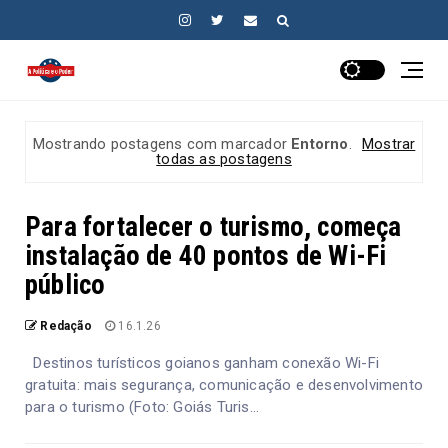
Mostrando postagens com marcador
Entorno
.
Mostrar
todas as postagens
Para fortalecer o turismo, começa
instalação de 40 pontos de Wi-Fi
público
Redação
16.1.26
Destinos turísticos goianos ganham conexão Wi-Fi
gratuita: mais segurança, comunicação e desenvolvimento
para o turismo (Foto: Goiás Turis...