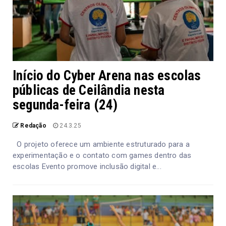
Início do Cyber Arena nas escolas
públicas de Ceilândia nesta
segunda-feira (24)
Redação
24.3.25
O projeto oferece um ambiente estruturado para a
experimentação e o contato com games dentro das
escolas Evento promove inclusão digital e...