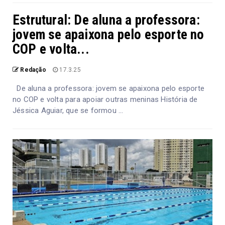
Estrutural: De aluna a professora:
jovem se apaixona pelo esporte no
COP e volta...
Redação
17.3.25
De aluna a professora: jovem se apaixona pelo esporte
no COP e volta para apoiar outras meninas História de
Jéssica Aguiar, que se formou ...