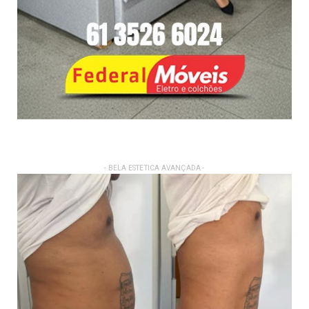
- BELA ESTETICA AVANÇADA -