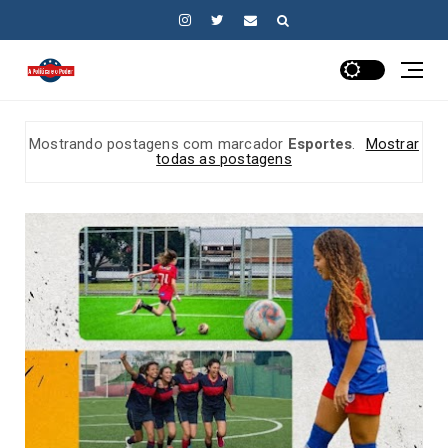
Mostrando postagens com marcador
Esportes
.
Mostrar
todas as postagens