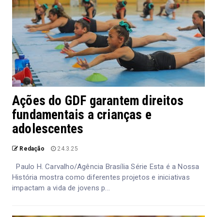
Ações do GDF garantem direitos
fundamentais a crianças e
adolescentes
Redação
24.3.25
Paulo H. Carvalho/Agência Brasília Série Esta é a Nossa
História mostra como diferentes projetos e iniciativas
impactam a vida de jovens p...