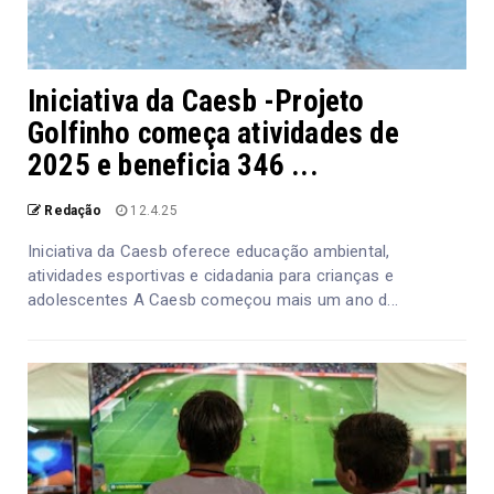
Iniciativa da Caesb -Projeto
Golfinho começa atividades de
2025 e beneficia 346 ...
Redação
12.4.25
Iniciativa da Caesb oferece educação ambiental,
atividades esportivas e cidadania para crianças e
adolescentes A Caesb começou mais um ano d...