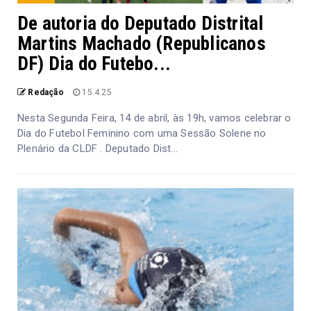
De autoria do Deputado Distrital
Martins Machado (Republicanos
DF) Dia do Futebo...
Redação
15.4.25
Nesta Segunda Feira, 14 de abril, às 19h, vamos celebrar o
Dia do Futebol Feminino com uma Sessão Solene no
Plenário da CLDF . Deputado Dist...