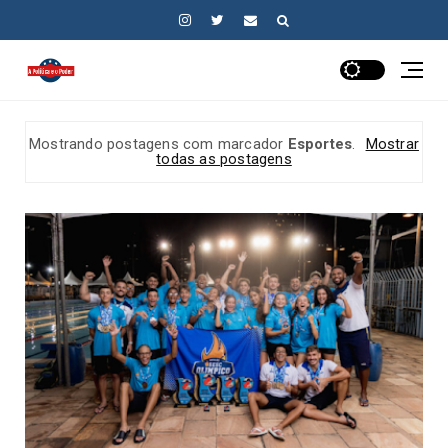
Mostrando postagens com marcador
Esportes
.
Mostrar
todas as postagens