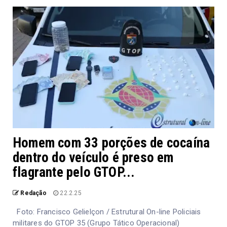
Homem com 33 porções de cocaína
dentro do veículo é preso em
flagrante pelo GTOP...
Redação
22.2.25
Foto: Francisco Gelielçon / Estrutural On-line Policiais
militares do GTOP 35 (Grupo Tático Operacional)