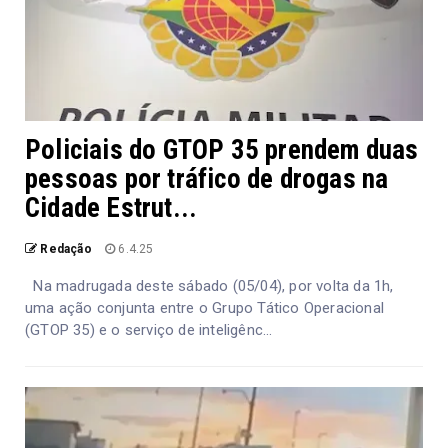
Policiais do GTOP 35 prendem duas
pessoas por tráfico de drogas na
Cidade Estrut...
Redação
6.4.25
Na madrugada deste sábado (05/04), por volta da 1h,
uma ação conjunta entre o Grupo Tático Operacional
(GTOP 35) e o serviço de inteligênc...