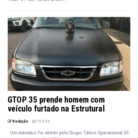
GTOP 35 prende homem com
veículo furtado na Estrutural
Redação
19.3.25
Um indivíduo foi detido pelo Grupo Tático Operacional 35