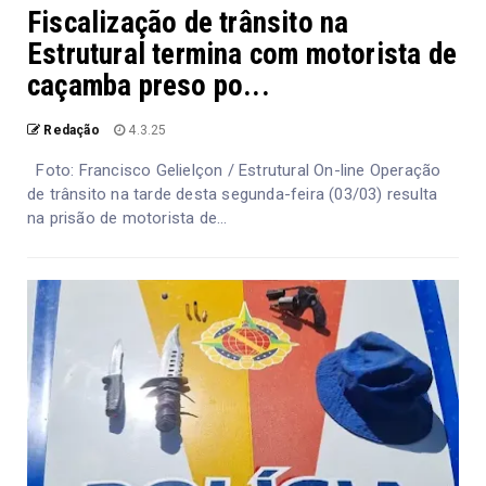
Fiscalização de trânsito na
Estrutural termina com motorista de
caçamba preso po...
Redação
4.3.25
Foto: Francisco Gelielçon / Estrutural On-line Operação
de trânsito na tarde desta segunda-feira (03/03) resulta
na prisão de motorista de...