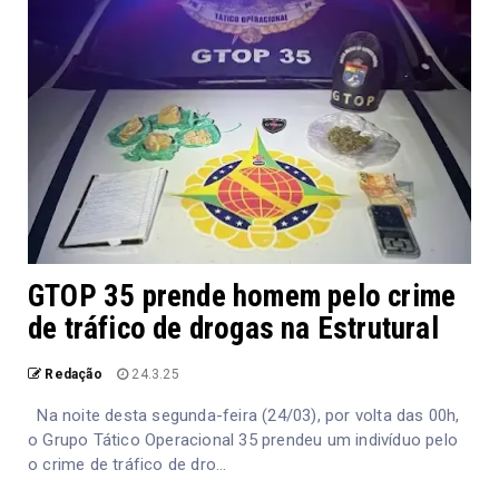
GTOP 35 prende homem pelo crime
de tráfico de drogas na Estrutural
Redação
24.3.25
Na noite desta segunda-feira (24/03), por volta das 00h,
o Grupo Tático Operacional 35 prendeu um indivíduo pelo
o crime de tráfico de dro...