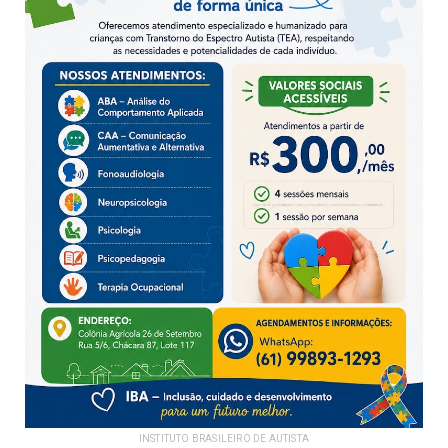
INSTITUTO BRASILEIRO DE AUTISTA