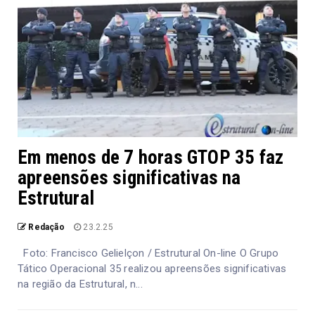
Em menos de 7 horas GTOP 35 faz
apreensões significativas na
Estrutural
Redação
23.2.25
Foto: Francisco Gelielçon / Estrutural On-line O Grupo
Tático Operacional 35 realizou apreensões significativas
na região da Estrutural, n...