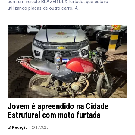
com um veículo BLAZER DLX furtado, que estava
utilizando placas de outro carro. A...
Jovem é apreendido na Cidade
Estrutural com moto furtada
Redação
17.3.25