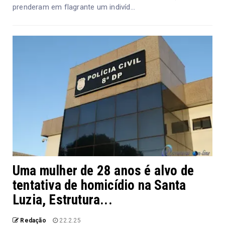
prenderam em flagrante um indivíd...
Uma mulher de 28 anos é alvo de
tentativa de homicídio na Santa
Luzia, Estrutura...
Redação
22.2.25