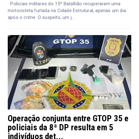
Policiais militares do 15º Batalhão recuperaram uma
motocicleta furtada na Cidade Estrutural, apenas um dia
após o crime. O suspeito, um j...
Operação conjunta entre GTOP 35 e
policiais da 8ª DP resulta em 5
indivíduos det...