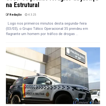
na Estrutural
Redação
4.3.25
Logo nos primeiros minutos desta segunda-feira
(03/03), o Grupo Tático Operacional 35 prendeu em
flagrante um homem por tráfico de drogas ...