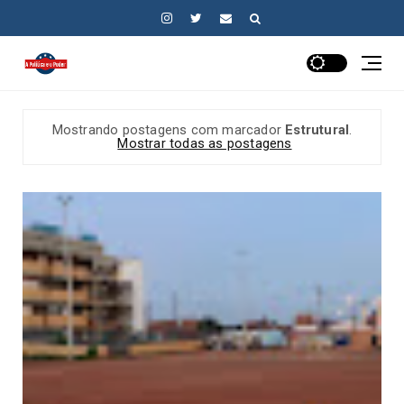
Mostrando postagens com marcador
Estrutural
.
Mostrar todas as postagens