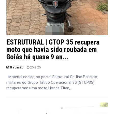
ESTRUTURAL | GTOP 35 recupera
moto que havia sido roubada em
Goiás há quase 9 an...
Redação
25.2.25
Material cedido ao portal Estrutural On-line Policiais
militares do Grupo Tático Operacional 35 (GTOP35)
recuperaram uma moto Honda Titan,...