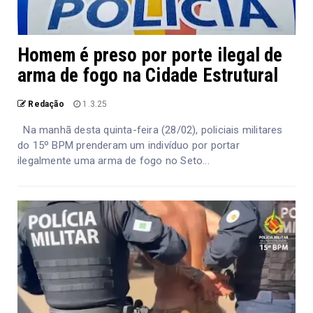
Homem é preso por porte ilegal de
arma de fogo na Cidade Estrutural
Redação
1.3.25
Na manhã desta quinta-feira (28/02), policiais militares
do 15º BPM prenderam um indivíduo por portar
ilegalmente uma arma de fogo no Seto...