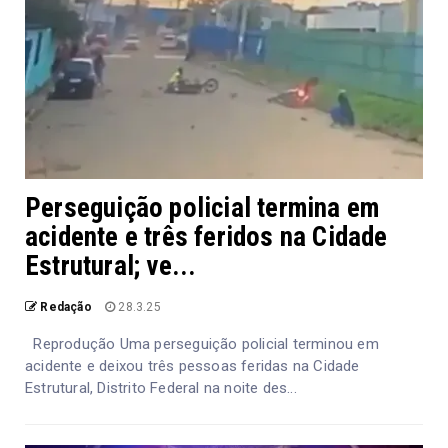
Perseguição policial termina em
acidente e três feridos na Cidade
Estrutural; ve...
Redação
28.3.25
Reprodução Uma perseguição policial terminou em
acidente e deixou três pessoas feridas na Cidade
Estrutural, Distrito Federal na noite des...