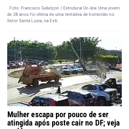
Foto: Francisco Gelielçon / Estrutural On-line Uma jovem
de 28 anos foi vítima de uma tentativa de homicídio no
Setor Santa Luzia, na Estr...
Mulher escapa por pouco de ser
atingida após poste cair no DF; veja