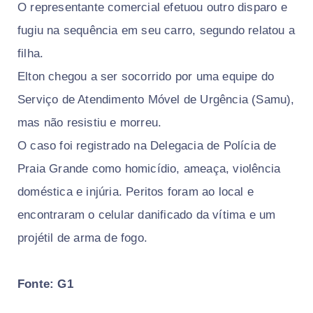
O representante comercial efetuou outro disparo e
fugiu na sequência em seu carro, segundo relatou a
filha.
Elton chegou a ser socorrido por uma equipe do
Serviço de Atendimento Móvel de Urgência (Samu),
mas não resistiu e morreu.
O caso foi registrado na Delegacia de Polícia de
Praia Grande como homicídio, ameaça, violência
doméstica e injúria. Peritos foram ao local e
encontraram o celular danificado da vítima e um
projétil de arma de fogo.
Fonte: G1