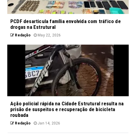
PCDF desarticula família envolvida com tráfico de
drogas na Estrutural
Redação
May 22, 2026
Ação policial rápida na Cidade Estrutural resulta na
prisão de suspeitos e recuperação de bicicleta
roubada
Redação
Jan 14, 2026