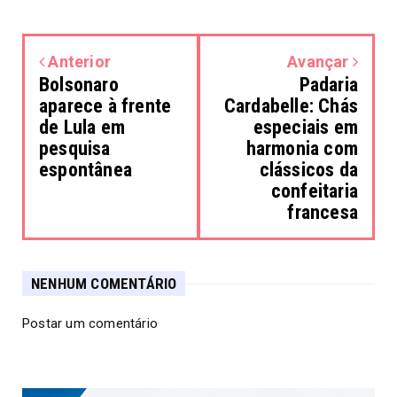
Anterior
Avançar
Bolsonaro
Padaria
aparece à frente
Cardabelle: Chás
de Lula em
especiais em
pesquisa
harmonia com
espontânea
clássicos da
confeitaria
francesa
NENHUM COMENTÁRIO
Postar um comentário