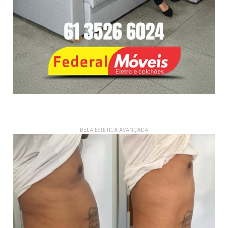
- BELA ESTETICA AVANÇADA -