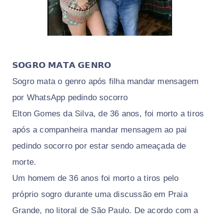
𝗦𝗢𝗚𝗥𝗢 𝗠𝗔𝗧𝗔 𝗚𝗘𝗡𝗥𝗢
Sogro mata o genro após filha mandar mensagem
por WhatsApp pedindo socorro
Elton Gomes da Silva, de 36 anos, foi morto a tiros
após a companheira mandar mensagem ao pai
pedindo socorro por estar sendo ameaçada de
morte.
Um homem de 36 anos foi morto a tiros pelo
próprio sogro durante uma discussão em Praia
Grande, no litoral de São Paulo. De acordo com a