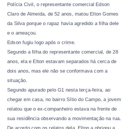
Polícia Civil, o representante comercial Edson
Claro de Almeida, de 52 anos, matou Elton Gomes
da Silva porque o rapaz havia agredido a filha dele
e o ameaçou.
Edson fugiu logo após o crime.
Segundo a filha do representante comercial, de 28
anos, ela e Elton estavam separados há cerca de
dois anos, mas ele não se conformava com a
situação.
Segundo apurado pelo G1 nesta terça-feira, ao
chegar em casa, no bairro Sítio do Campo, a jovem
relatou que o ex-companheiro estava na frente de
sua residência observando a movimentação na rua.
De acordo com os relatos dela, Elton a obrigou a