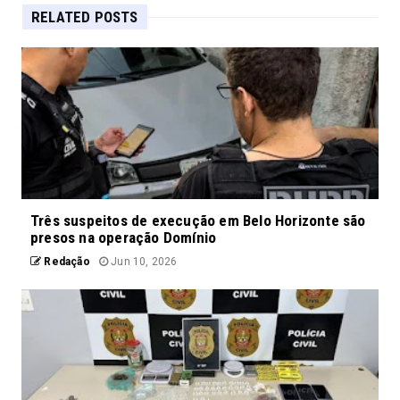
RELATED POSTS
Três suspeitos de execução em Belo Horizonte são
presos na operação Domínio
Redação
Jun 10, 2026