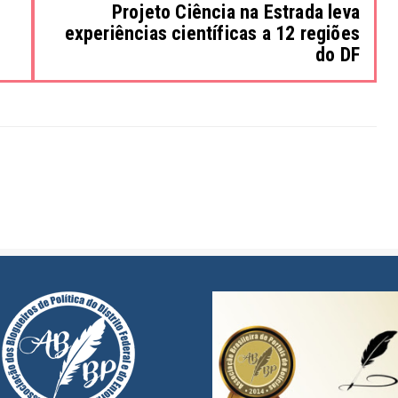
Projeto Ciência na Estrada leva
experiências científicas a 12 regiões
do DF