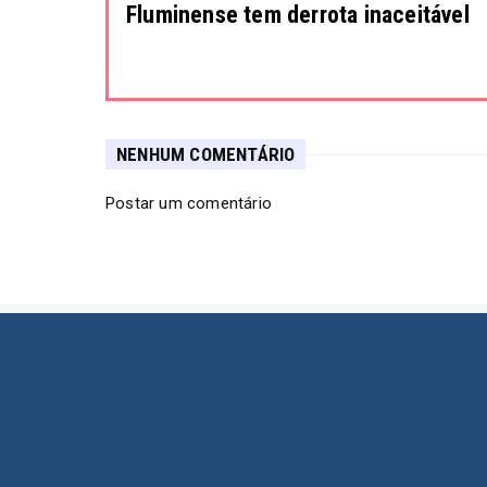
Fluminense tem derrota inaceitável
NENHUM COMENTÁRIO
Postar um comentário