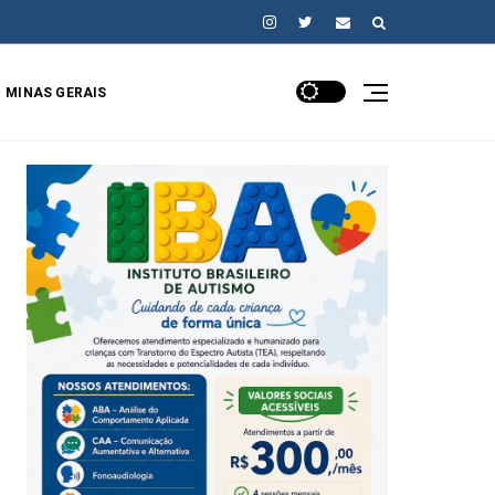
MINAS GERAIS