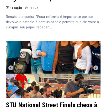
Redação
14.1.26
Renato Junqueira: "Essa reforma é importante porque
devolve o estádio à comunidade e permite que ele volte a
cumprir seu papel, receben...
STU National Street Finals chega à