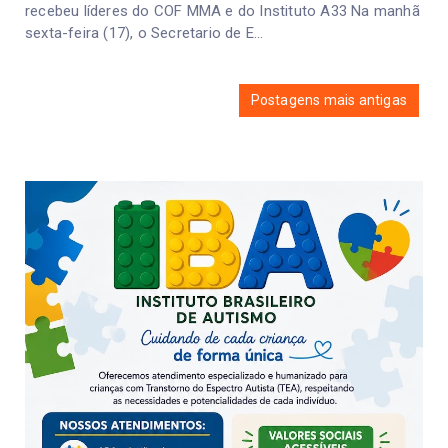
recebeu líderes do COF MMA e do Instituto A33 Na manhã
sexta-feira (17), o Secretario de E...
Postagens mais antigas