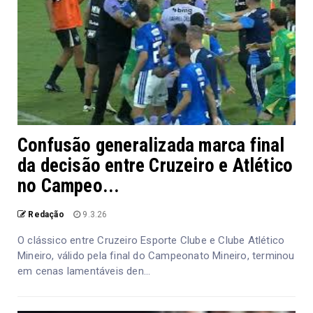
Confusão generalizada marca final
da decisão entre Cruzeiro e Atlético
no Campeo...
Redação
9.3.26
O clássico entre Cruzeiro Esporte Clube e Clube Atlético
Mineiro, válido pela final do Campeonato Mineiro, terminou
em cenas lamentáveis den...