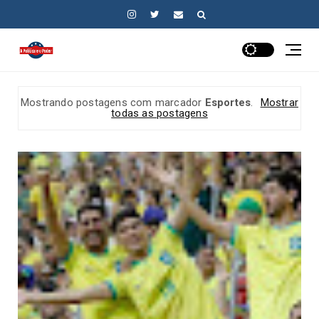
Mostrando postagens com marcador
Esportes
.
Mostrar
todas as postagens