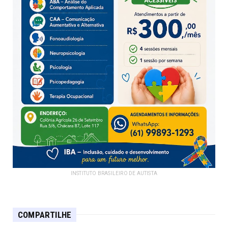
INSTITUTO BRASILEIRO DE AUTISTA
COMPARTILHE