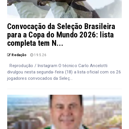
Convocação da Seleção Brasileira
para a Copa do Mundo 2026: lista
completa tem N...
Redação
19.5.26
Reprodução / Instagram O técnico Carlo Ancelotti
divulgou nesta segunda-feira (18) a lista oficial com os 26
jogadores convocados da Seleç...