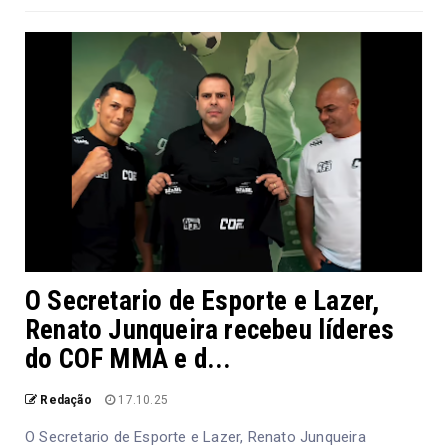
O Secretario de Esporte e Lazer,
Renato Junqueira recebeu líderes
do COF MMA e d...
Redação
17.10.25
O Secretario de Esporte e Lazer, Renato Junqueira