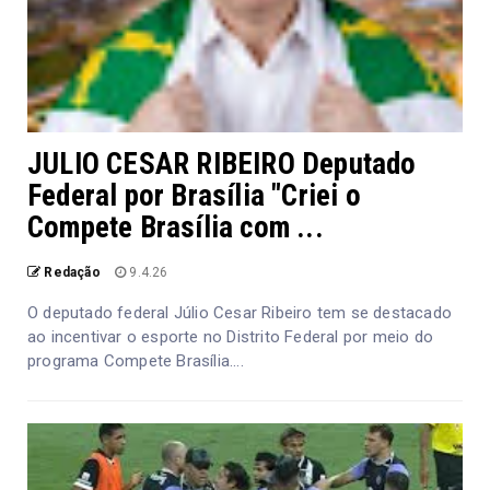
JULIO CESAR RIBEIRO Deputado
Federal por Brasília "Criei o
Compete Brasília com ...
Redação
9.4.26
O deputado federal Júlio Cesar Ribeiro tem se destacado
ao incentivar o esporte no Distrito Federal por meio do
programa Compete Brasília....