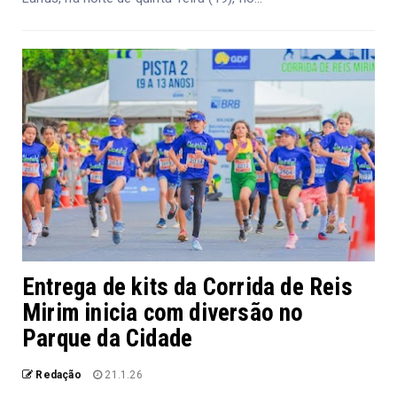
Entrega de kits da Corrida de Reis
Mirim inicia com diversão no
Parque da Cidade
Redação
21.1.26