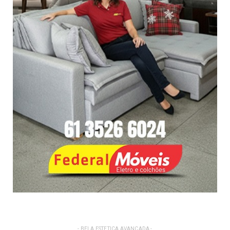
- BELA ESTETICA AVANÇADA -