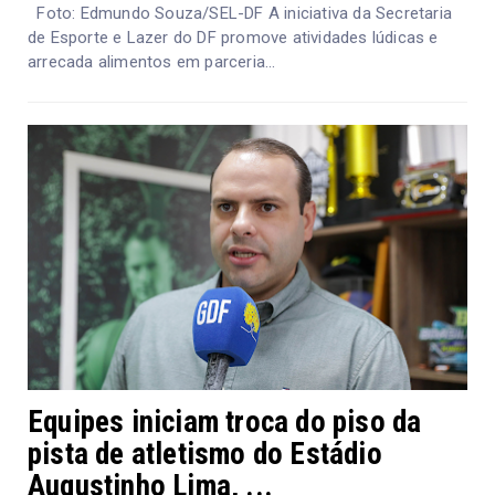
Foto: Edmundo Souza/SEL-DF A iniciativa da Secretaria
de Esporte e Lazer do DF promove atividades lúdicas e
arrecada alimentos em parceria...
Equipes iniciam troca do piso da
pista de atletismo do Estádio
Augustinho Lima, ...