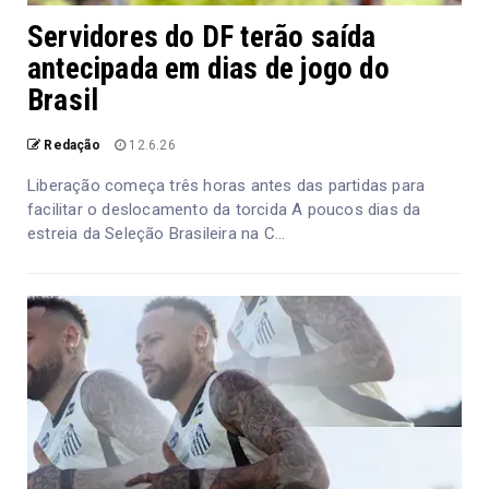
Servidores do DF terão saída
antecipada em dias de jogo do
Brasil
Redação
12.6.26
Liberação começa três horas antes das partidas para
facilitar o deslocamento da torcida A poucos dias da
estreia da Seleção Brasileira na C...