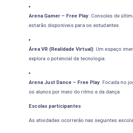
Arena Gamer – Free Play
: Consoles de últim
estarão disponíveis para os estudantes.
Área VR (Realidade Virtual)
: Um espaço imer
explora o potencial da tecnologia.
Arena Just Dance – Free Play
: Focada no jo
os alunos por meio do ritmo e da dança.
Escolas participantes
As atividades ocorrerão nas seguintes escola