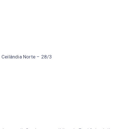
 Ceilândia Norte – 28/3