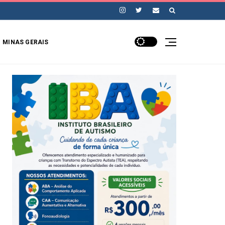
MINAS GERAIS