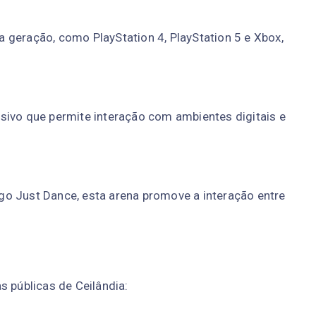
a geração, como PlayStation 4, PlayStation 5 e Xbox,
sivo que permite interação com ambientes digitais e
go Just Dance, esta arena promove a interação entre
s públicas de Ceilândia: