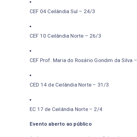
CEF 04 Ceilândia Sul – 24/3
CEF 10 Ceilândia Norte – 26/3
CEF Prof. Maria do Rosário Gondim da Silva –
CED 14 de Ceilândia Norte – 31/3
EC 17 de Ceilândia Norte – 2/4
Evento aberto ao público