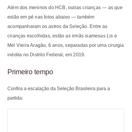
Além dos meninos do HCB, outras crianças — as que
estão em pé nas fotos abaixo — também
acompanharam os astros da Seleção. Entre as
crianças escolhidas, estão as irmãs siamesas Lis e
Mel Vieira Aragão, 6 anos, separadas por uma cirurgia
inédita no Distrito Federal, em 2019.
Primeiro tempo
Confira a escalação da Seleção Brasileira para a
partida: