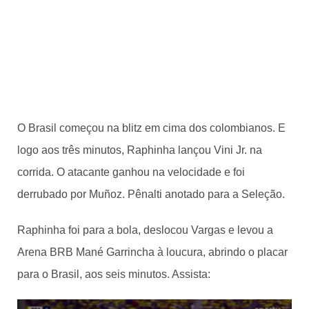
O Brasil começou na blitz em cima dos colombianos. E
logo aos três minutos, Raphinha lançou Vini Jr. na
corrida. O atacante ganhou na velocidade e foi
derrubado por Muñoz. Pênalti anotado para a Seleção.
Raphinha foi para a bola, deslocou Vargas e levou a
Arena BRB Mané Garrincha à loucura, abrindo o placar
para o Brasil, aos seis minutos. Assista: