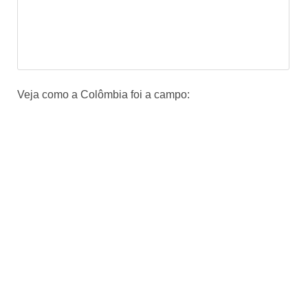
Veja como a Colômbia foi a campo: