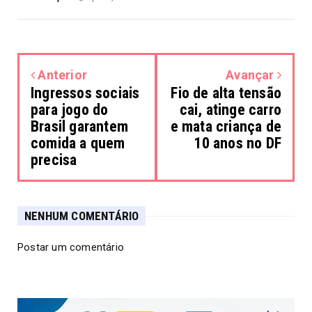
Anterior
Avançar
Ingressos sociais
Fio de alta tensão
para jogo do
cai, atinge carro
Brasil garantem
e mata criança de
comida a quem
10 anos no DF
precisa
NENHUM COMENTÁRIO
Postar um comentário