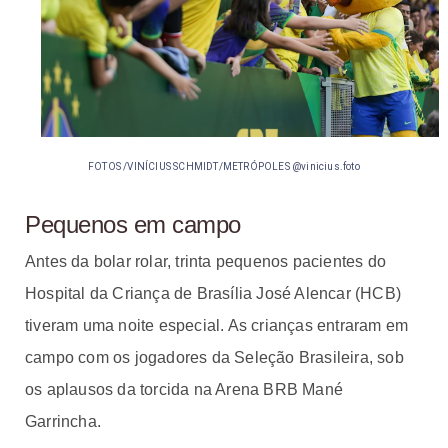
FOTOS /VINÍCIUS SCHMIDT/METRÓPOLES @vinicius.foto
Pequenos em campo
Antes da bolar rolar, trinta pequenos pacientes do
Hospital da Criança de Brasília José Alencar (HCB)
tiveram uma noite especial. As crianças entraram em
campo com os jogadores da Seleção Brasileira, sob
os aplausos da torcida na Arena BRB Mané
Garrincha.