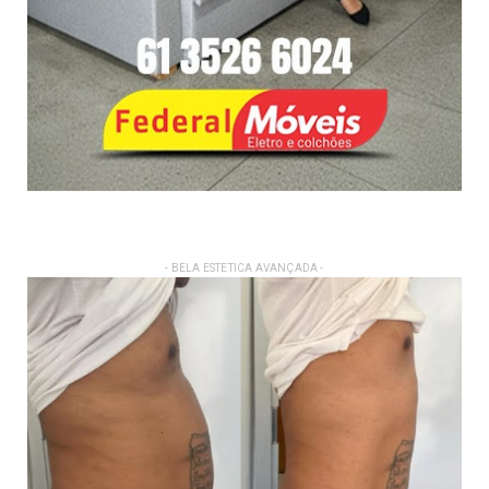
- BELA ESTETICA AVANÇADA -