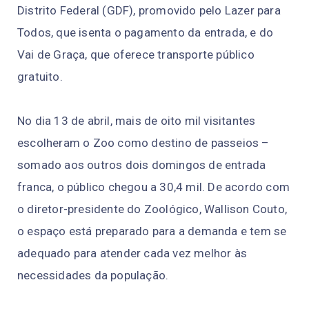
Distrito Federal (GDF), promovido pelo Lazer para
Todos, que isenta o pagamento da entrada, e do
Vai de Graça, que oferece transporte público
gratuito.
No dia 13 de abril, mais de oito mil visitantes
escolheram o Zoo como destino de passeios –
somado aos outros dois domingos de entrada
franca, o público chegou a 30,4 mil. De acordo com
o diretor-presidente do Zoológico, Wallison Couto,
o espaço está preparado para a demanda e tem se
adequado para atender cada vez melhor às
necessidades da população.