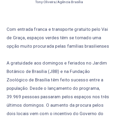
Tony Oliveira/Agência Brasília
Com entrada franca e transporte gratuito pelo Vai
de Graça, espaços verdes têm se tornado uma
opção muito procurada pelas famílias brasilienses
A gratuidade aos domingos e feriados no Jardim
Botânico de Brasília (JBB) e na Fundação
Zoológico de Brasília têm feito sucesso entre a
população. Desde o lançamento do programa,
39.969 pessoas passaram pelos espaços nos três
últimos domingos. O aumento da procura pelos
dois locais vem com o incentivo do Governo do