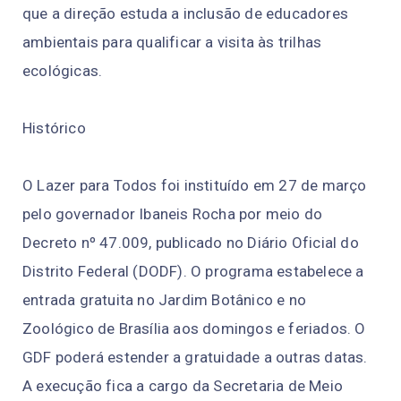
que a direção estuda a inclusão de educadores
ambientais para qualificar a visita às trilhas
ecológicas.
Histórico
O Lazer para Todos foi instituído em 27 de março
pelo governador Ibaneis Rocha por meio do
Decreto nº 47.009, publicado no Diário Oficial do
Distrito Federal (DODF). O programa estabelece a
entrada gratuita no Jardim Botânico e no
Zoológico de Brasília aos domingos e feriados. O
GDF poderá estender a gratuidade a outras datas.
A execução fica a cargo da Secretaria de Meio