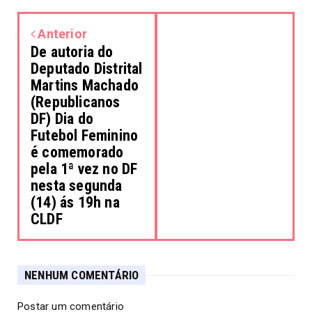
Anterior
De autoria do
Deputado Distrital
Martins Machado
(Republicanos
DF) Dia do
Futebol Feminino
é comemorado
pela 1ª vez no DF
nesta segunda
(14) ás 19h na
CLDF
NENHUM COMENTÁRIO
Postar um comentário