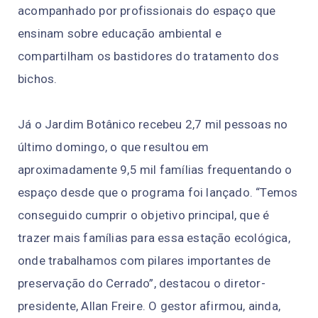
acompanhado por profissionais do espaço que
ensinam sobre educação ambiental e
compartilham os bastidores do tratamento dos
bichos.
Já o Jardim Botânico recebeu 2,7 mil pessoas no
último domingo, o que resultou em
aproximadamente 9,5 mil famílias frequentando o
espaço desde que o programa foi lançado. “Temos
conseguido cumprir o objetivo principal, que é
trazer mais famílias para essa estação ecológica,
onde trabalhamos com pilares importantes de
preservação do Cerrado”, destacou o diretor-
presidente, Allan Freire. O gestor afirmou, ainda,