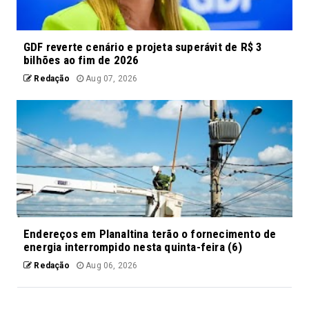
GDF reverte cenário e projeta superávit de R$ 3
bilhões ao fim de 2026
Redação
Aug 07, 2026
Endereços em Planaltina terão o fornecimento de
energia interrompido nesta quinta-feira (6)
Redação
Aug 06, 2026