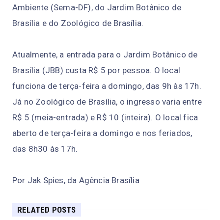
Ambiente (Sema-DF), do Jardim Botânico de
Brasília e do Zoológico de Brasília.
Atualmente, a entrada para o Jardim Botânico de
Brasília (JBB) custa R$ 5 por pessoa. O local
funciona de terça-feira a domingo, das 9h às 17h.
Já no Zoológico de Brasília, o ingresso varia entre
R$ 5 (meia-entrada) e R$ 10 (inteira). O local fica
aberto de terça-feira a domingo e nos feriados,
das 8h30 às 17h.
Por Jak Spies, da Agência Brasília
RELATED POSTS