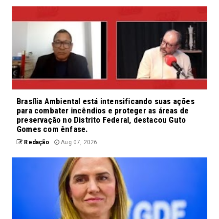
Brasília Ambiental está intensificando suas ações
para combater incêndios e proteger as áreas de
preservação no Distrito Federal, destacou Guto
Gomes com ênfase.
Redação
Aug 07, 2026