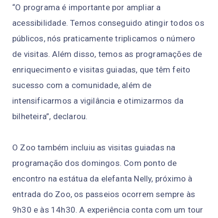
“O programa é importante por ampliar a
acessibilidade. Temos conseguido atingir todos os
públicos, nós praticamente triplicamos o número
de visitas. Além disso, temos as programações de
enriquecimento e visitas guiadas, que têm feito
sucesso com a comunidade, além de
intensificarmos a vigilância e otimizarmos da
bilheteira”, declarou.
O Zoo também incluiu as visitas guiadas na
programação dos domingos. Com ponto de
encontro na estátua da elefanta Nelly, próximo à
entrada do Zoo, os passeios ocorrem sempre às
9h30 e às 14h30. A experiência conta com um tour