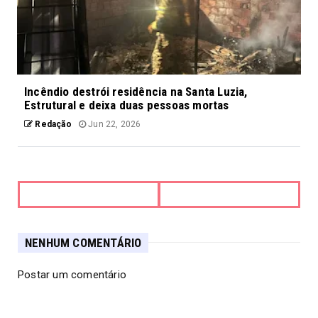
Incêndio destrói residência na Santa Luzia,
Estrutural e deixa duas pessoas mortas
Redação
Jun 22, 2026
NENHUM COMENTÁRIO
Postar um comentário