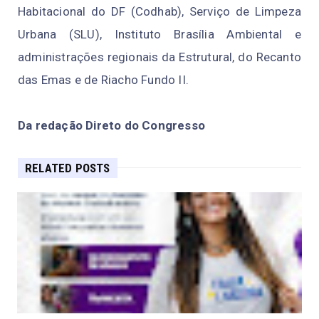
Habitacional do DF (Codhab), Serviço de Limpeza
Urbana (SLU), Instituto Brasília Ambiental e
administrações regionais da Estrutural, do Recanto
das Emas e de Riacho Fundo II.
Da redação Direto do Congresso
RELATED POSTS