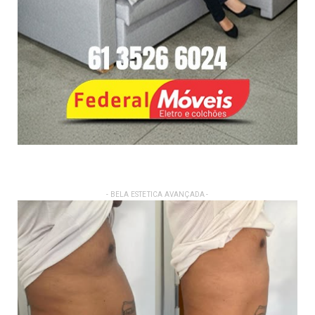
- BELA ESTETICA AVANÇADA -