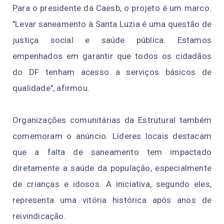
Para o presidente da Caesb, o projeto é um marco.
"Levar saneamento à Santa Luzia é uma questão de
justiça social e saúde pública. Estamos
empenhados em garantir que todos os cidadãos
do DF tenham acesso a serviços básicos de
qualidade", afirmou.
Organizações comunitárias da Estrutural também
comemoram o anúncio. Líderes locais destacam
que a falta de saneamento tem impactado
diretamente a saúde da população, especialmente
de crianças e idosos. A iniciativa, segundo eles,
representa uma vitória histórica após anos de
reivindicação.