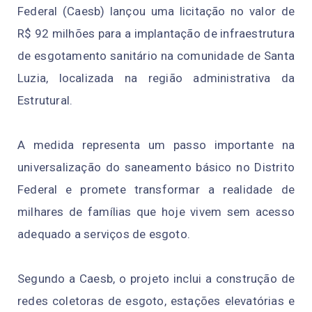
Federal (Caesb) lançou uma licitação no valor de
R$ 92 milhões para a implantação de infraestrutura
de esgotamento sanitário na comunidade de Santa
Luzia, localizada na região administrativa da
Estrutural.
A medida representa um passo importante na
universalização do saneamento básico no Distrito
Federal e promete transformar a realidade de
milhares de famílias que hoje vivem sem acesso
adequado a serviços de esgoto.
Segundo a Caesb, o projeto inclui a construção de
redes coletoras de esgoto, estações elevatórias e