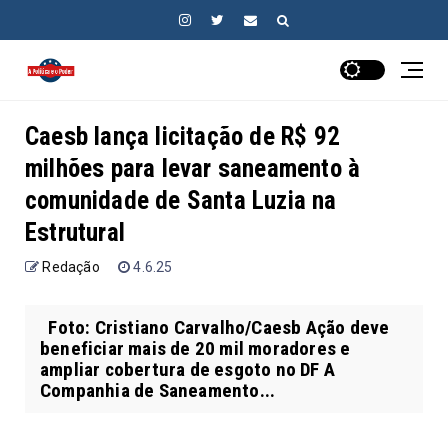
Caesb lança licitação de R$ 92
milhões para levar saneamento à
comunidade de Santa Luzia na
Estrutural
Redação
4.6.25
Foto: Cristiano Carvalho/Caesb Ação deve
beneficiar mais de 20 mil moradores e
ampliar cobertura de esgoto no DF A
Companhia de Saneamento...