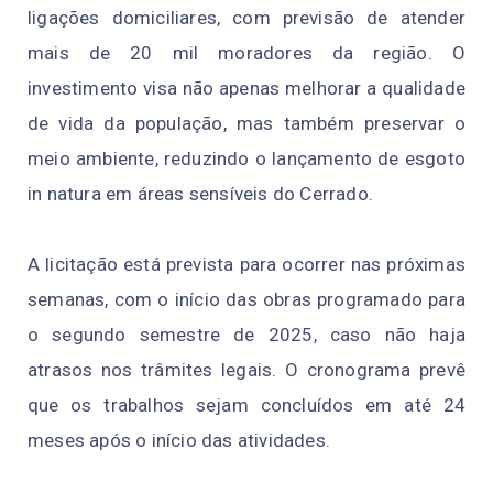
ligações domiciliares, com previsão de atender
mais de 20 mil moradores da região. O
investimento visa não apenas melhorar a qualidade
de vida da população, mas também preservar o
meio ambiente, reduzindo o lançamento de esgoto
in natura em áreas sensíveis do Cerrado.
A licitação está prevista para ocorrer nas próximas
semanas, com o início das obras programado para
o segundo semestre de 2025, caso não haja
atrasos nos trâmites legais. O cronograma prevê
que os trabalhos sejam concluídos em até 24
meses após o início das atividades.