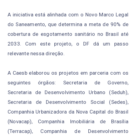
A iniciativa está alinhada com o Novo Marco Legal
do Saneamento, que determina a meta de 90% de
cobertura de esgotamento sanitário no Brasil até
2033. Com este projeto, o DF dá um passo
relevante nessa direção.
A Caesb elaborou os projetos em parceria com os
seguintes órgãos: Secretaria de Governo,
Secretaria de Desenvolvimento Urbano (Seduh),
Secretaria de Desenvolvimento Social (Sedes),
Companhia Urbanizadora da Nova Capital do Brasil
(Novacap), Companhia Imobiliária de Brasília
(Terracap), Companhia de Desenvolvimento