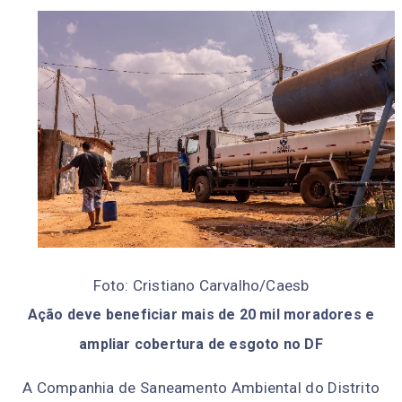
Foto: Cristiano Carvalho/Caesb
Ação deve beneficiar mais de 20 mil moradores e
ampliar cobertura de esgoto no DF
A Companhia de Saneamento Ambiental do Distrito