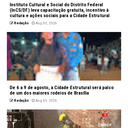
Instituto Cultural e Social do Distrito Federal
(InCS/DF) leva capacitação gratuita, incentivo à
cultura e ações sociais para a Cidade Estrutural
Redação
Aug 03, 2026
De 6 a 9 de agosto, a Cidade Estrutural será palco
de um dos maiores rodeios de Brasília
Redação
Aug 03, 2026