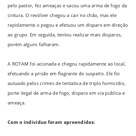
pelo pastor, fez ameaças e sacou uma arma de fogo da
cintura. O revólver chegou a cair no chão, mas ele
rapidamente o pegou e efetuou um disparo em direção
ao grupo. Em seguida, tentou realizar mais disparos,
porém alguns falharam.
A ROTAM foi acionada e chegou rapidamente ao local,
efetuando a prisão em flagrante do suspeito. Ele foi
autuado pelos crimes de tentativa de triplo homicídio,
porte ilegal de arma de fogo, disparo em via pública e
ameaça.
Com o indivíduo foram apreendidos: