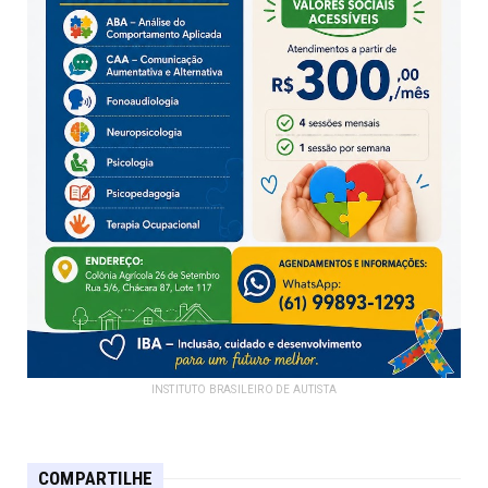
INSTITUTO BRASILEIRO DE AUTISTA
COMPARTILHE