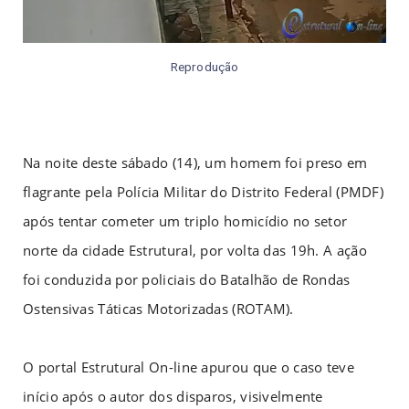
Reprodução
Na noite deste sábado (14), um homem foi preso em
flagrante pela Polícia Militar do Distrito Federal (PMDF)
após tentar cometer um triplo homicídio no setor
norte da cidade Estrutural, por volta das 19h. A ação
foi conduzida por policiais do Batalhão de Rondas
Ostensivas Táticas Motorizadas (ROTAM).
O portal Estrutural On-line apurou que o caso teve
início após o autor dos disparos, visivelmente