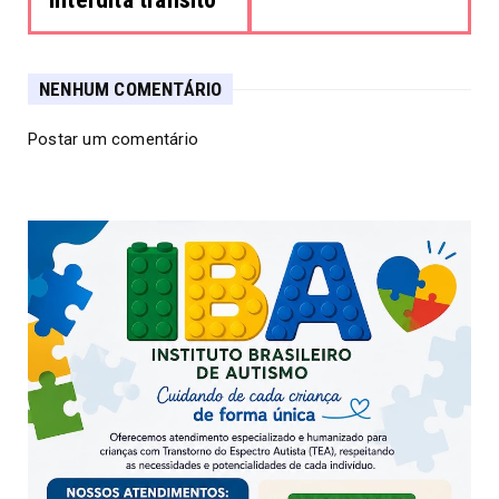
NENHUM COMENTÁRIO
Postar um comentário