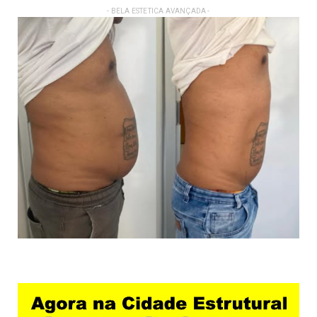
- BELA ESTETICA AVANÇADA -