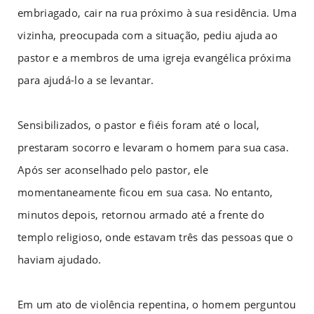
embriagado, cair na rua próximo à sua residência. Uma
vizinha, preocupada com a situação, pediu ajuda ao
pastor e a membros de uma igreja evangélica próxima
para ajudá-lo a se levantar.
Sensibilizados, o pastor e fiéis foram até o local,
prestaram socorro e levaram o homem para sua casa.
Após ser aconselhado pelo pastor, ele
momentaneamente ficou em sua casa. No entanto,
minutos depois, retornou armado até a frente do
templo religioso, onde estavam três das pessoas que o
haviam ajudado.
Em um ato de violência repentina, o homem perguntou