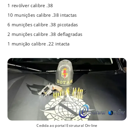
1 revólver calibre .38
10 munições calibre .38 intactas
6 munições calibre .38 picotadas
2 munições calibre .38 deflagradas
1 munição calibre .22 intacta
Cedida ao portal Estrutural On-line