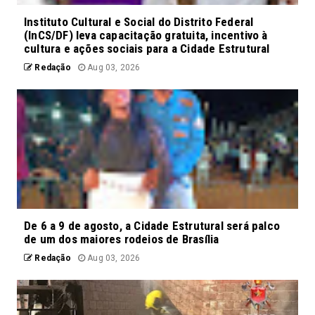
Instituto Cultural e Social do Distrito Federal
(InCS/DF) leva capacitação gratuita, incentivo à
cultura e ações sociais para a Cidade Estrutural
Redação
Aug 03, 2026
De 6 a 9 de agosto, a Cidade Estrutural será palco
de um dos maiores rodeios de Brasília
Redação
Aug 03, 2026