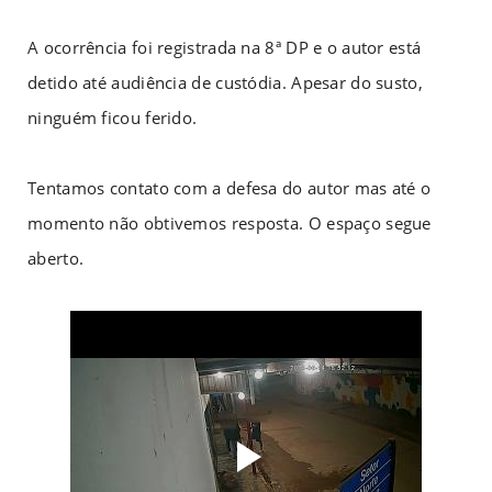
A ocorrência foi registrada na 8ª DP e o autor está
detido até audiência de custódia. Apesar do susto,
ninguém ficou ferido.
Tentamos contato com a defesa do autor mas até o
momento não obtivemos resposta. O espaço segue
aberto.