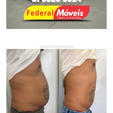
- BELA ESTETICA AVANÇADA -