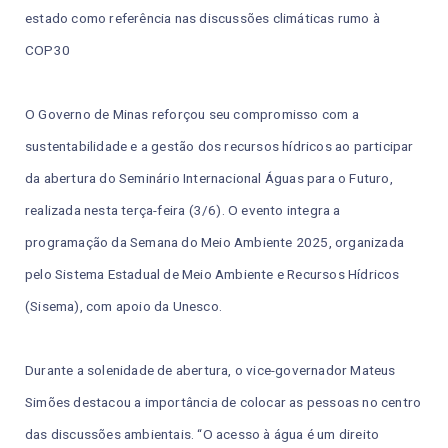
estado como referência nas discussões climáticas rumo à
COP30
O Governo de Minas reforçou seu compromisso com a
sustentabilidade e a gestão dos recursos hídricos ao participar
da abertura do Seminário Internacional Águas para o Futuro,
realizada nesta terça-feira (3/6). O evento integra a
programação da Semana do Meio Ambiente 2025, organizada
pelo Sistema Estadual de Meio Ambiente e Recursos Hídricos
(Sisema), com apoio da Unesco.
Durante a solenidade de abertura, o vice-governador Mateus
Simões destacou a importância de colocar as pessoas no centro
das discussões ambientais. “O acesso à água é um direito