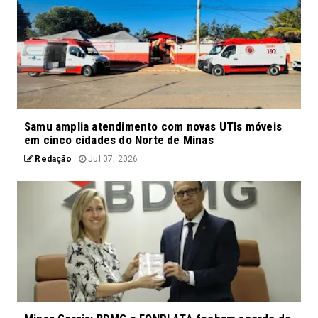
Samu amplia atendimento com novas UTIs móveis
em cinco cidades do Norte de Minas
Redação
Jul 07, 2026