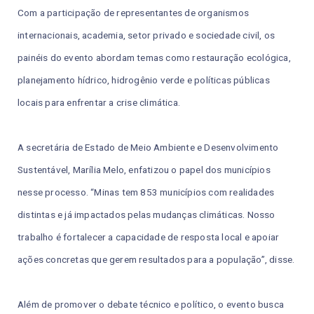
Com a participação de representantes de organismos
internacionais, academia, setor privado e sociedade civil, os
painéis do evento abordam temas como restauração ecológica,
planejamento hídrico, hidrogênio verde e políticas públicas
locais para enfrentar a crise climática.
A secretária de Estado de Meio Ambiente e Desenvolvimento
Sustentável, Marília Melo, enfatizou o papel dos municípios
nesse processo. “Minas tem 853 municípios com realidades
distintas e já impactados pelas mudanças climáticas. Nosso
trabalho é fortalecer a capacidade de resposta local e apoiar
ações concretas que gerem resultados para a população”, disse.
Além de promover o debate técnico e político, o evento busca