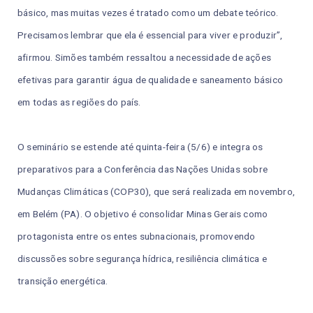
básico, mas muitas vezes é tratado como um debate teórico.
Precisamos lembrar que ela é essencial para viver e produzir”,
afirmou. Simões também ressaltou a necessidade de ações
efetivas para garantir água de qualidade e saneamento básico
em todas as regiões do país.
O seminário se estende até quinta-feira (5/6) e integra os
preparativos para a Conferência das Nações Unidas sobre
Mudanças Climáticas (COP30), que será realizada em novembro,
em Belém (PA). O objetivo é consolidar Minas Gerais como
protagonista entre os entes subnacionais, promovendo
discussões sobre segurança hídrica, resiliência climática e
transição energética.