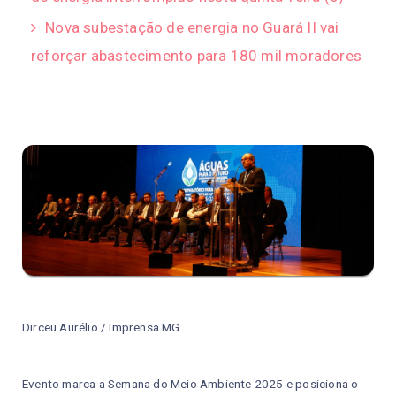
Nova subestação de energia no Guará II vai
reforçar abastecimento para 180 mil moradores
Dirceu Aurélio / Imprensa MG
Evento marca a Semana do Meio Ambiente 2025 e posiciona o