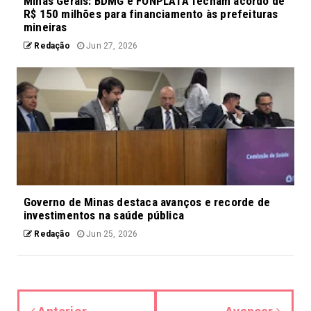
Minas Gerais: BDMG e FONPLATA fecham acordo de
R$ 150 milhões para financiamento às prefeituras
mineiras
Redação
Jun 27, 2026
Governo de Minas destaca avanços e recorde de
investimentos na saúde pública
Redação
Jun 25, 2026