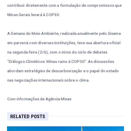
contribuir diretamente com a formulação de compromissos que
Minas Gerais levará à COP30.
A Semana do Meio Ambiente, realizada anualmente pelo Sisema
em parceria com diversas instituições, teve sua abertura oficial
na segunda-feira (2/6), com o início do ciclo de debates
“Diálogos Climáticos: Minas rumo à COP30”. As discussões
abordam estratégias de descarbonização e o papel do estado
nas negociações internacionais sobre o clima.
Com informações de Agência Minas
RELATED POSTS