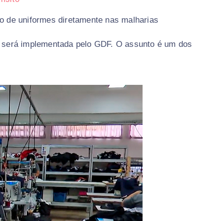
ão de uniformes diretamente nas malharias
 e será implementada pelo GDF. O assunto é um dos