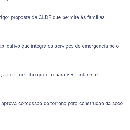
igor proposta da CLDF que permite às famílias
 aplicativo que integra os serviços de emergência pelo
ção de cursinho gratuito para vestibulares e
aprova concessão de terreno para construção da sede