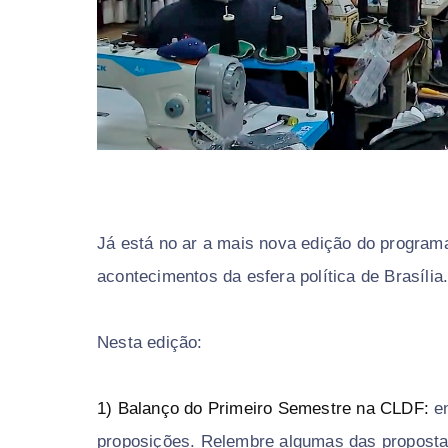
Já está no ar a mais nova edição do programa 
acontecimentos da esfera política de Brasília
Nesta edição:
1) Balanço do Primeiro Semestre na CLDF:
e
proposições. Relembre algumas das proposta