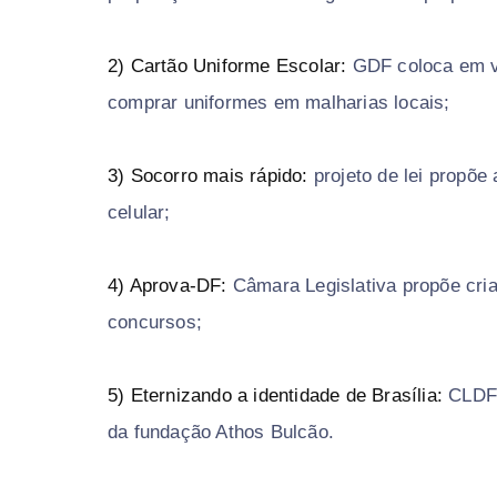
2) Cartão Uniforme Escolar:
GDF coloca em v
comprar uniformes em malharias locais;
3) Socorro mais rápido:
projeto de lei propõe
celular;
4) Aprova-DF:
Câmara Legislativa propõe cria
concursos;
5) Eternizando a identidade de Brasília:
CLDF 
da fundação Athos Bulcão.