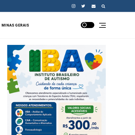
MINAS GERAIS