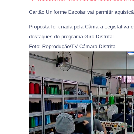
Cartão Uniforme Escolar vai permitir aquisiç
Proposta foi criada pela Câmara Legislativa
destaques do programa Giro Distrital
Foto: Reprodução/TV Câmara Distrital