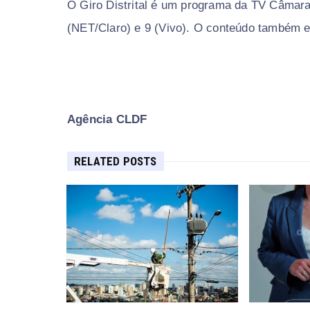
O Giro Distrital é um programa da TV Câmara 
(NET/Claro) e 9 (Vivo). O conteúdo também e
Agência CLDF
RELATED POSTS