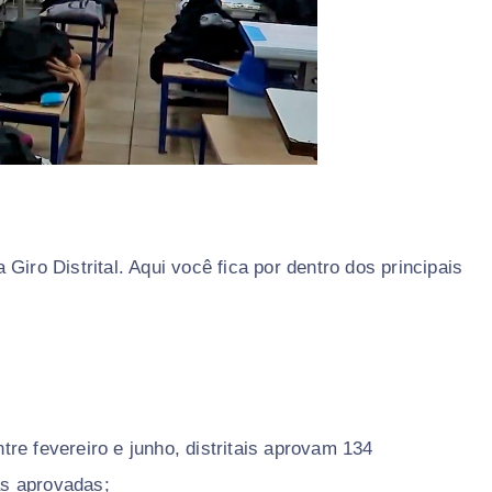
Giro Distrital. Aqui você fica por dentro dos principais
.
ntre fevereiro e junho, distritais aprovam 134
s aprovadas;