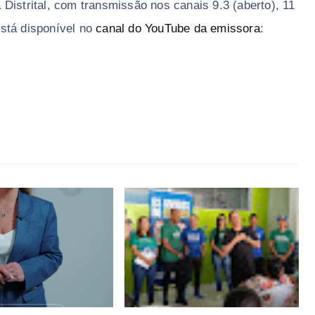
Distrital, com transmissão nos canais 9.3 (aberto), 11
stá disponível no
canal do YouTube da emissora
: