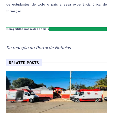
de estudantes de todo o país a essa experiência única de
formação.
Compartilhe nas redes sociais
Da redação do Portal de Notícias
RELATED POSTS