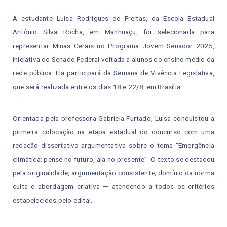
A estudante Luísa Rodrigues de Freitas, da Escola Estadual
Antônio Silva Rocha, em Manhuaçu, foi selecionada para
representar Minas Gerais no Programa Jovem Senador 2025,
iniciativa do Senado Federal voltada a alunos do ensino médio da
rede pública. Ela participará da Semana de Vivência Legislativa,
que será realizada entre os dias 18 e 22/8, em Brasília.
Orientada pela professora Gabriela Furtado, Luísa conquistou a
primeira colocação na etapa estadual do concurso com uma
redação dissertativo-argumentativa sobre o tema “Emergência
climática: pense no futuro, aja no presente”. O texto se destacou
pela originalidade, argumentação consistente, domínio da norma
culta e abordagem criativa — atendendo a todos os critérios
estabelecidos pelo edital.