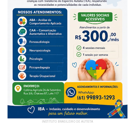
INSTITUTO BRASILEIRO DE AUTISTA