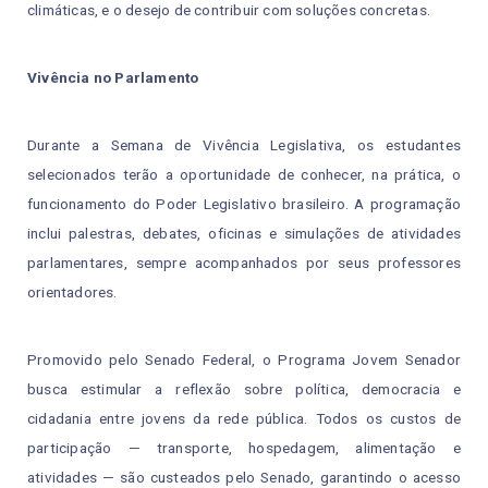
climáticas, e o desejo de contribuir com soluções concretas.
Vivência no Parlamento
Durante a Semana de Vivência Legislativa, os estudantes
selecionados terão a oportunidade de conhecer, na prática, o
funcionamento do Poder Legislativo brasileiro. A programação
inclui palestras, debates, oficinas e simulações de atividades
parlamentares, sempre acompanhados por seus professores
orientadores.
Promovido pelo Senado Federal, o Programa Jovem Senador
busca estimular a reflexão sobre política, democracia e
cidadania entre jovens da rede pública. Todos os custos de
participação — transporte, hospedagem, alimentação e
atividades — são custeados pelo Senado, garantindo o acesso