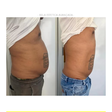
- BELA ESTETICA AVANÇADA -