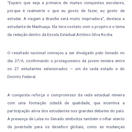
“Espero que seja a primeira de muitas conquistas escolares,
porque é realmente o que eu gosto de fazer, eu gosto de
estudar. A viagem a Brasília será muito inspiradora”, destaca a
estudante de Manhuaçu. Ela teve contato com o projeto e o tema
da redação dentro da Escola Estadual Antônio Silva Rocha.
O resultado nacional começou a ser divulgado pelo Senado no
dia 27/6, confirmando o protagonismo da jovem mineira entre
os 27 estudantes selecionados — um de cada estado e do
Distrito Federal.
A conquista reforça o compromisso da rede estadual mineira
com uma formação cidadã de qualidade, que incentiva a
participação ativa dos estudantes nos grandes debates do país.
A presença de Luísa no Senado simboliza também o olhar atento
da juventude para os desafios globais, como as mudanças