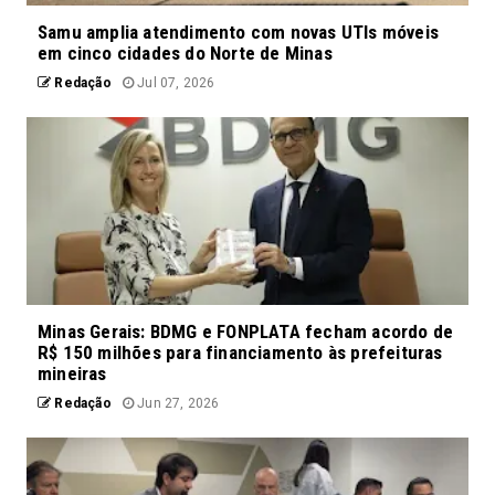
Samu amplia atendimento com novas UTIs móveis
em cinco cidades do Norte de Minas
Redação
Jul 07, 2026
Minas Gerais: BDMG e FONPLATA fecham acordo de
R$ 150 milhões para financiamento às prefeituras
mineiras
Redação
Jun 27, 2026