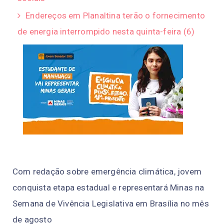
Endereços em Planaltina terão o fornecimento
de energia interrompido nesta quinta-feira (6)
Com redação sobre emergência climática, jovem
conquista etapa estadual e representará Minas na
Semana de Vivência Legislativa em Brasília no mês
de agosto