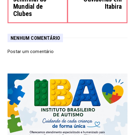
Mundial de
Itabira
Clubes
NENHUM COMENTÁRIO
Postar um comentário