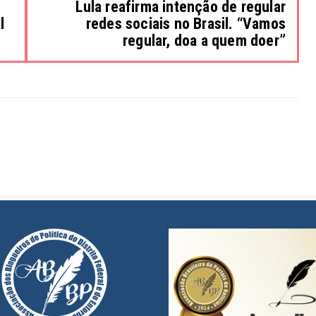
Lula reafirma intenção de regular
l
redes sociais no Brasil. “Vamos
regular, doa a quem doer”