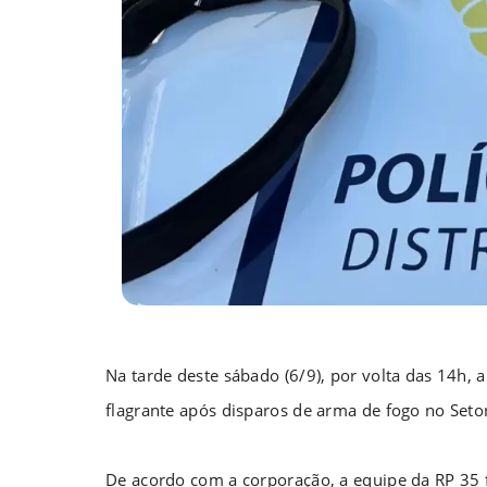
Na tarde deste sábado (6/9), por volta das 14h,
flagrante após disparos de arma de fogo no Setor
De acordo com a corporação, a equipe da RP 35