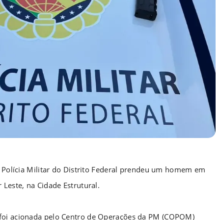
 a Polícia Militar do Distrito Federal prendeu um homem em
 Leste, na Cidade Estrutural.
 foi acionada pelo Centro de Operações da PM (COPOM)