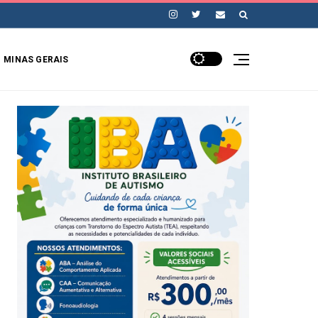
MINAS GERAIS