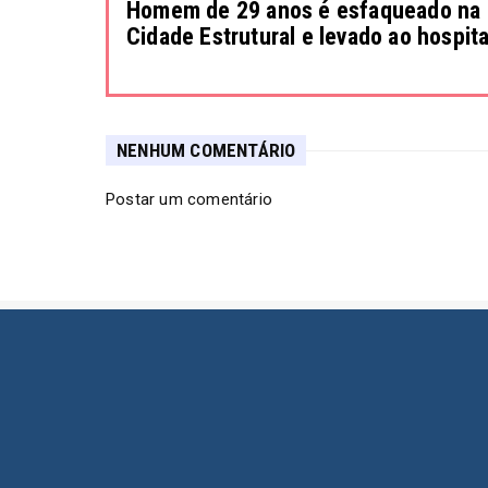
Homem de 29 anos é esfaqueado na
Cidade Estrutural e levado ao hospita
NENHUM COMENTÁRIO
Postar um comentário