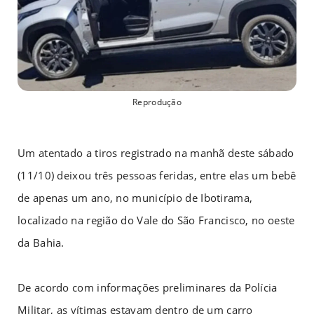
Reprodução
Um atentado a tiros registrado na manhã deste sábado
(11/10) deixou três pessoas feridas, entre elas um bebê
de apenas um ano, no município de Ibotirama,
localizado na região do Vale do São Francisco, no oeste
da Bahia.
De acordo com informações preliminares da Polícia
Militar, as vítimas estavam dentro de um carro