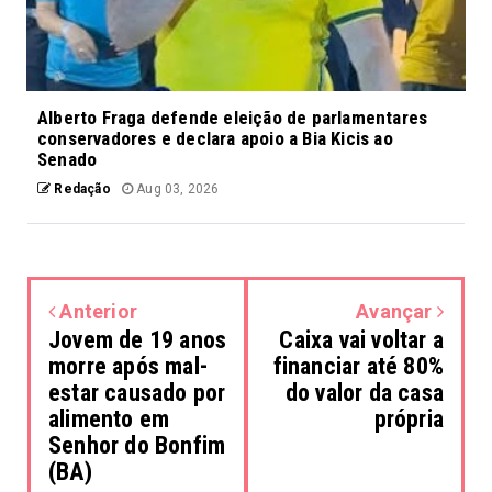
Alberto Fraga defende eleição de parlamentares
conservadores e declara apoio a Bia Kicis ao
Senado
Redação
Aug 03, 2026
Anterior
Avançar
Jovem de 19 anos
Caixa vai voltar a
morre após mal-
financiar até 80%
estar causado por
do valor da casa
alimento em
própria
Senhor do Bonfim
(BA)