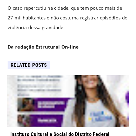
O caso repercutiu na cidade, que tem pouco mais de
27 mil habitantes e não costuma registrar episódios de
violência dessa gravidade.
Da redação Estrutural On-line
RELATED POSTS
Instituto Cultural e Social do Distrito Federal