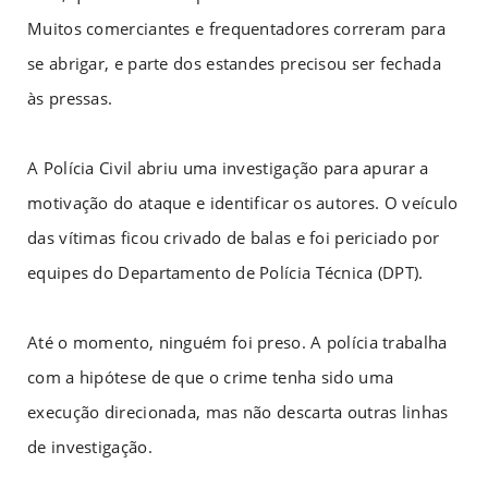
Muitos comerciantes e frequentadores correram para
se abrigar, e parte dos estandes precisou ser fechada
às pressas.
A Polícia Civil abriu uma investigação para apurar a
motivação do ataque e identificar os autores. O veículo
das vítimas ficou crivado de balas e foi periciado por
equipes do Departamento de Polícia Técnica (DPT).
Até o momento, ninguém foi preso. A polícia trabalha
com a hipótese de que o crime tenha sido uma
execução direcionada, mas não descarta outras linhas
de investigação.