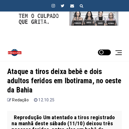
Ataque a tiros deixa bebê e dois
adultos feridos em Ibotirama, no oeste
da Bahia
Redação
12.10.25
Reprodução Um atentado a tiros registrado
na manhã deste sábado (11/10) deixou três