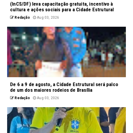
(InCS/DF) leva capacitação gratuita, incentivo à
cultura e ações sociais para a Cidade Estrutural
Redação
Aug 03, 2026
De 6 a 9 de agosto, a Cidade Estrutural será palco
de um dos maiores rodeios de Brasília
Redação
Aug 03, 2026