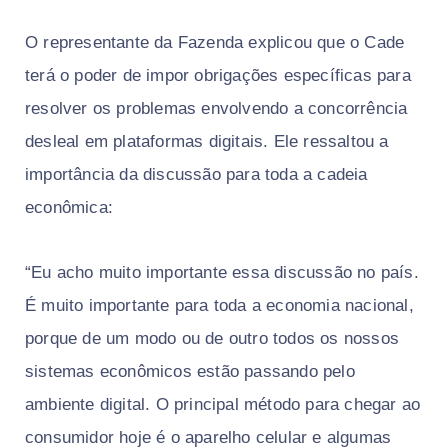
O representante da Fazenda explicou que o Cade
terá o poder de impor obrigações específicas para
resolver os problemas envolvendo a concorrência
desleal em plataformas digitais. Ele ressaltou a
importância da discussão para toda a cadeia
econômica:
“Eu acho muito importante essa discussão no país.
É muito importante para toda a economia nacional,
porque de um modo ou de outro todos os nossos
sistemas econômicos estão passando pelo
ambiente digital. O principal método para chegar ao
consumidor hoje é o aparelho celular e algumas