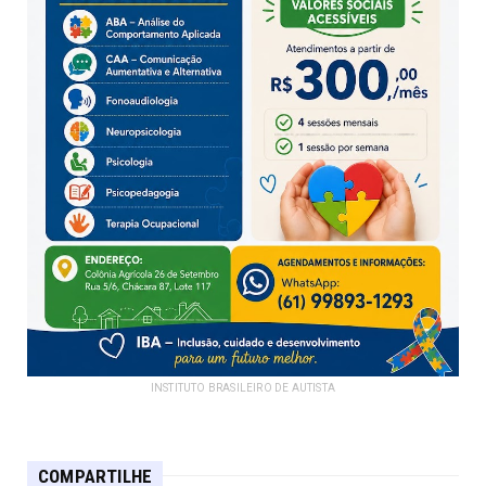
INSTITUTO BRASILEIRO DE AUTISTA
COMPARTILHE