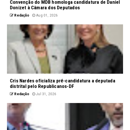
Convenção do MDB homologa candidatura de Daniel
Donizet à Câmara dos Deputados
Redação
Aug 01, 2026
Cris Nardes oficializa pré-candidatura a deputada
distrital pelo Republicanos-DF
Redação
Jul 31, 2026