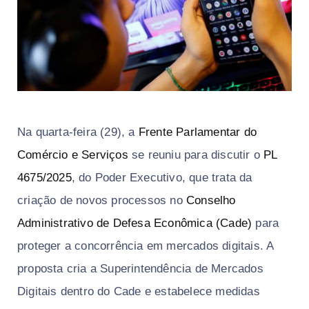
Na quarta-feira (29), a
Frente Parlamentar do
Comércio e Serviços
se reuniu para discutir o
PL
4675/2025
, do Poder Executivo, que trata da
criação de novos processos no
Conselho
Administrativo de Defesa Econômica (Cade)
para
proteger a concorrência em mercados digitais. A
proposta cria a Superintendência de Mercados
Digitais dentro do Cade e estabelece medidas