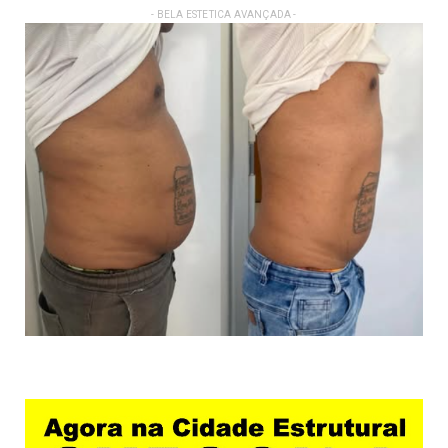
- BELA ESTETICA AVANÇADA -