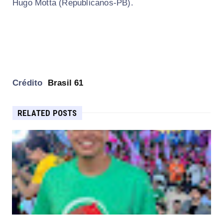
Hugo Motta (Republicanos-PB).
Crédito
Brasil 61
RELATED POSTS