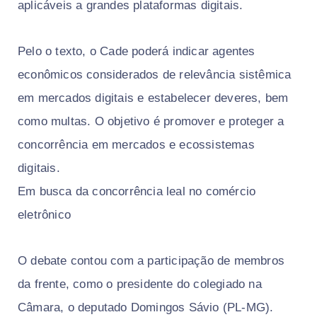
aplicáveis a grandes plataformas digitais.
Pelo o texto, o Cade poderá indicar agentes
econômicos considerados de relevância sistêmica
em mercados digitais e estabelecer deveres, bem
como multas. O objetivo é promover e proteger a
concorrência em mercados e ecossistemas
digitais.
Em busca da concorrência leal no comércio
eletrônico
O debate contou com a participação de membros
da frente, como o presidente do colegiado na
Câmara, o deputado Domingos Sávio (PL-MG).