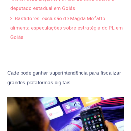
deputado estadual em Goiás
Bastidores: exclusão de Magda Mofatto
alimenta especulações sobre estratégia do PL em
Goiás
Cade pode ganhar superintendência para fiscalizar
grandes plataformas digitais