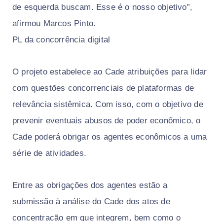
de esquerda buscam. Esse é o nosso objetivo”,
afirmou Marcos Pinto.
PL da concorrência digital
O projeto estabelece ao Cade atribuições para lidar
com questões concorrenciais de plataformas de
relevância sistêmica. Com isso, com o objetivo de
prevenir eventuais abusos de poder econômico, o
Cade poderá obrigar os agentes econômicos a uma
série de atividades.
Entre as obrigações dos agentes estão a
submissão à análise do Cade dos atos de
concentração em que integrem, bem como o