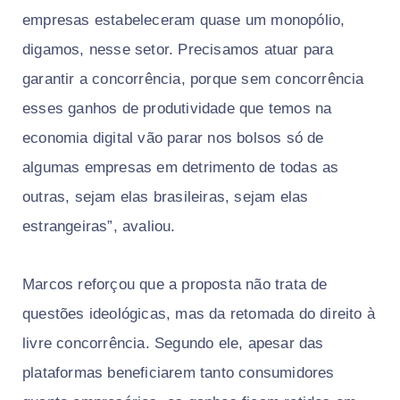
empresas estabeleceram quase um monopólio,
digamos, nesse setor. Precisamos atuar para
garantir a concorrência, porque sem concorrência
esses ganhos de produtividade que temos na
economia digital vão parar nos bolsos só de
algumas empresas em detrimento de todas as
outras, sejam elas brasileiras, sejam elas
estrangeiras”, avaliou.
Marcos reforçou que a proposta não trata de
questões ideológicas, mas da retomada do direito à
livre concorrência. Segundo ele, apesar das
plataformas beneficiarem tanto consumidores