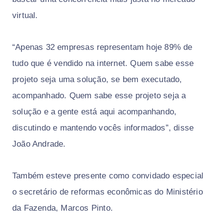
virtual.
“Apenas 32 empresas representam hoje 89% de
tudo que é vendido na internet. Quem sabe esse
projeto seja uma solução, se bem executado,
acompanhado. Quem sabe esse projeto seja a
solução e a gente está aqui acompanhando,
discutindo e mantendo vocês informados”, disse
João Andrade.
Também esteve presente como convidado especial
o secretário de reformas econômicas do Ministério
da Fazenda, Marcos Pinto.