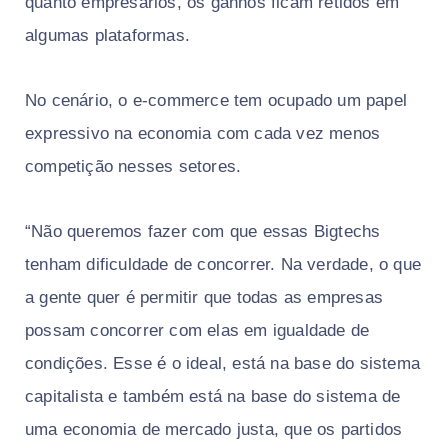
quanto empresários, os ganhos ficam retidos em
algumas plataformas.
No cenário, o e-commerce tem ocupado um papel
expressivo na economia com cada vez menos
competição nesses setores.
“Não queremos fazer com que essas Bigtechs
tenham dificuldade de concorrer. Na verdade, o que
a gente quer é permitir que todas as empresas
possam concorrer com elas em igualdade de
condições. Esse é o ideal, está na base do sistema
capitalista e também está na base do sistema de
uma economia de mercado justa, que os partidos