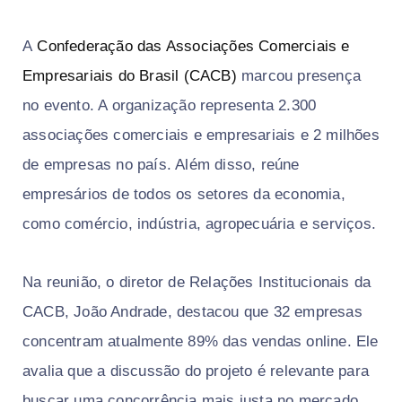
A
Confederação das Associações Comerciais e
Empresariais do Brasil (CACB)
marcou presença
no evento. A organização representa 2.300
associações comerciais e empresariais e 2 milhões
de empresas no país. Além disso, reúne
empresários de todos os setores da economia,
como comércio, indústria, agropecuária e serviços.
Na reunião, o diretor de Relações Institucionais da
CACB, João Andrade, destacou que 32 empresas
concentram atualmente 89% das vendas online. Ele
avalia que a discussão do projeto é relevante para
buscar uma concorrência mais justa no mercado