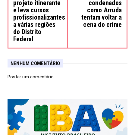
projeto itinerante
condenados
e leva cursos
como Arruda
profissionalizantes
tentam voltar a
a várias regiões
cena do crime
do Distrito
Federal
NENHUM COMENTÁRIO
Postar um comentário