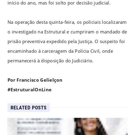
início do ano, mas foi solto por decisão judicial.
Na operação desta quinta-feira, os policiais localizaram
o investigado na Estrutural e cumpriram o mandado de
prisão preventiva expedido pela Justiça. O suspeito foi
encaminhado à carceragem da Polícia Civil, onde
permanecerá à disposição do Judiciário.
Por Francisco Gelielçon
#EstruturalOnLine
RELATED POSTS