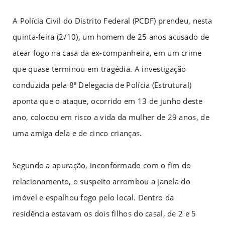
A Polícia Civil do Distrito Federal (PCDF) prendeu, nesta
quinta-feira (2/10), um homem de 25 anos acusado de
atear fogo na casa da ex-companheira, em um crime
que quase terminou em tragédia. A investigação
conduzida pela 8ª Delegacia de Polícia (Estrutural)
aponta que o ataque, ocorrido em 13 de junho deste
ano, colocou em risco a vida da mulher de 29 anos, de
uma amiga dela e de cinco crianças.
Segundo a apuração, inconformado com o fim do
relacionamento, o suspeito arrombou a janela do
imóvel e espalhou fogo pelo local. Dentro da
residência estavam os dois filhos do casal, de 2 e 5