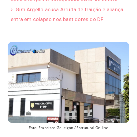
Gim Argello acusa Arruda de traição e aliança
entra em colapso nos bastidores do DF
Foto: Francisco Gelielçon / Estrutural On-line