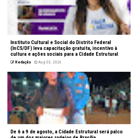
Instituto Cultural e Social do Distrito Federal
(InCS/DF) leva capacitação gratuita, incentivo à
cultura e ações sociais para a Cidade Estrutural
Redação
Aug 03, 2026
De 6 a 9 de agosto, a Cidade Estrutural será palco
de um dos maiores rodeios de Brasília