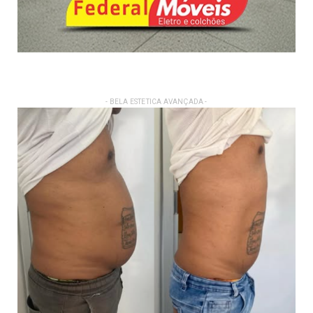
- BELA ESTETICA AVANÇADA -