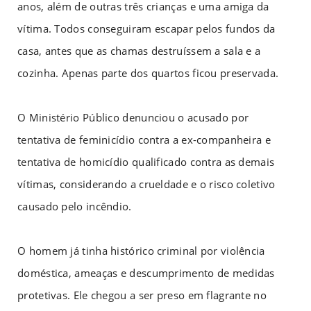
anos, além de outras três crianças e uma amiga da
vítima. Todos conseguiram escapar pelos fundos da
casa, antes que as chamas destruíssem a sala e a
cozinha. Apenas parte dos quartos ficou preservada.
O Ministério Público denunciou o acusado por
tentativa de feminicídio contra a ex-companheira e
tentativa de homicídio qualificado contra as demais
vítimas, considerando a crueldade e o risco coletivo
causado pelo incêndio.
O homem já tinha histórico criminal por violência
doméstica, ameaças e descumprimento de medidas
protetivas. Ele chegou a ser preso em flagrante no