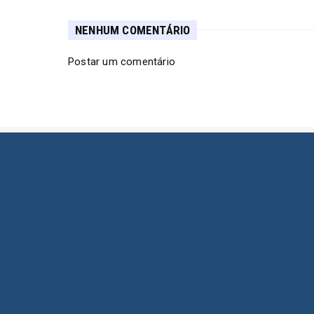
NENHUM COMENTÁRIO
Postar um comentário