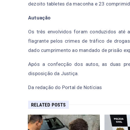
dezoito tabletes da maconha e 23 comprimid
Autuação
Os três envolvidos foram conduzidos até a
flagrante pelos crimes de tráfico de droga
dado cumprimento ao mandado de prisão exp
Após a confecção dos autos, as duas pr
disposição da Justiça.
Da redação do Portal de Notícias
RELATED POSTS