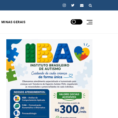
MINAS GERAIS