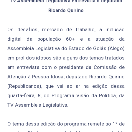
TV Assembleia Legislativa entrevista o deputado
Ricardo Quirino
Os desafios, mercado de trabalho, a inclusão
digital da população 60+ e a atuação da
Assembleia Legislativa do Estado de Goiás (Alego)
em prol dos idosos são alguns dos temas tratados
em entrevista com o presidente da Comissão de
Atenção à Pessoa Idosa, deputado Ricardo Quirino
(Republicanos), que vai ao ar na edição dessa
quarta-feira, 8, do Programa Visão da Política, da
TV Assembleia Legislativa.
O tema dessa edição do programa remete ao 1º de