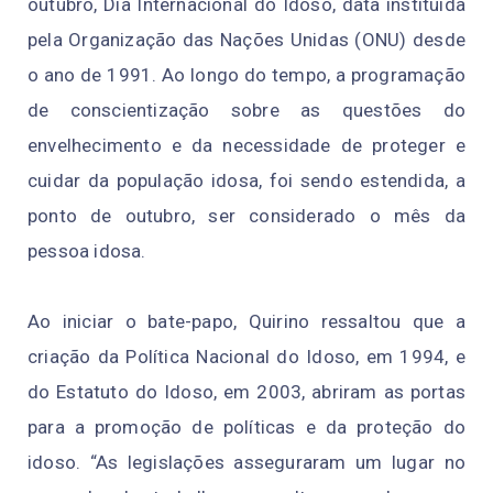
outubro, Dia Internacional do Idoso, data instituída
pela Organização das Nações Unidas (ONU) desde
o ano de 1991. Ao longo do tempo, a programação
de conscientização sobre as questões do
envelhecimento e da necessidade de proteger e
cuidar da população idosa, foi sendo estendida, a
ponto de outubro, ser considerado o mês da
pessoa idosa.
Ao iniciar o bate-papo, Quirino ressaltou que a
criação da Política Nacional do Idoso, em 1994, e
do Estatuto do Idoso, em 2003, abriram as portas
para a promoção de políticas e da proteção do
idoso. “As legislações asseguraram um lugar no