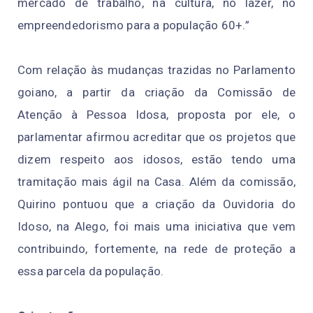
mercado de trabalho, na cultura, no lazer, no
empreendedorismo para a população 60+.”
Com relação às mudanças trazidas no Parlamento
goiano, a partir da criação da Comissão de
Atenção à Pessoa Idosa, proposta por ele, o
parlamentar afirmou acreditar que os projetos que
dizem respeito aos idosos, estão tendo uma
tramitação mais ágil na Casa. Além da comissão,
Quirino pontuou que a criação da Ouvidoria do
Idoso, na Alego, foi mais uma iniciativa que vem
contribuindo, fortemente, na rede de proteção a
essa parcela da população.