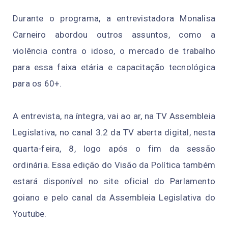
Durante o programa, a entrevistadora Monalisa
Carneiro abordou outros assuntos, como a
violência contra o idoso, o mercado de trabalho
para essa faixa etária e capacitação tecnológica
para os 60+.
A entrevista, na íntegra, vai ao ar, na TV Assembleia
Legislativa, no canal 3.2 da TV aberta digital, nesta
quarta-feira, 8, logo após o fim da sessão
ordinária. Essa edição do Visão da Política também
estará disponível no site oficial do Parlamento
goiano e pelo canal da Assembleia Legislativa do
Youtube.