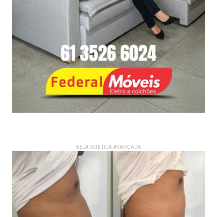
- BELA ESTETICA AVANÇADA -