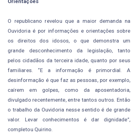
Orientações
O republicano revelou que a maior demanda na
Ouvidoria é por informações e orientações sobre
os direitos dos idosos, o que demonstra um
grande desconhecimento da legislação, tanto
pelos cidadãos da terceira idade, quanto por seus
familiares. “E a informação é primordial. A
desinformação é que faz as pessoas, por exemplo,
caírem em golpes, como da aposentadoria,
divulgado recentemente, entre tantos outros. Então
o trabalho da Ouvidoria nesse sentido é de grande
valor. Levar conhecimentos é dar dignidade”,
completou Quirino.