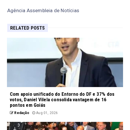
Agência Assembleia de Notícias
RELATED POSTS
Com apoio unificado do Entorno do DF e 37% dos
votos, Daniel Vilela consolida vantagem de 16
pontos em Goiás
Redação
Aug 01, 2026