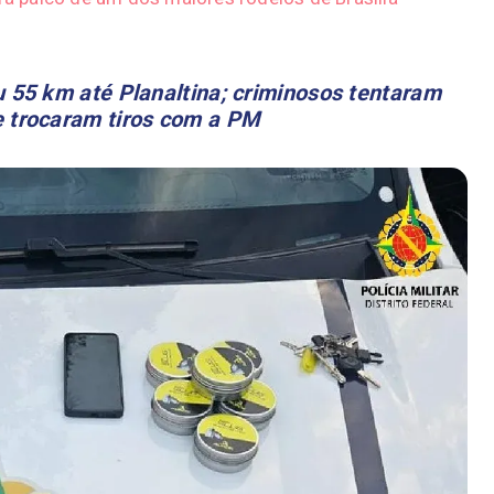
 55 km até Planaltina; criminosos tentaram
e trocaram tiros com a PM