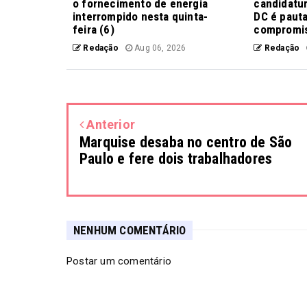
o fornecimento de energia
candidatur
interrompido nesta quinta-
DC é pauta
feira (6)
compromis
Redação
Aug 06, 2026
Redação
Anterior
Marquise desaba no centro de São
Paulo e fere dois trabalhadores
NENHUM COMENTÁRIO
Postar um comentário