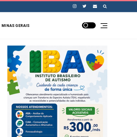
MINAS GERAIS