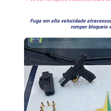
Fuga em alta velocidade atravessou
romper bloqueio 