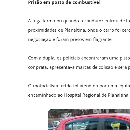
Prisão em posto de combustível
A fuga terminou quando o condutor entrou de f
proximidades de Planaltina, onde o carro foi ce
negociação e foram presos em flagrante.
Com a dupla, os policiais encontraram uma pisto
cor prata, apresentava marcas de colisão e será p
O motociclista ferido foi atendido por uma equ
encaminhado ao Hospital Regional de Planaltina