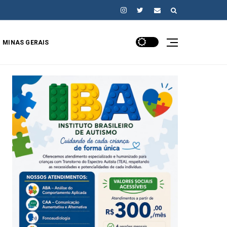
MINAS GERAIS