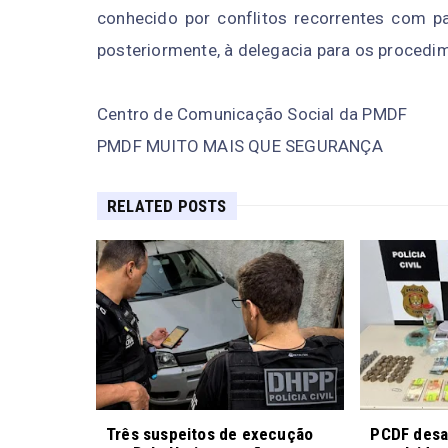
conhecido por conflitos recorrentes com p
posteriormente, à delegacia para os procedim
Centro de Comunicação Social da PMDF
PMDF MUITO MAIS QUE SEGURANÇA
RELATED POSTS
Três suspeitos de execução
PCDF desar