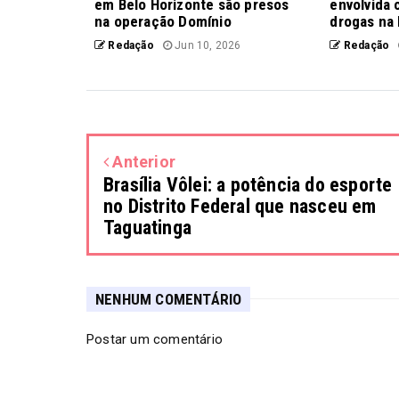
em Belo Horizonte são presos
envolvida 
na operação Domínio
drogas na 
Redação
Jun 10, 2026
Redação
Anterior
Brasília Vôlei: a potência do esporte
no Distrito Federal que nasceu em
Taguatinga
NENHUM COMENTÁRIO
Postar um comentário