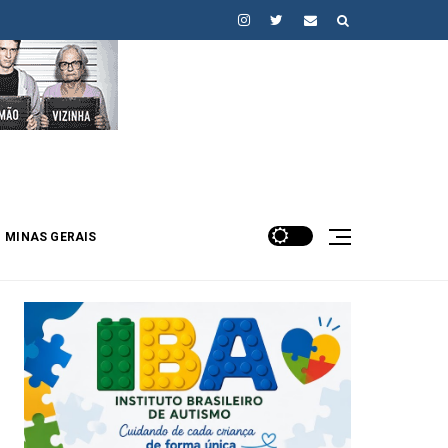
MINAS GERAIS