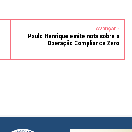
Avançar
Paulo Henrique emite nota sobre a
e
Operação Compliance Zero