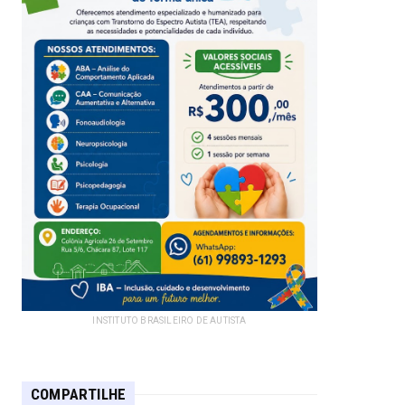
INSTITUTO BRASILEIRO DE AUTISTA
COMPARTILHE