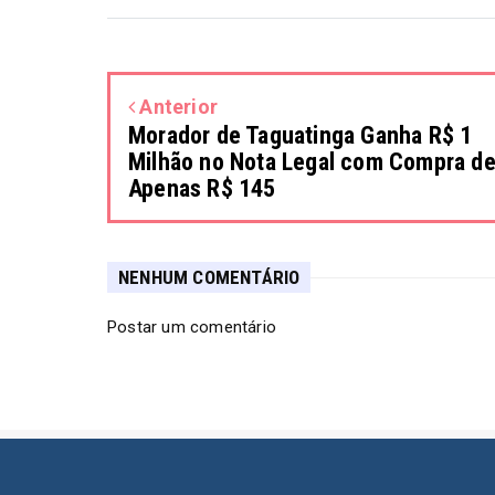
Anterior
Morador de Taguatinga Ganha R$ 1
Milhão no Nota Legal com Compra d
Apenas R$ 145
NENHUM COMENTÁRIO
Postar um comentário