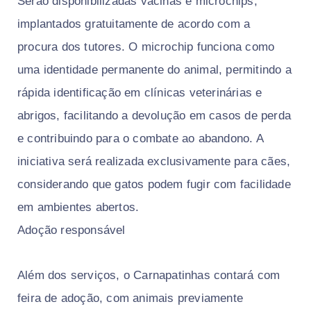
Serão disponibilizadas vacinas e microchips,
implantados gratuitamente de acordo com a
procura dos tutores. O microchip funciona como
uma identidade permanente do animal, permitindo a
rápida identificação em clínicas veterinárias e
abrigos, facilitando a devolução em casos de perda
e contribuindo para o combate ao abandono. A
iniciativa será realizada exclusivamente para cães,
considerando que gatos podem fugir com facilidade
em ambientes abertos.
Adoção responsável
Além dos serviços, o Carnapatinhas contará com
feira de adoção, com animais previamente