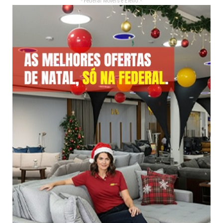
- Federal Móveis e Eletro: -