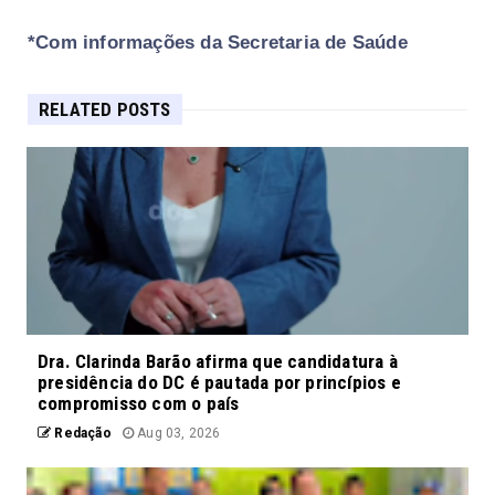
*Com informações da Secretaria de Saúde
RELATED POSTS
Dra. Clarinda Barão afirma que candidatura à
presidência do DC é pautada por princípios e
compromisso com o país
Redação
Aug 03, 2026