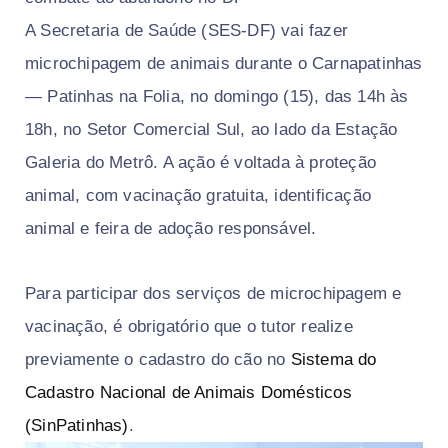
A Secretaria de Saúde (SES-DF) vai fazer
microchipagem de animais durante o Carnapatinhas
— Patinhas na Folia, no domingo (15), das 14h às
18h, no Setor Comercial Sul, ao lado da Estação
Galeria do Metrô. A ação é voltada à proteção
animal, com vacinação gratuita, identificação
animal e feira de adoção responsável.
Para participar dos serviços de microchipagem e
vacinação, é obrigatório que o tutor realize
previamente o cadastro do cão no
Sistema do
Cadastro Nacional de Animais Domésticos
(SinPatinhas)
.