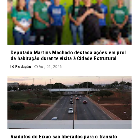
Deputado Martins Machado destaca ações em prol
da habitação durante visita à Cidade Estrutural
Redação
Aug 01, 2026
Viadutos do Eixão são liberados para o trânsito