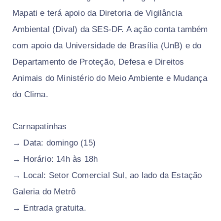
Mapati e terá apoio da Diretoria de Vigilância
Ambiental (Dival) da SES-DF. A ação conta também
com apoio da Universidade de Brasília (UnB) e do
Departamento de Proteção, Defesa e Direitos
Animais do Ministério do Meio Ambiente e Mudança
do Clima.
Carnapatinhas
→ Data: domingo (15)
→ Horário: 14h às 18h
→ Local: Setor Comercial Sul, ao lado da Estação
Galeria do Metrô
→ Entrada gratuita.