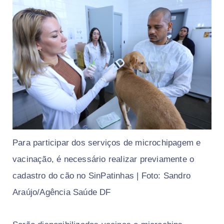
Para participar dos serviços de microchipagem e
vacinação, é necessário realizar previamente o
cadastro do cão no SinPatinhas | Foto: Sandro
Araújo/Agência Saúde DF