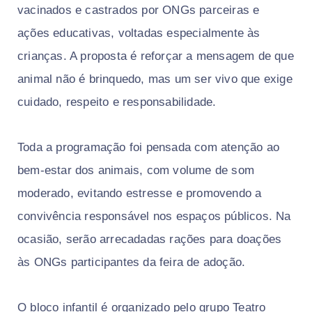
vacinados e castrados por ONGs parceiras e
ações educativas, voltadas especialmente às
crianças. A proposta é reforçar a mensagem de que
animal não é brinquedo, mas um ser vivo que exige
cuidado, respeito e responsabilidade.
Toda a programação foi pensada com atenção ao
bem-estar dos animais, com volume de som
moderado, evitando estresse e promovendo a
convivência responsável nos espaços públicos. Na
ocasião, serão arrecadadas rações para doações
às ONGs participantes da feira de adoção.
O bloco infantil é organizado pelo grupo Teatro