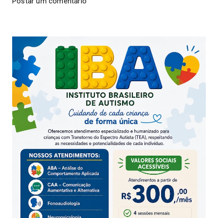
Postar um comentário