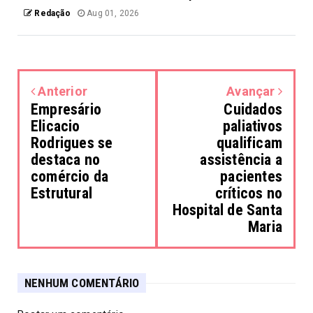
Redação
Aug 01, 2026
Anterior
Avançar
Empresário
Cuidados
Elicacio
paliativos
Rodrigues se
qualificam
destaca no
assistência a
comércio da
pacientes
Estrutural
críticos no
Hospital de Santa
Maria
NENHUM COMENTÁRIO