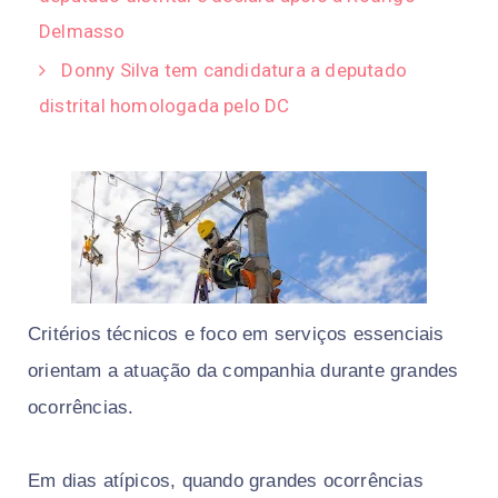
Delmasso
Donny Silva tem candidatura a deputado
distrital homologada pelo DC
Critérios técnicos e foco em serviços essenciais
orientam a atuação da companhia durante grandes
ocorrências.
Em dias atípicos, quando grandes ocorrências