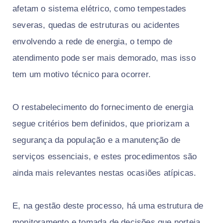
afetam o sistema elétrico, como tempestades
severas, quedas de estruturas ou acidentes
envolvendo a rede de energia, o tempo de
atendimento pode ser mais demorado, mas isso
tem um motivo técnico para ocorrer.
O restabelecimento do fornecimento de energia
segue critérios bem definidos, que priorizam a
segurança da população e a manutenção de
serviços essenciais, e estes procedimentos são
ainda mais relevantes nestas ocasiões atípicas.
E, na gestão deste processo, há uma estrutura de
monitoramento e tomada de decisões que norteia