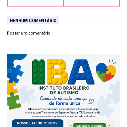
NENHUM COMENTÁRIO
Postar um comentário