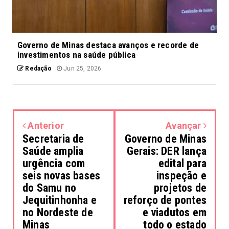
Governo de Minas destaca avanços e recorde de
investimentos na saúde pública
Redação
Jun 25, 2026
Anterior
Avançar
Secretaria de
Governo de Minas
Saúde amplia
Gerais: DER lança
urgência com
edital para
seis novas bases
inspeção e
do Samu no
projetos de
Jequitinhonha e
reforço de pontes
no Nordeste de
e viadutos em
Minas
todo o estado