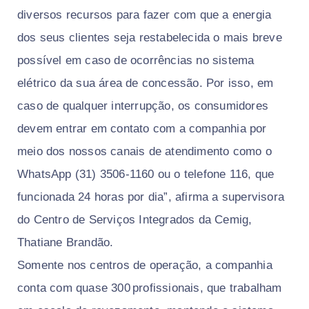
diversos recursos para fazer com que a energia
dos seus clientes seja restabelecida o mais breve
possível em caso de ocorrências no sistema
elétrico da sua área de concessão. Por isso, em
caso de qualquer interrupção, os consumidores
devem entrar em contato com a companhia por
meio dos nossos canais de atendimento como o
WhatsApp (31) 3506-1160 ou o telefone 116, que
funcionada 24 horas por dia”, afirma a supervisora
do Centro de Serviços Integrados da Cemig,
Thatiane Brandão.
Somente nos centros de operação, a companhia
conta com quase 300 profissionais, que trabalham