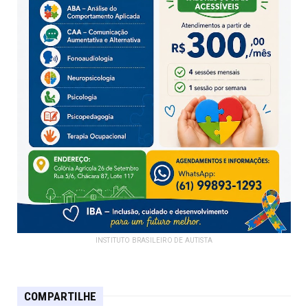
INSTITUTO BRASILEIRO DE AUTISTA
COMPARTILHE