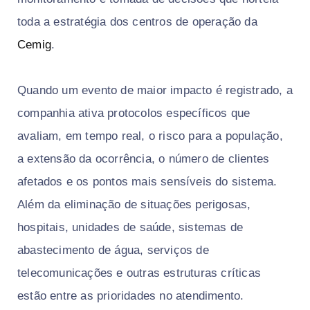
toda a estratégia dos centros de operação da
Cemig
.
Quando um evento de maior impacto é registrado, a
companhia ativa protocolos específicos que
avaliam, em tempo real, o risco para a população,
a extensão da ocorrência, o número de clientes
afetados e os pontos mais sensíveis do sistema.
Além da eliminação de situações perigosas,
hospitais, unidades de saúde, sistemas de
abastecimento de água, serviços de
telecomunicações e outras estruturas críticas
estão entre as prioridades no atendimento.