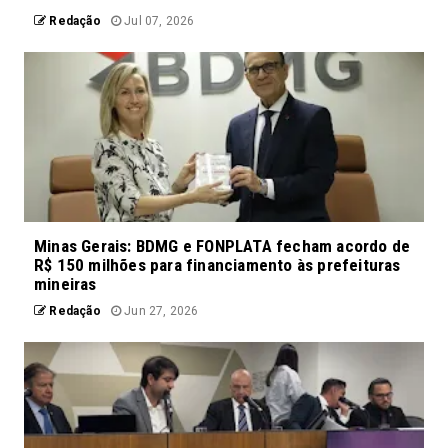
Redação
Jul 07, 2026
Minas Gerais: BDMG e FONPLATA fecham acordo de
R$ 150 milhões para financiamento às prefeituras
mineiras
Redação
Jun 27, 2026