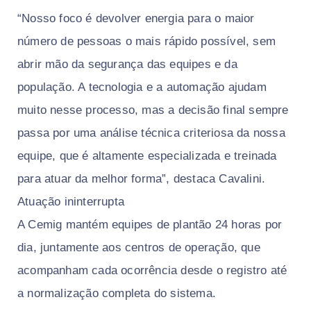
“Nosso foco é devolver energia para o maior
número de pessoas o mais rápido possível, sem
abrir mão da segurança das equipes e da
população. A tecnologia e a automação ajudam
muito nesse processo, mas a decisão final sempre
passa por uma análise técnica criteriosa da nossa
equipe, que é altamente especializada e treinada
para atuar da melhor forma”, destaca Cavalini.
Atuação ininterrupta
A Cemig mantém equipes de plantão 24 horas por
dia, juntamente aos centros de operação, que
acompanham cada ocorrência desde o registro até
a normalização completa do sistema.