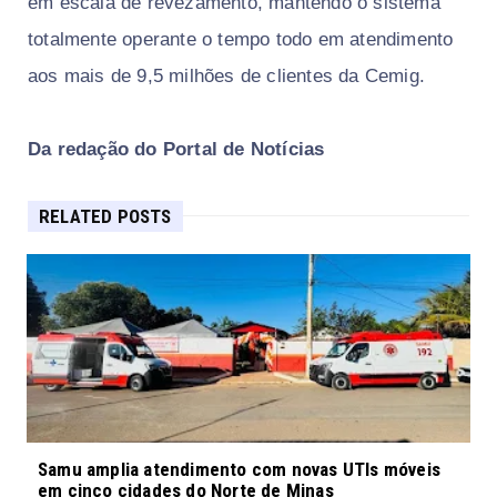
em escala de revezamento, mantendo o sistema
totalmente operante o tempo todo em atendimento
aos mais de 9,5 milhões de clientes da Cemig.
Da redação do Portal de Notícias
RELATED POSTS
Samu amplia atendimento com novas UTIs móveis
em cinco cidades do Norte de Minas