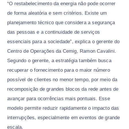
“O restabelecimento da energia não pode ocorrer
de forma aleatória e sem critérios. Existe um
planejamento técnico que considera a segurança
das pessoas e a continuidade de serviços
essenciais para a sociedade”, explica o gerente do
Centro de Operações da Cemig, Ramon Cavalini.
Segundo o gerente, a estratégia também busca
recuperar o fornecimento para o maior número
possível de clientes no menor tempo, por meio da
recomposição de grandes blocos da rede antes de
avançar para ocorrências mais pontuais. Esse
modelo permite reduzir rapidamente o impacto das
interrupções, especialmente em eventos de grande
escala.