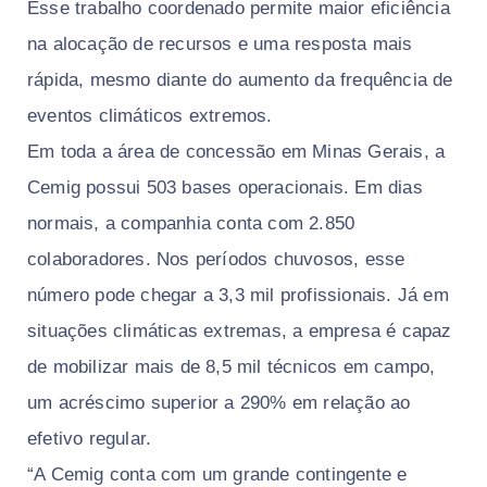
Esse trabalho coordenado permite maior eficiência
na alocação de recursos e uma resposta mais
rápida, mesmo diante do aumento da frequência de
eventos climáticos extremos.
Em toda a área de concessão em Minas Gerais, a
Cemig possui 503 bases operacionais. Em dias
normais, a companhia conta com 2.850
colaboradores. Nos períodos chuvosos, esse
número pode chegar a 3,3 mil profissionais. Já em
situações climáticas extremas, a empresa é capaz
de mobilizar mais de 8,5 mil técnicos em campo,
um acréscimo superior a 290% em relação ao
efetivo regular.
“A Cemig conta com um grande contingente e