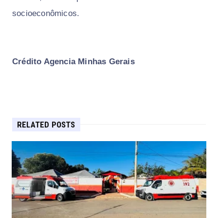
socioeconômicos.
Crédito Agencia Minhas Gerais
RELATED POSTS