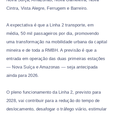
Cintra, Vista Alegre, Ferrugem e Barreiro.
A expectativa é que a Linha 2 transporte, em
média, 50 mil passageiros por dia, promovendo
uma transformação na mobilidade urbana da capital
mineira e de toda a RMBH. A previsão é que a
entrada em operação das duas primeiras estações
— Nova Suíça e Amazonas — seja antecipada
ainda para 2026.
O pleno funcionamento da Linha 2, previsto para
2028, vai contribuir para a redução do tempo de
deslocamento, desafogar o tráfego viário, estimular