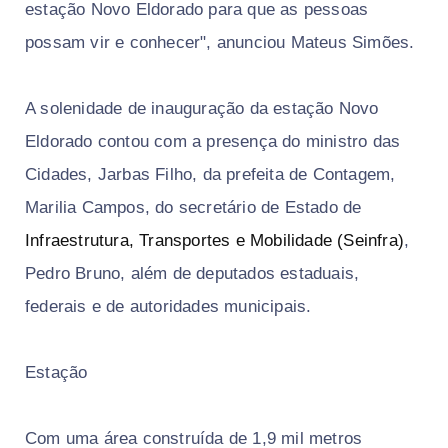
estação Novo Eldorado para que as pessoas
possam vir e conhecer", anunciou Mateus Simões.
A solenidade de inauguração da estação Novo
Eldorado contou com a presença do ministro das
Cidades, Jarbas Filho, da prefeita de Contagem,
Marilia Campos, do secretário de Estado de
Infraestrutura, Transportes e Mobilidade (Seinfra)
,
Pedro Bruno, além de deputados estaduais,
federais e de autoridades municipais.
Estação
Com uma área construída de 1,9 mil metros