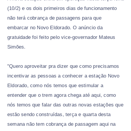
(10/2) e os dois primeiros dias de funcionamento
não terá cobrança de passagens para que
embarcar no Novo Eldorado. O anúncio da
gratuidade foi feito pelo vice-governador Mateus
Simões.
"Quero aproveitar pra dizer que como precisamos
incentivar as pessoas a conhecer a estação Novo
Eldorado, como nós temos que estimular a
entender que o trem agora chega até aqui, como
nós temos que falar das outras novas estações que
estão sendo construídas, terça e quarta desta
semana não tem cobrança de passagem aqui na