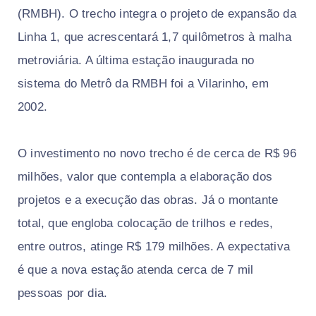
(RMBH). O trecho integra o projeto de expansão da
Linha 1, que acrescentará 1,7 quilômetros à malha
metroviária. A última estação inaugurada no
sistema do Metrô da RMBH foi a Vilarinho, em
2002.
O investimento no novo trecho é de cerca de R$ 96
milhões, valor que contempla a elaboração dos
projetos e a execução das obras. Já o montante
total, que engloba colocação de trilhos e redes,
entre outros, atinge R$ 179 milhões. A expectativa
é que a nova estação atenda cerca de 7 mil
pessoas por dia.