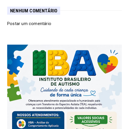
NENHUM COMENTÁRIO
Postar um comentário