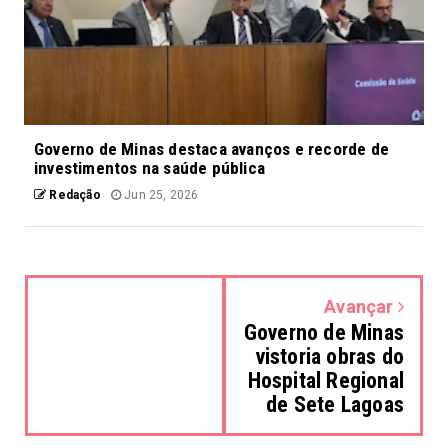
Governo de Minas destaca avanços e recorde de
investimentos na saúde pública
Redação
Jun 25, 2026
Avançar
Governo de Minas
vistoria obras do
Hospital Regional
de Sete Lagoas