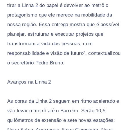
tirar a Linha 2 do papel é devolver ao metrô o
protagonismo que ele merece na mobilidade da
nossa região. Essa entrega mostra que é possível
planejar, estruturar e executar projetos que
transformam a vida das pessoas, com
responsabilidade e visão de futuro”, contextualizou
o secretário Pedro Bruno.
Avanços na Linha 2
As obras da Linha 2 seguem em ritmo acelerado e
vão levar o metrô até o Barreiro. Serão 10,5
quilômetros de extensão e sete novas estações:
Nova Suíça, Amazonas, Nova Gameleira, Nova