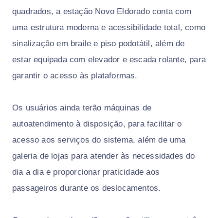
quadrados, a estação Novo Eldorado conta com
uma estrutura moderna e acessibilidade total, como
sinalização em braile e piso podotátil, além de
estar equipada com elevador e escada rolante, para
garantir o acesso às plataformas.
Os usuários ainda terão máquinas de
autoatendimento à disposição, para facilitar o
acesso aos serviços do sistema, além de uma
galeria de lojas para atender às necessidades do
dia a dia e proporcionar praticidade aos
passageiros durante os deslocamentos.