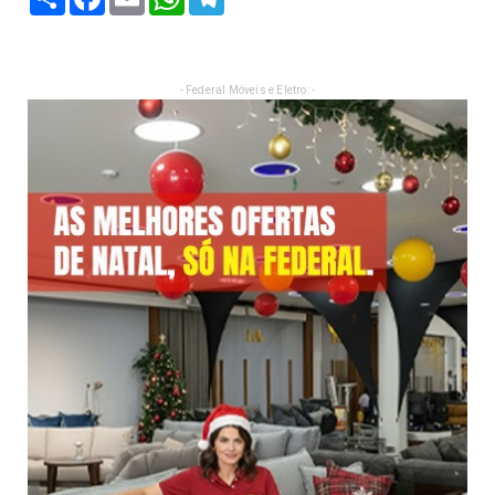
- Federal Móveis e Eletro: -