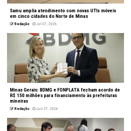
Samu amplia atendimento com novas UTIs móveis
em cinco cidades do Norte de Minas
Redação
Jul 07, 2026
Minas Gerais: BDMG e FONPLATA fecham acordo de
R$ 150 milhões para financiamento às prefeituras
mineiras
Redação
Jun 27, 2026