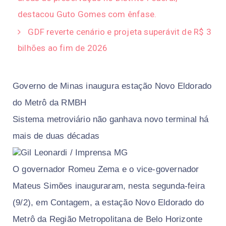
destacou Guto Gomes com ênfase.
GDF reverte cenário e projeta superávit de R$ 3
bilhões ao fim de 2026
Governo de Minas inaugura estação Novo Eldorado
do Metrô da RMBH
Sistema metroviário não ganhava novo terminal há
mais de duas décadas
Gil Leonardi / Imprensa MG
O governador Romeu Zema e o vice-governador
Mateus Simões inauguraram, nesta segunda-feira
(9/2), em Contagem, a estação Novo Eldorado do
Metrô da Região Metropolitana de Belo Horizonte