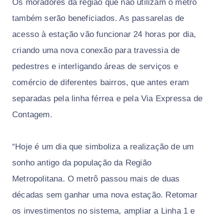
Os moradores da região que não utilizam o metrô
também serão beneficiados. As passarelas de
acesso à estação vão funcionar 24 horas por dia,
criando uma nova conexão para travessia de
pedestres e interligando áreas de serviços e
comércio de diferentes bairros, que antes eram
separadas pela linha férrea e pela Via Expressa de
Contagem.
“Hoje é um dia que simboliza a realização de um
sonho antigo da população da Região
Metropolitana. O metrô passou mais de duas
décadas sem ganhar uma nova estação. Retomar
os investimentos no sistema, ampliar a Linha 1 e