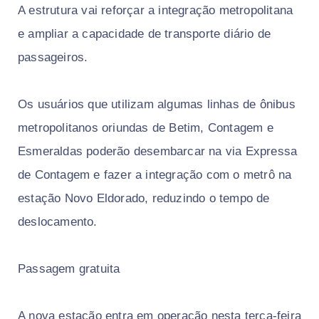
A estrutura vai reforçar a integração metropolitana
e ampliar a capacidade de transporte diário de
passageiros.
Os usuários que utilizam algumas linhas de ônibus
metropolitanos oriundas de Betim, Contagem e
Esmeraldas poderão desembarcar na via Expressa
de Contagem e fazer a integração com o metrô na
estação Novo Eldorado, reduzindo o tempo de
deslocamento.
Passagem gratuita
A nova estação entra em operação nesta terça-feira