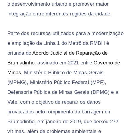
o desenvolvimento urbano e promover maior
integração entre diferentes regiões da cidade.
Parte dos recursos utilizados para a modernização
e ampliação da Linha 1 do Metrô da RMBH é
oriunda do
Acordo Judicial de Reparação de
Brumadinho
, assinado em 2021 entre
Governo de
Minas
, Ministério Público de Minas Gerais
(MPMG), Ministério Público Federal (MPF),
Defensoria Pública de Minas Gerais (DPMG) e a
Vale, com o objetivo de reparar os danos
provocados pelo rompimento da barragem em
Brumadinho, em janeiro de 2019, que deixou 272
vítimas, além de problemas ambientais e