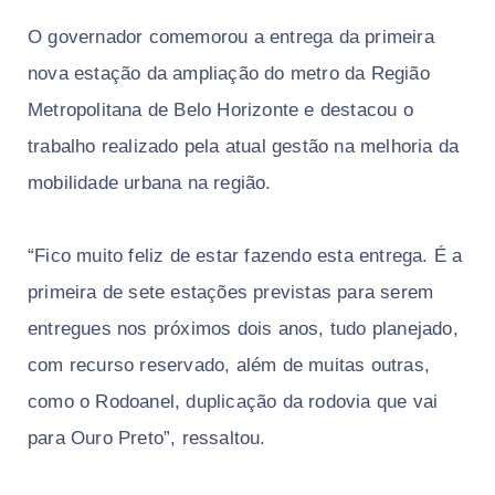
O governador comemorou a entrega da primeira
nova estação da ampliação do metro da Região
Metropolitana de Belo Horizonte e destacou o
trabalho realizado pela atual gestão na melhoria da
mobilidade urbana na região.
“Fico muito feliz de estar fazendo esta entrega. É a
primeira de sete estações previstas para serem
entregues nos próximos dois anos, tudo planejado,
com recurso reservado, além de muitas outras,
como o Rodoanel, duplicação da rodovia que vai
para Ouro Preto”, ressaltou.