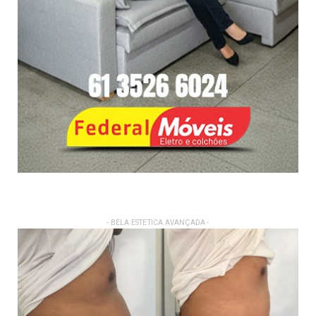
- BELA ESTETICA AVANÇADA -