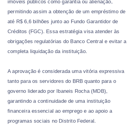
imóveis públicos como garantia ou alienação,
permitindo assim a obtenção de um empréstimo de
até R$ 6,6 bilhões junto ao Fundo Garantidor de
Créditos (FGC). Essa estratégia visa atender às
obrigações regulatórias do Banco Central e evitar a
completa liquidação da instituição.
A aprovação é considerada uma vitória expressiva
tanto para os servidores do BRB quanto para o
governo liderado por Ibaneis Rocha (MDB),
garantindo a continuidade de uma instituição
financeira essencial ao emprego e ao apoio a
programas sociais no Distrito Federal.