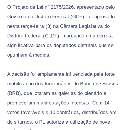
O Projeto de Lei nº 2175/2026, apresentado pelo
Governo do Distrito Federal (GDF), foi aprovado
nesta terça-feira (3) na Câmara Legislativa do
Distrito Federal (CLDF), marcando uma derrota
significativa para os deputados distritais que se
opunham à medida.
A decisão foi amplamente influenciada pela forte
mobilização dos funcionários do Banco de Brasília
(BRB), que lotaram as galerias do plenário e
promoveram manifestações intensas. Com 14
votos favoráveis e 10 contrários, distribuídos em
dois turnos, o PL autoriza a utilização de nove