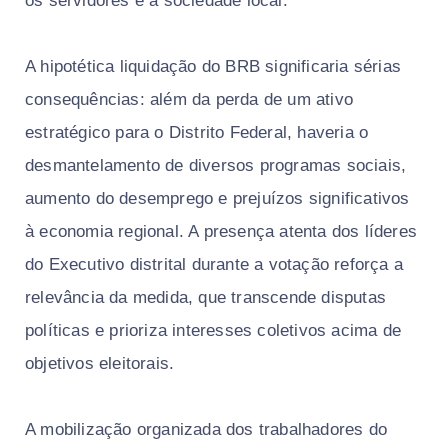
os servidores e a sociedade local.
A hipotética liquidação do BRB significaria sérias
consequências: além da perda de um ativo
estratégico para o Distrito Federal, haveria o
desmantelamento de diversos programas sociais,
aumento do desemprego e prejuízos significativos
à economia regional. A presença atenta dos líderes
do Executivo distrital durante a votação reforça a
relevância da medida, que transcende disputas
políticas e prioriza interesses coletivos acima de
objetivos eleitorais.
A mobilização organizada dos trabalhadores do