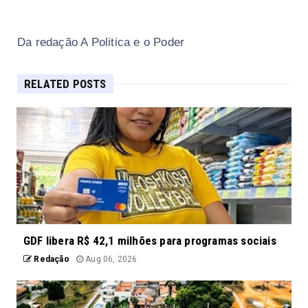
Da redação A Politica e o Poder
RELATED POSTS
GDF libera R$ 42,1 milhões para programas sociais
Redação
Aug 06, 2026