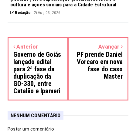
cultura e ações sociais para a Cidade Estrutural
Redação
Aug 03, 2026
Anterior
Avançar
Governo de Goiás
PF prende Daniel
lançado edital
Vorcaro em nova
para 2ª fase da
fase do caso
duplicação da
Master
GO-330, entre
Catalão e Ipameri
NENHUM COMENTÁRIO
Postar um comentário