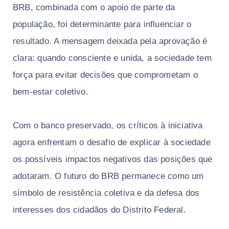
BRB, combinada com o apoio de parte da
população, foi determinante para influenciar o
resultado. A mensagem deixada pela aprovação é
clara: quando consciente e unida, a sociedade tem
força para evitar decisões que comprometam o
bem-estar coletivo.
Com o banco preservado, os críticos à iniciativa
agora enfrentam o desafio de explicar à sociedade
os possíveis impactos negativos das posições que
adotaram. O futuro do BRB permanece como um
símbolo de resistência coletiva e da defesa dos
interesses dos cidadãos do Distrito Federal.