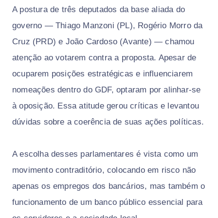
A postura de três deputados da base aliada do
governo — Thiago Manzoni (PL), Rogério Morro da
Cruz (PRD) e João Cardoso (Avante) — chamou
atenção ao votarem contra a proposta. Apesar de
ocuparem posições estratégicas e influenciarem
nomeações dentro do GDF, optaram por alinhar-se
à oposição. Essa atitude gerou críticas e levantou
dúvidas sobre a coerência de suas ações políticas.
A escolha desses parlamentares é vista como um
movimento contraditório, colocando em risco não
apenas os empregos dos bancários, mas também o
funcionamento de um banco público essencial para