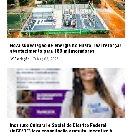
Nova subestação de energia no Guará II vai reforçar
abastecimento para 180 mil moradores
Redação
Aug 06, 2026
Instituto Cultural e Social do Distrito Federal
(InCS/DF) leva capacitação gratuita, incentivo à