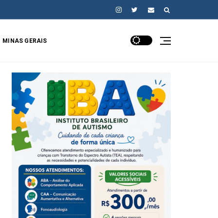
MINAS GERAIS