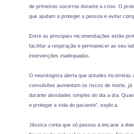
de primeiros socorros durante a crise. O pro
que ajudam a proteger a pessoa e evitar com
Entre as principais recomendações estão prot
facilitar a respiração e permanecer ao seu l
intervenções inadequadas.
O neurologista alerta que atitudes incorreta
convulsões aumentam os riscos de morte, já
durante atividades simples do dia a dia. Qua
e proteger a vida do paciente”, explica.
Jéssica conta que só passou a encarar a doe