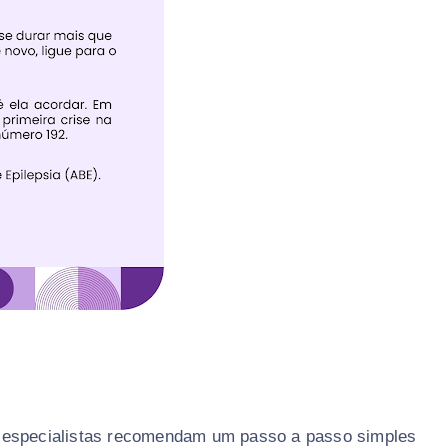
 especialistas recomendam um passo a passo simples