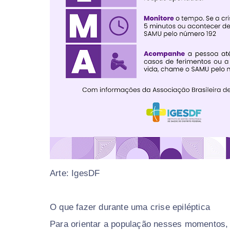
Arte: IgesDF
O que fazer durante uma crise epiléptica
Para orientar a população nesses momentos,