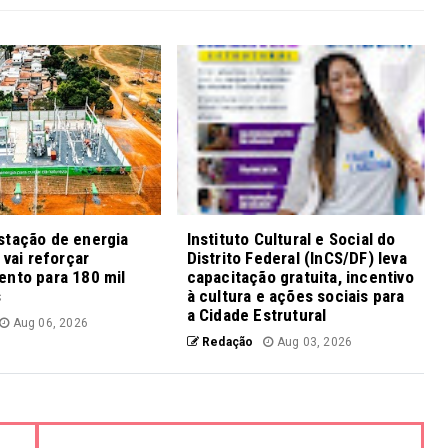
stação de energia
Instituto Cultural e Social do
 vai reforçar
Distrito Federal (InCS/DF) leva
ento para 180 mil
capacitação gratuita, incentivo
s
à cultura e ações sociais para
a Cidade Estrutural
Aug 06, 2026
Redação
Aug 03, 2026