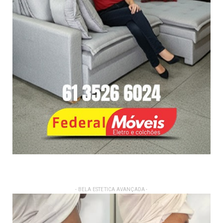
- BELA ESTETICA AVANÇADA -