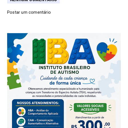
Postar um comentário