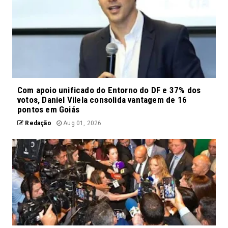
Com apoio unificado do Entorno do DF e 37% dos
votos, Daniel Vilela consolida vantagem de 16
pontos em Goiás
Redação
Aug 01, 2026