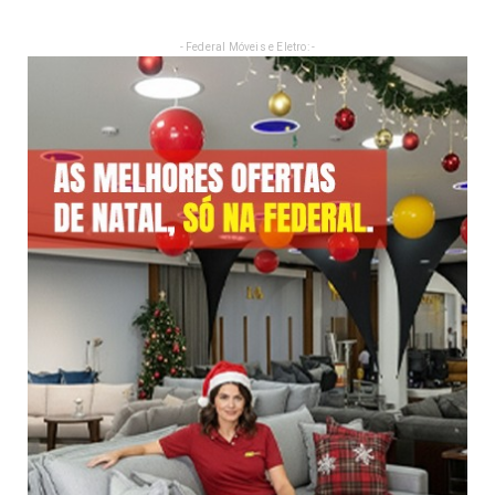
- Federal Móveis e Eletro: -