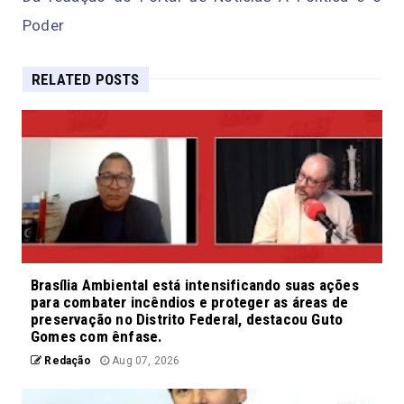
Poder
RELATED POSTS
Brasília Ambiental está intensificando suas ações
para combater incêndios e proteger as áreas de
preservação no Distrito Federal, destacou Guto
Gomes com ênfase.
Redação
Aug 07, 2026