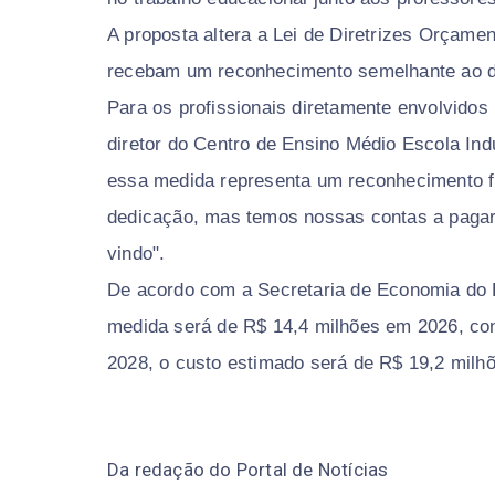
A proposta altera a Lei de Diretrizes Orçame
recebam um reconhecimento semelhante ao d
Para os profissionais diretamente envolvidos
diretor do Centro de Ensino Médio Escola Indu
essa medida representa um reconhecimento f
dedicação, mas temos nossas contas a pagar
vindo".
De acordo com a Secretaria de Economia do Di
medida será de R$ 14,4 milhões em 2026, co
2028, o custo estimado será de R$ 19,2 milhõ
Da redação do Portal de Notícias