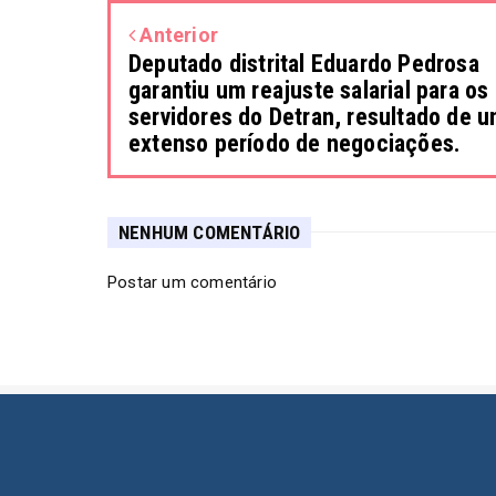
Anterior
Deputado distrital Eduardo Pedrosa
garantiu um reajuste salarial para os
servidores do Detran, resultado de 
extenso período de negociações.
NENHUM COMENTÁRIO
Postar um comentário