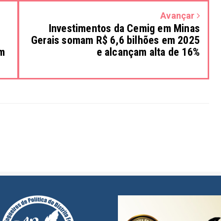
Avançar
Investimentos da Cemig em Minas
Gerais somam R$ 6,6 bilhões em 2025
um
e alcançam alta de 16%