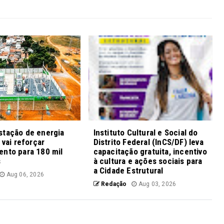
stação de energia
Instituto Cultural e Social do
 vai reforçar
Distrito Federal (InCS/DF) leva
ento para 180 mil
capacitação gratuita, incentivo
s
à cultura e ações sociais para
a Cidade Estrutural
Aug 06, 2026
Redação
Aug 03, 2026