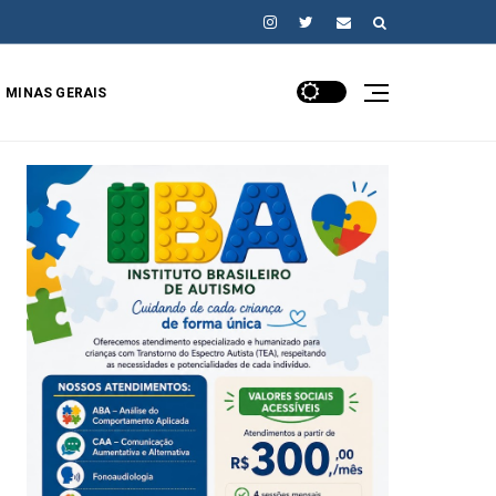
MINAS GERAIS