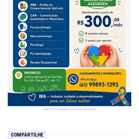
INSTITUTO BRASILEIRO DE AUTISTA
COMPARTILHE