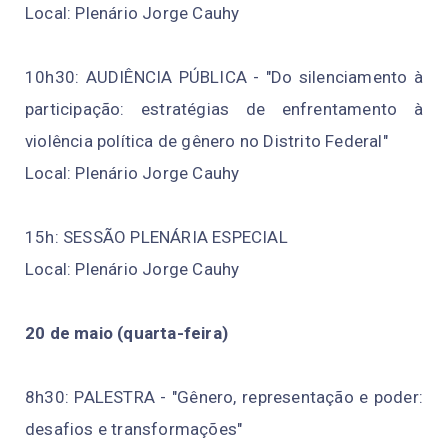
Local: Plenário Jorge Cauhy
10h30: AUDIÊNCIA PÚBLICA - "Do silenciamento à
participação: estratégias de enfrentamento à
violência política de gênero no Distrito Federal"
Local: Plenário Jorge Cauhy
15h: SESSÃO PLENÁRIA ESPECIAL
Local: Plenário Jorge Cauhy
20 de maio (quarta-feira)
8h30: PALESTRA - "Gênero, representação e poder:
desafios e transformações"