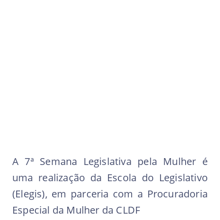
A 7ª Semana Legislativa pela Mulher é
uma realização da Escola do Legislativo
(Elegis), em parceria com a Procuradoria
Especial da Mulher da CLDF