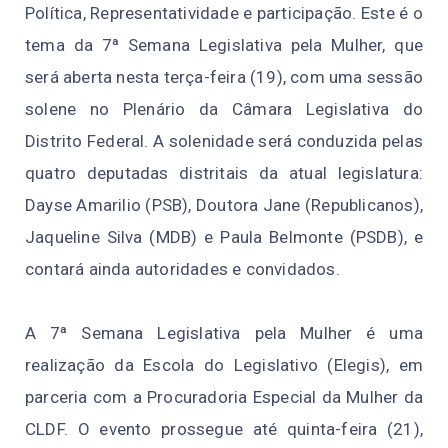
Política, Representatividade e participação. Este é o
tema da 7ª Semana Legislativa pela Mulher, que
será aberta nesta terça-feira (19), com uma sessão
solene no Plenário da Câmara Legislativa do
Distrito Federal. A solenidade será conduzida pelas
quatro deputadas distritais da atual legislatura:
Dayse Amarilio (PSB), Doutora Jane (Republicanos),
Jaqueline Silva (MDB) e Paula Belmonte (PSDB), e
contará ainda autoridades e convidados.
A 7ª Semana Legislativa pela Mulher é uma
realização da Escola do Legislativo (Elegis), em
parceria com a Procuradoria Especial da Mulher da
CLDF. O evento prossegue até quinta-feira (21),