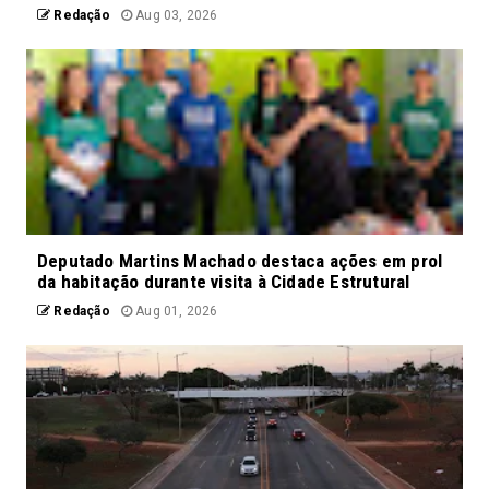
Redação
Aug 03, 2026
Deputado Martins Machado destaca ações em prol
da habitação durante visita à Cidade Estrutural
Redação
Aug 01, 2026