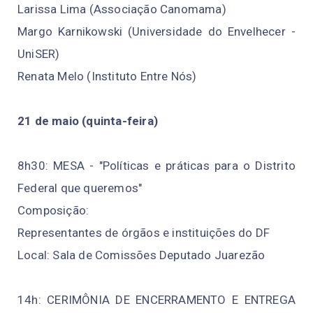
Larissa Lima (Associação Canomama)
Margo Karnikowski (Universidade do Envelhecer -
UniSER)
Renata Melo (Instituto Entre Nós)
21 de maio (quinta-feira)
8h30: MESA - "Políticas e práticas para o Distrito
Federal que queremos"
Composição:
Representantes de órgãos e instituições do DF
Local: Sala de Comissões Deputado Juarezão
14h: CERIMÔNIA DE ENCERRAMENTO E ENTREGA