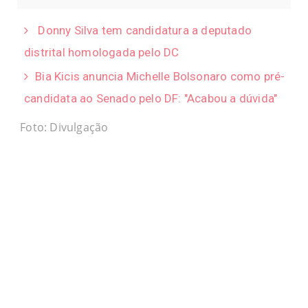
Donny Silva tem candidatura a deputado
distrital homologada pelo DC
Bia Kicis anuncia Michelle Bolsonaro como pré-
candidata ao Senado pelo DF: "Acabou a dúvida"
Foto: Divulgação