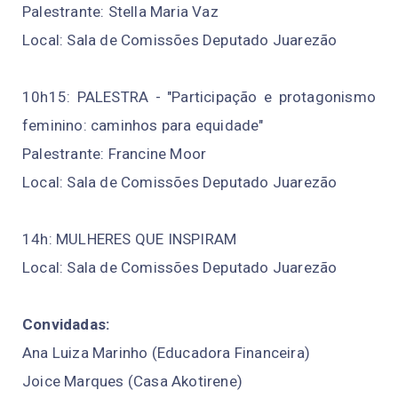
Palestrante: Stella Maria Vaz
Local: Sala de Comissões Deputado Juarezão
10h15: PALESTRA - "Participação e protagonismo
feminino: caminhos para equidade"
Palestrante: Francine Moor
Local: Sala de Comissões Deputado Juarezão
14h: MULHERES QUE INSPIRAM
Local: Sala de Comissões Deputado Juarezão
Convidadas:
Ana Luiza Marinho (Educadora Financeira)
Joice Marques (Casa Akotirene)