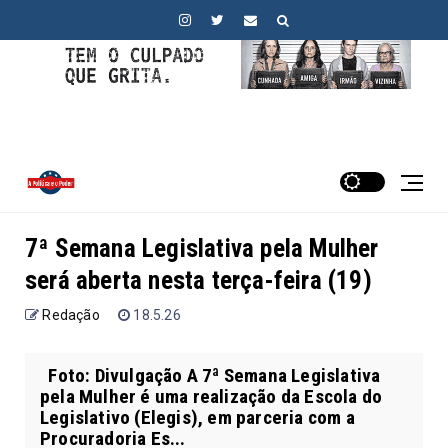
7ª Semana Legislativa pela Mulher
será aberta nesta terça-feira (19)
Redação
18.5.26
Foto: Divulgação A 7ª Semana Legislativa
pela Mulher é uma realização da Escola do
Legislativo (Elegis), em parceria com a
Procuradoria Es...