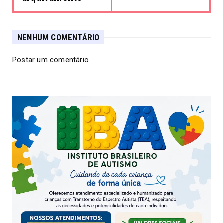
NENHUM COMENTÁRIO
Postar um comentário