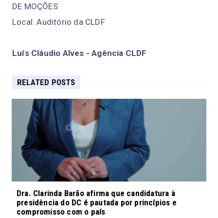
DE MOÇÕES
Local: Auditório da CLDF
Luís Cláudio Alves - Agência CLDF
RELATED POSTS
Dra. Clarinda Barão afirma que candidatura à
presidência do DC é pautada por princípios e
compromisso com o país