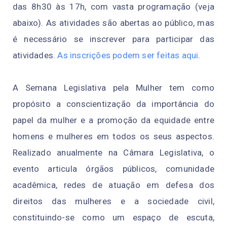
das 8h30 às 17h, com vasta programação (veja
abaixo). As atividades são abertas ao público, mas
é necessário se inscrever para participar das
atividades.
As inscrições podem ser feitas aqui
.
A Semana Legislativa pela Mulher tem como
propósito a conscientização da importância do
papel da mulher e a promoção da equidade entre
homens e mulheres em todos os seus aspectos.
Realizado anualmente na Câmara Legislativa, o
evento articula órgãos públicos, comunidade
acadêmica, redes de atuação em defesa dos
direitos das mulheres e a sociedade civil,
constituindo-se como um espaço de escuta,