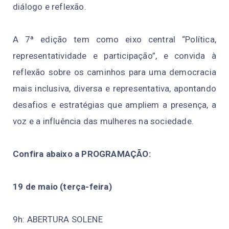
diálogo e reflexão.
A 7ª edição tem como eixo central “Política,
representatividade e participação”, e convida à
reflexão sobre os caminhos para uma democracia
mais inclusiva, diversa e representativa, apontando
desafios e estratégias que ampliem a presença, a
voz e a influência das mulheres na sociedade.
Confira abaixo a PROGRAMAÇÃO:
19 de maio (terça-feira)
9h: ABERTURA SOLENE