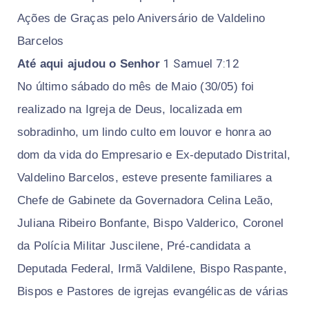
Ações de Graças pelo Aniversário de Valdelino
Barcelos
1 Samuel 7:12
Até aqui ajudou o Senhor
No último sábado do mês de Maio (30/05) foi
realizado na Igreja de Deus, localizada em
sobradinho, um lindo culto em louvor e honra ao
dom da vida do Empresario e Ex-deputado Distrital,
Valdelino Barcelos, esteve presente familiares a
Chefe de Gabinete da Governadora Celina Leão,
Juliana Ribeiro Bonfante, Bispo Valderico, Coronel
da Polícia Militar Juscilene, Pré-candidata a
Deputada Federal, Irmã Valdilene, Bispo Raspante,
Bispos e Pastores de igrejas evangélicas de várias