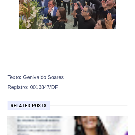
Texto: Genivaldo Soares
Registro: 0013847/DF
RELATED POSTS