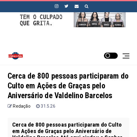
Cerca de 800 pessoas participaram do
Culto em Ações de Graças pelo
Aniversário de Valdelino Barcelos
Redação
31.5.26
Cerca de 800 pessoas participaram do Culto
em Ações de Graças pelo Aniversário de