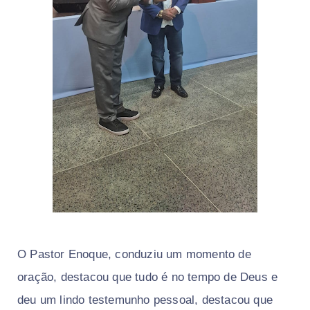
O Pastor Enoque, conduziu um momento de
oração, destacou que tudo é no tempo de Deus e
deu um lindo testemunho pessoal, destacou que