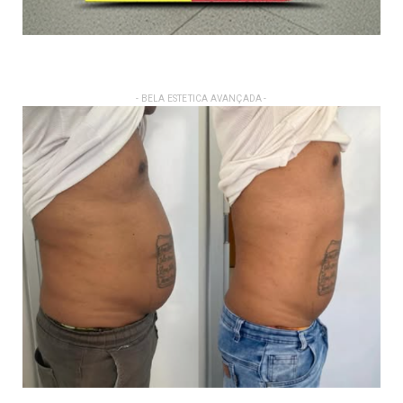
- BELA ESTETICA AVANÇADA -