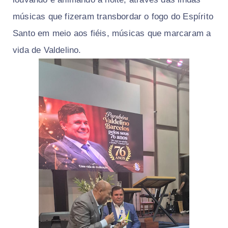
músicas que fizeram transbordar o fogo do Espírito
Santo em meio aos fiéis, músicas que marcaram a
vida de Valdelino.