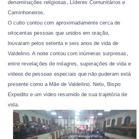
denominações religiosas, Líderes Comunitários e
Caminhoneiros.
O culto contou com aproximadamente cerca de
oitocentas pessoas que unidos em oração,
louvaram pelos setenta e seis anos de vida de
Valdelino. A noite contou com inúmeras surpresas,
entre revelações de milagres, superações de vida e
videos de pessoas especiais que não puderam está
presente como a Mãe de Valdelino, Neto, Bispo
Expedito e um video resumido de sua trajetória de
vida.