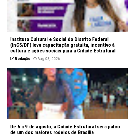
Instituto Cultural e Social do Distrito Federal
(InCS/DF) leva capacitação gratuita, incentivo à
cultura e ações sociais para a Cidade Estrutural
Redação
Aug 03, 2026
De 6 a 9 de agosto, a Cidade Estrutural será palco
de um dos maiores rodeios de Brasília