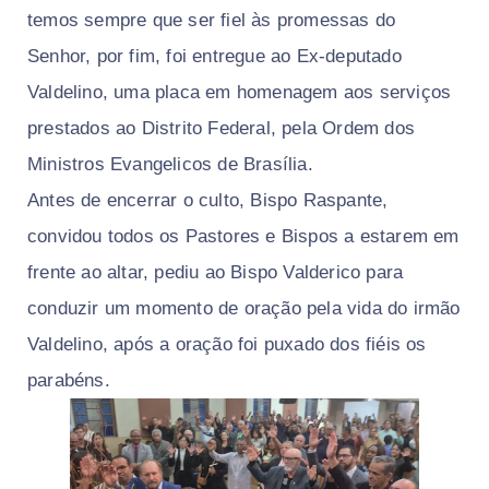
temos sempre que ser fiel às promessas do
Senhor, por fim, foi entregue ao Ex-deputado
Valdelino, uma placa em homenagem aos serviços
prestados ao Distrito Federal, pela Ordem dos
Ministros Evangelicos de Brasília.
Antes de encerrar o culto, Bispo Raspante,
convidou todos os Pastores e Bispos a estarem em
frente ao altar, pediu ao Bispo Valderico para
conduzir um momento de oração pela vida do irmão
Valdelino, após a oração foi puxado dos fiéis os
parabéns.