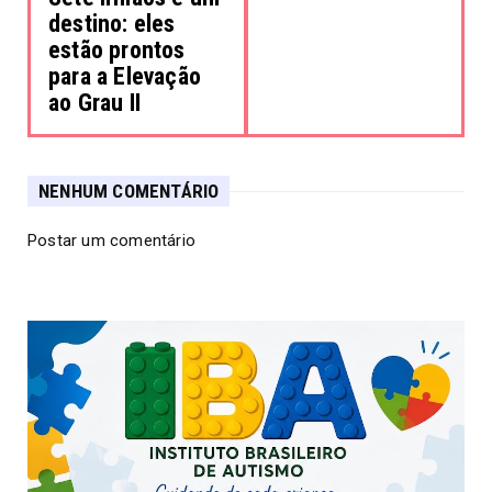
destino: eles
estão prontos
para a Elevação
ao Grau II
NENHUM COMENTÁRIO
Postar um comentário