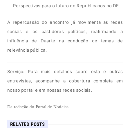
Perspectivas para o futuro do Republicanos no DF.
A repercussão do encontro já movimenta as redes
sociais e os bastidores políticos, reafirmando a
influência de Duarte na condução de temas de
relevância pública.
Serviço:
Para mais detalhes sobre esta e outras
entrevistas, acompanhe a cobertura completa em
nosso portal e em nossas redes sociais.
Da redação do Portal de Notícias
RELATED POSTS