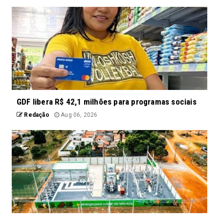
GDF libera R$ 42,1 milhões para programas sociais
Redação
Aug 06, 2026