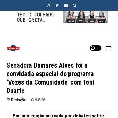
Senadora Damares Alves foi a
convidada especial do programa
‘Vozes da Comunidade’ com Toni
Duarte
Redação
9.5.26
Em uma edição marcada por debates sobre