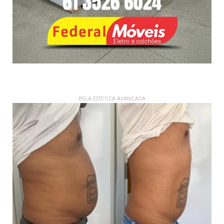
- BELA ESTETICA AVANÇADA -