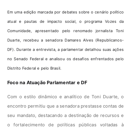
Em uma edição marcada por debates sobre o cenário político
atual e pautas de impacto social, o programa
Vozes da
Comunidade
, apresentado pelo renomado jornalista
Toni
Duarte
, recebeu a senadora
Damares Alves (Republicanos-
DF)
. Durante a entrevista, a parlamentar detalhou suas ações
no Senado Federal e analisou os desafios enfrentados pelo
Distrito Federal e pelo Brasil.
Foco na Atuação Parlamentar e DF
Com o estilo dinâmico e analítico de Toni Duarte, o
encontro permitiu que a senadora prestasse contas de
seu mandato, destacando a destinação de recursos e
o fortalecimento de políticas públicas voltadas à