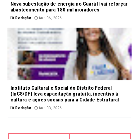
Nova subestação de energia no Guará II vai reforçar
abastecimento para 180 mil moradores
Redação
Aug 06, 2026
Instituto Cultural e Social do Distrito Federal
(InCS/DF) leva capacitação gratuita, incentivo à
cultura e ações sociais para a Cidade Estrutural
Redação
Aug 03, 2026