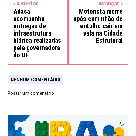
Anterior
Avançar
Adasa
Motorista morre
acompanha
após caminhão de
entregas de
entulho cair em
infraestrutura
vala na Cidade
hídrica realizadas
Estrutural
pela governadora
do DF
NENHUM COMENTÁRIO
Postar um comentário