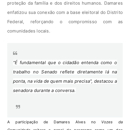
proteção da família e dos direitos humanos. Damares
enfatizou sua conexão com a base eleitoral do Distrito
Federal, reforçando o compromisso com as
comunidades locais.
"É fundamental que o cidadão entenda como o
trabalho no Senado reflete diretamente lá na
ponta, na vida de quem mais precisa", destacou a
senadora durante a conversa.
A participação de Damares Alves no
Vozes da