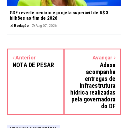
GDF reverte cenário e projeta superávit de R$ 3
bilhões ao fim de 2026
Redação
Aug 07, 2026
Anterior
Avançar
NOTA DE PESAR
Adasa
acompanha
entregas de
infraestrutura
hídrica realizadas
pela governadora
do DF