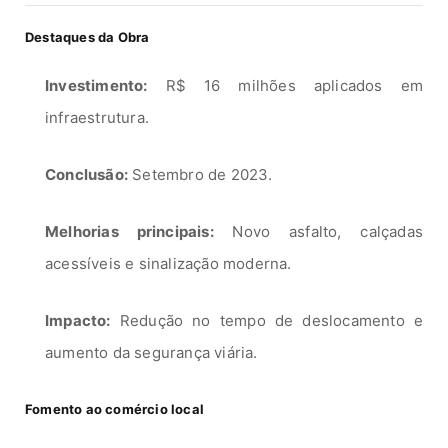
Destaques da Obra
Investimento:
R$ 16 milhões aplicados em
infraestrutura.
Conclusão:
Setembro de 2023.
Melhorias principais:
Novo asfalto, calçadas
acessíveis e sinalização moderna.
Impacto:
Redução no tempo de deslocamento e
aumento da segurança viária.
Fomento ao comércio local