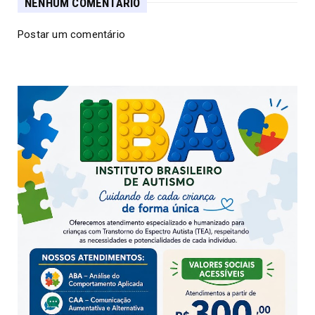
NENHUM COMENTÁRIO
Postar um comentário