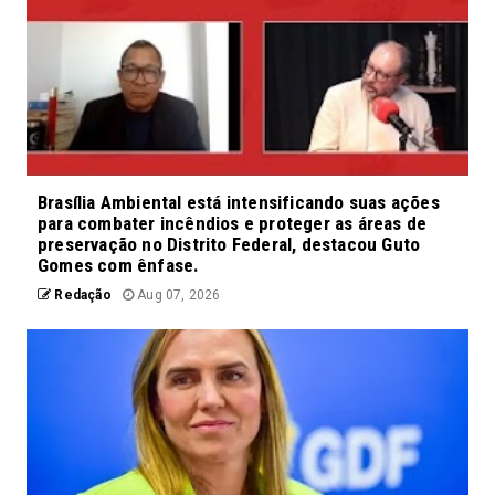
Brasília Ambiental está intensificando suas ações
para combater incêndios e proteger as áreas de
preservação no Distrito Federal, destacou Guto
Gomes com ênfase.
Redação
Aug 07, 2026