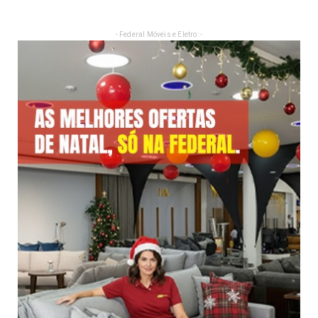
- Federal Móveis e Eletro: -