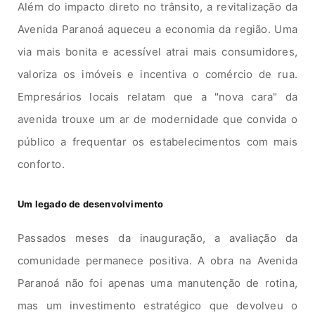
Além do impacto direto no trânsito, a revitalização da
Avenida Paranoá aqueceu a economia da região. Uma
via mais bonita e acessível atrai mais consumidores,
valoriza os imóveis e incentiva o comércio de rua.
Empresários locais relatam que a "nova cara" da
avenida trouxe um ar de modernidade que convida o
público a frequentar os estabelecimentos com mais
conforto.
Um legado de desenvolvimento
Passados meses da inauguração, a avaliação da
comunidade permanece positiva. A obra na Avenida
Paranoá não foi apenas uma manutenção de rotina,
mas um investimento estratégico que devolveu o