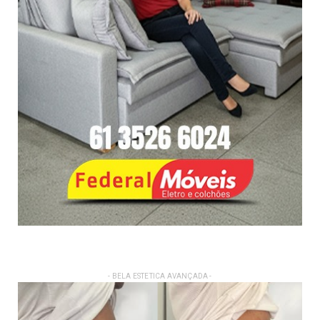
- BELA ESTETICA AVANÇADA -