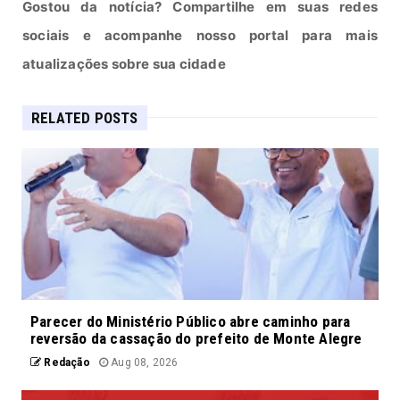
Gostou da notícia? Compartilhe em suas redes
sociais e acompanhe nosso portal para mais
atualizações sobre sua cidade
RELATED POSTS
Parecer do Ministério Público abre caminho para
reversão da cassação do prefeito de Monte Alegre
Redação
Aug 08, 2026