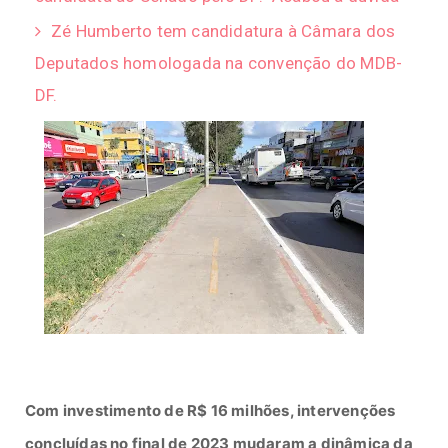
Zé Humberto tem candidatura à Câmara dos
Deputados homologada na convenção do MDB-
DF.
Com investimento de R$ 16 milhões, intervenções
concluídas no final de 2023 mudaram a dinâmica da