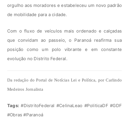
orgulho aos moradores e estabeleceu um novo padrão
de mobilidade para a cidade.
Com o fluxo de veículos mais ordenado e calçadas
que convidam ao passeio, o Paranoá reafirma sua
posição como um polo vibrante e em constante
evolução no Distrito Federal.
Da redação do Portal de Notícias Lei e Política, por Carlindo
Medeiros Jornalista
Tags:
#DistritoFederal #CelinaLeao #PoliticaDF #GDF
#Obras #Paranoá