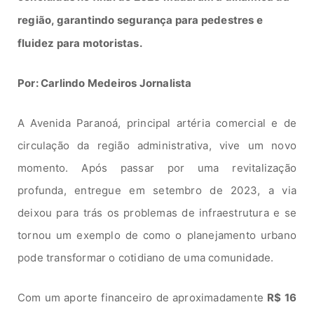
região, garantindo segurança para pedestres e
fluidez para motoristas.
Por: Carlindo Medeiros Jornalista
A Avenida Paranoá, principal artéria comercial e de
circulação da região administrativa, vive um novo
momento. Após passar por uma revitalização
profunda, entregue em setembro de 2023, a via
deixou para trás os problemas de infraestrutura e se
tornou um exemplo de como o planejamento urbano
pode transformar o cotidiano de uma comunidade.
Com um aporte financeiro de aproximadamente
R$ 16