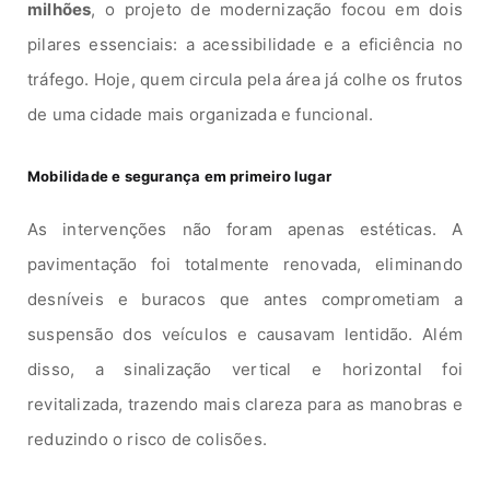
milhões
, o projeto de modernização focou em dois
pilares essenciais: a acessibilidade e a eficiência no
tráfego. Hoje, quem circula pela área já colhe os frutos
de uma cidade mais organizada e funcional.
Mobilidade e segurança em primeiro lugar
As intervenções não foram apenas estéticas. A
pavimentação foi totalmente renovada, eliminando
desníveis e buracos que antes comprometiam a
suspensão dos veículos e causavam lentidão. Além
disso, a sinalização vertical e horizontal foi
revitalizada, trazendo mais clareza para as manobras e
reduzindo o risco de colisões.