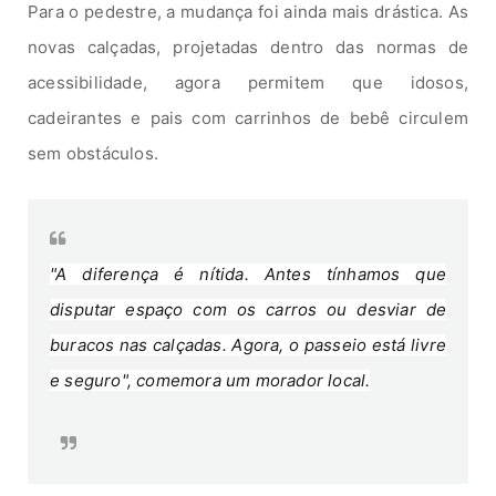
Para o pedestre, a mudança foi ainda mais drástica. As
novas calçadas, projetadas dentro das normas de
acessibilidade, agora permitem que idosos,
cadeirantes e pais com carrinhos de bebê circulem
sem obstáculos.
"A diferença é nítida. Antes tínhamos que
disputar espaço com os carros ou desviar de
buracos nas calçadas. Agora, o passeio está livre
e seguro", comemora um morador local.