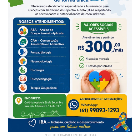
INSTITUTO BRASILEIRO DE AUTISTA