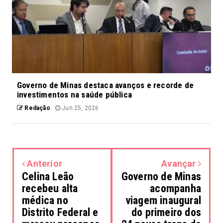
Governo de Minas destaca avanços e recorde de
investimentos na saúde pública
Redação
Jun 25, 2026
Anterior
Avançar
Celina Leão
Governo de Minas
recebeu alta
acompanha
médica no
viagem inaugural
Distrito Federal e
do primeiro dos