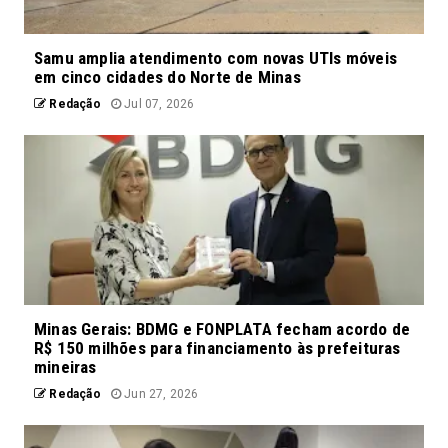
Samu amplia atendimento com novas UTIs móveis
em cinco cidades do Norte de Minas
Redação
Jul 07, 2026
Minas Gerais: BDMG e FONPLATA fecham acordo de
R$ 150 milhões para financiamento às prefeituras
mineiras
Redação
Jun 27, 2026