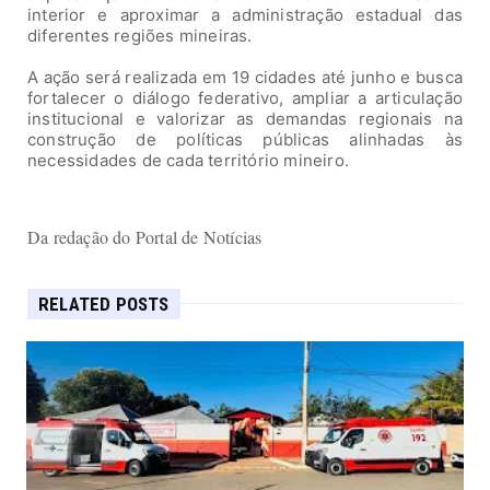
interior e aproximar a administração estadual das
diferentes regiões mineiras.
A ação será realizada em 19 cidades até junho e busca
fortalecer o diálogo federativo, ampliar a articulação
institucional e valorizar as demandas regionais na
construção de políticas públicas alinhadas às
necessidades de cada território mineiro.
Da redação do Portal de Notícias
RELATED POSTS