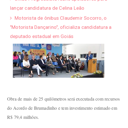
lançar candidatura de Celina Leão
Motorista de ônibus Claudemir Socorro, o
"Motorista Dançarino", oficializa candidatura a
deputado estadual em Goiás
Obra de mais de 25 quilômetros será executada com recursos
do Acordo de Brumadinho e tem investimento estimado em
R$ 79,4 milhões.