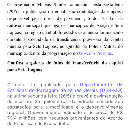
O governador Mateus Simões anunciou, nesta sexta-feira
(29/5), a publicação do edital para contratação da empresa
responsável pelas obras de pavimentação dos 25 km da
rodovia municipal que liga os municípios de Araçaí e Sete
Lagoas, na região Central do estado. O anúncio foi realizado
durante a solenidade de transferência provisória da capital
mineira para Sete Lagoas, no Quartel da Polícia Militar do
município, dentro da programação do
Governo Presente
.
Confira a galeria de fotos da transferência da capital
para Sete Lagoas
Departamento de
O edital foi publicado pelo
Estradas de Rodagem de Minas Gerais (DER-MG)
na última segunda-feira (26/5) e prevê a pavimentação
de mais de 25 quilômetros da estrada, considerada
estratégica para a mobilidade e o desenvolvimento
regional. O investimento estimado é de cerca de R$
79,4 milhões, com recursos provenientes do Acordo
de Reparação de Brumadinho.