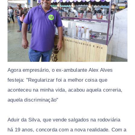
Agora empresário, o ex-ambulante Alex Alves
festeja: "Regularizar foi a melhor coisa que
aconteceu na minha vida, acabou aquela correria,
aquela discriminação"
Aduir da Silva, que vende salgados na rodoviária
há 19 anos, concorda com a nova realidade. Com a