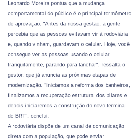
Leonardo Moreira pontua que a mudança
comportamental do público é o principal termômetro
de aprovação. "Antes da nossa gestão, a gente
percebia que as pessoas evitavam vir à rodoviária
e, quando vinham, guardavam o celular. Hoje, você
consegue ver as pessoas usando o celular
tranquilamente, parando para lanchar", ressalta o
gestor, que já anuncia as próximas etapas de
modernização. "Iniciamos a reforma dos banheiros,
finalizamos a recuperação estrutural dos pilares e
depois iniciaremos a construção do novo terminal
do BRT", conclui.
A rodoviária dispõe de um canal de comunicação
direta com a população, que pode enviar