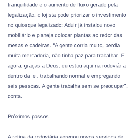
tranquilidade e o aumento de fluxo gerado pela
legalização, o lojista pode priorizar o investimento
no quiosque legalizado: Aduir já instalou novo
mobiliário e planeja colocar plantas ao redor das
mesas e cadeiras. "A gente corria muito, perdia
muita mercadoria, não tinha paz para trabalhar. E
agora, graças a Deus, eu estou aqui na rodoviária
dentro da lei, trabalhando normal e empregando
seis pessoas. A gente trabalha sem se preocupar",
conta.
Próximos passos
A rotina da rodoviária agregou novos serviços de