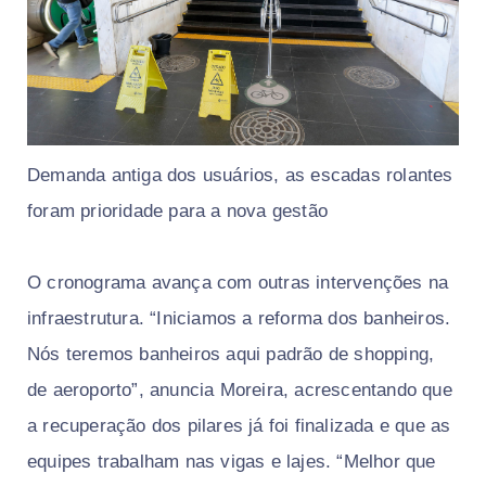
Demanda antiga dos usuários, as escadas rolantes
foram prioridade para a nova gestão
O cronograma avança com outras intervenções na
infraestrutura. “Iniciamos a reforma dos banheiros.
Nós teremos banheiros aqui padrão de shopping,
de aeroporto”, anuncia Moreira, acrescentando que
a recuperação dos pilares já foi finalizada e que as
equipes trabalham nas vigas e lajes. “Melhor que