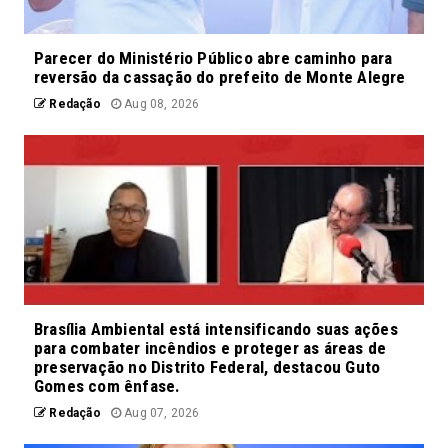
Parecer do Ministério Público abre caminho para
reversão da cassação do prefeito de Monte Alegre
Redação
Aug 08, 2026
Brasília Ambiental está intensificando suas ações
para combater incêndios e proteger as áreas de
preservação no Distrito Federal, destacou Guto
Gomes com ênfase.
Redação
Aug 07, 2026