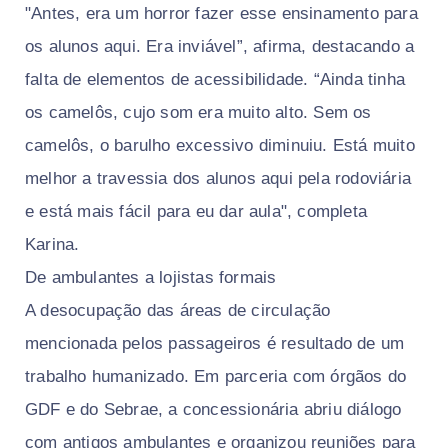
"Antes, era um horror fazer esse ensinamento para
os alunos aqui. Era inviável”, afirma, destacando a
falta de elementos de acessibilidade. “Ainda tinha
os camelôs, cujo som era muito alto. Sem os
camelôs, o barulho excessivo diminuiu. Está muito
melhor a travessia dos alunos aqui pela rodoviária
e está mais fácil para eu dar aula", completa
Karina.
De ambulantes a lojistas formais
A desocupação das áreas de circulação
mencionada pelos passageiros é resultado de um
trabalho humanizado. Em parceria com órgãos do
GDF e do Sebrae, a concessionária abriu diálogo
com antigos ambulantes e organizou reuniões para