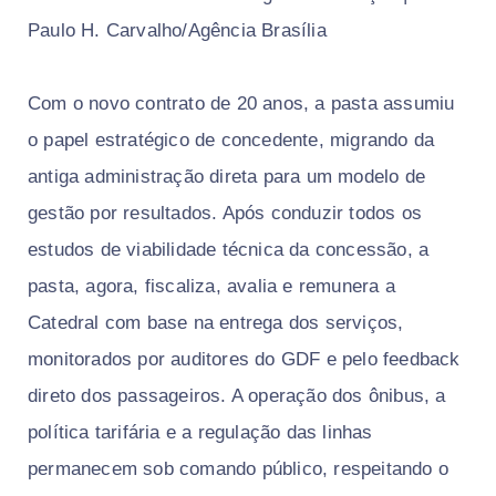
Paulo H. Carvalho/Agência Brasília
Com o novo contrato de 20 anos, a pasta assumiu
o papel estratégico de concedente, migrando da
antiga administração direta para um modelo de
gestão por resultados. Após conduzir todos os
estudos de viabilidade técnica da concessão, a
pasta, agora, fiscaliza, avalia e remunera a
Catedral com base na entrega dos serviços,
monitorados por auditores do GDF e pelo feedback
direto dos passageiros. A operação dos ônibus, a
política tarifária e a regulação das linhas
permanecem sob comando público, respeitando o