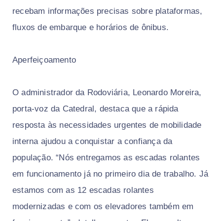
recebam informações precisas sobre plataformas,
fluxos de embarque e horários de ônibus.
Aperfeiçoamento
O administrador da Rodoviária, Leonardo Moreira,
porta-voz da Catedral, destaca que a rápida
resposta às necessidades urgentes de mobilidade
interna ajudou a conquistar a confiança da
população. “Nós entregamos as escadas rolantes
em funcionamento já no primeiro dia de trabalho. Já
estamos com as 12 escadas rolantes
modernizadas e com os elevadores também em