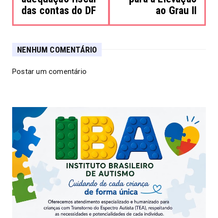
das contas do DF
ao Grau II
NENHUM COMENTÁRIO
Postar um comentário