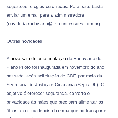
sugestões, elogios ou críticas. Para isso, basta
enviar um email para a administradora
(ouvidoria.rodoviaria@rzkconcessoes.com.br).
Outras novidades
A
nova sala de amamentação
da Rodoviária do
Plano Piloto foi inaugurada em novembro do ano
passado, após solicitação do GDF, por meio da
Secretaria de Justiça e Cidadania (Sejus-DF). O
objetivo é oferecer segurança, conforto e
privacidade às mães que precisam alimentar os
filhos antes ou depois do embarque no transporte