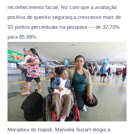
reconhecimento facial, fez com que a avaliação
positiva do quesito segurança crescesse mais de
53 pontos percentuais na pesquisa — de 32,70%
para 85,89%.
Moradora do Itapoã, Manoela Suzart elogia a