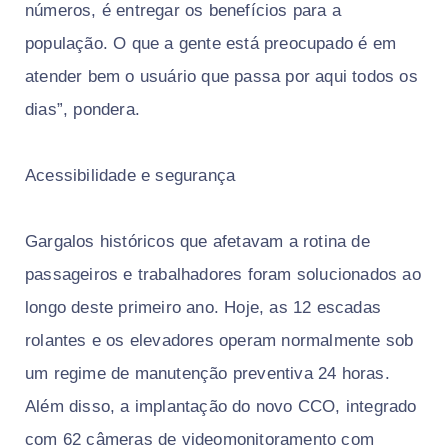
números, é entregar os benefícios para a
população. O que a gente está preocupado é em
atender bem o usuário que passa por aqui todos os
dias”, pondera.
Acessibilidade e segurança
Gargalos históricos que afetavam a rotina de
passageiros e trabalhadores foram solucionados ao
longo deste primeiro ano. Hoje, as 12 escadas
rolantes e os elevadores operam normalmente sob
um regime de manutenção preventiva 24 horas.
Além disso, a implantação do novo CCO, integrado
com 62 câmeras de videomonitoramento com