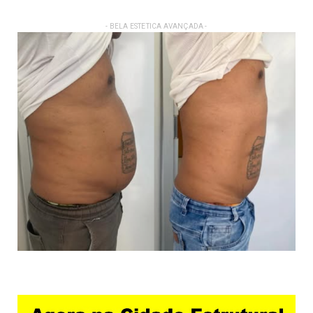
- BELA ESTETICA AVANÇADA -