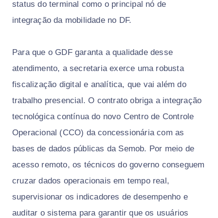
status do terminal como o principal nó de
integração da mobilidade no DF.
Para que o GDF garanta a qualidade desse
atendimento, a secretaria exerce uma robusta
fiscalização digital e analítica, que vai além do
trabalho presencial. O contrato obriga a integração
tecnológica contínua do novo Centro de Controle
Operacional (CCO) da concessionária com as
bases de dados públicas da Semob. Por meio de
acesso remoto, os técnicos do governo conseguem
cruzar dados operacionais em tempo real,
supervisionar os indicadores de desempenho e
auditar o sistema para garantir que os usuários