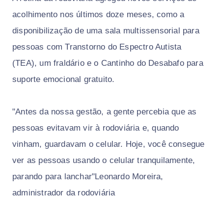
acolhimento nos últimos doze meses, como a
disponibilização de uma sala multissensorial para
pessoas com Transtorno do Espectro Autista
(TEA), um fraldário e o Cantinho do Desabafo para
suporte emocional gratuito.
"Antes da nossa gestão, a gente percebia que as
pessoas evitavam vir à rodoviária e, quando
vinham, guardavam o celular. Hoje, você consegue
ver as pessoas usando o celular tranquilamente,
parando para lanchar"Leonardo Moreira,
administrador da rodoviária