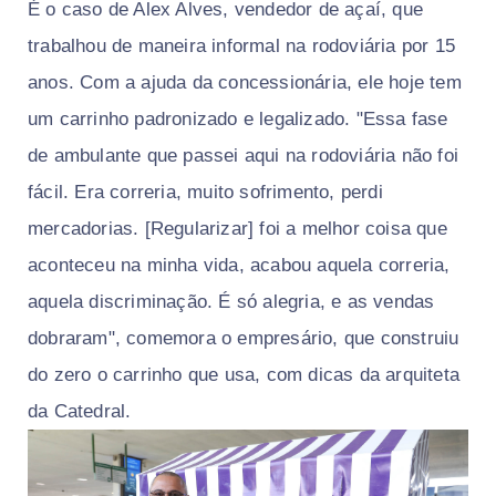
É o caso de Alex Alves, vendedor de açaí, que
trabalhou de maneira informal na rodoviária por 15
anos. Com a ajuda da concessionária, ele hoje tem
um carrinho padronizado e legalizado. "Essa fase
de ambulante que passei aqui na rodoviária não foi
fácil. Era correria, muito sofrimento, perdi
mercadorias. [Regularizar] foi a melhor coisa que
aconteceu na minha vida, acabou aquela correria,
aquela discriminação. É só alegria, e as vendas
dobraram", comemora o empresário, que construiu
do zero o carrinho que usa, com dicas da arquiteta
da Catedral.