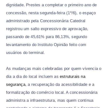
dignidade. Prestes a completar o primeiro ano de
concessão, nesta segunda-feira (1º/6), o espaço
administrado pela Concessionária Catedral
registrou um salto expressivo de aprovação,
passando de 45,61% para 86,13%, segundo
levantamento do Instituto Opinião feito com
usuários do terminal.
As mudanças mais celebradas por quem vivencia o
dia a dia do local incluem as
estruturais na
segurança
, a recuperação da acessibilidade e a
formalização do comércio local. A concessionária
administra a infraestrutura, mas quem continua