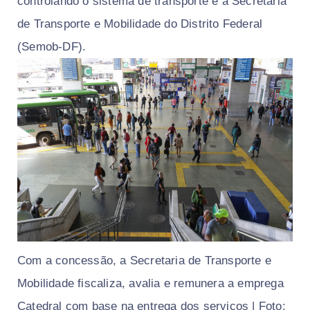
controlando o sistema de transporte é a Secretaria
de Transporte e Mobilidade do Distrito Federal
(Semob-DF).
Com a concessão, a Secretaria de Transporte e
Mobilidade fiscaliza, avalia e remunera a emprega
Catedral com base na entrega dos serviços | Foto: