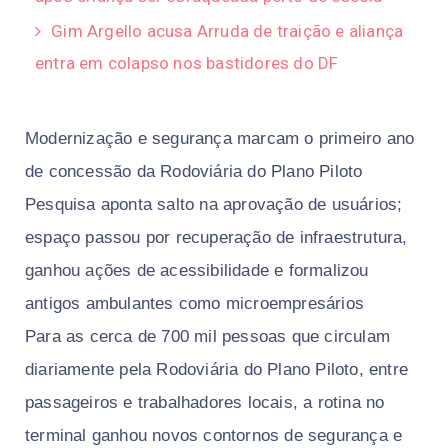
Gim Argello acusa Arruda de traição e aliança
entra em colapso nos bastidores do DF
Modernização e segurança marcam o primeiro ano
de concessão da Rodoviária do Plano Piloto
Pesquisa aponta salto na aprovação de usuários;
espaço passou por recuperação de infraestrutura,
ganhou ações de acessibilidade e formalizou
antigos ambulantes como microempresários
Para as cerca de 700 mil pessoas que circulam
diariamente pela Rodoviária do Plano Piloto, entre
passageiros e trabalhadores locais, a rotina no
terminal ganhou novos contornos de segurança e