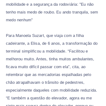
mobilidade e a segurança da rodoviária: "Eu não
tenho mais medo de roubo. Eu ando tranquila, sem
medo nenhum"
Para Manoela Suzart, que viaja com a filha
cadeirante, a Elisa, de 6 anos, a transformação do
terminal simplificou a mobilidade. “Facilitou e
melhorou muito. Antes, tinha muitos ambulantes,
ficava muito difícil passar com ela”, cita, ao
relembrar que as mercadorias espalhadas pelo
chão atrapalhavam o trânsito de pedestres,
especialmente daqueles com mobilidade reduzida.
“E também a questão do elevador, agora eu me
sinto mais segura dentro do elevador, porque eu