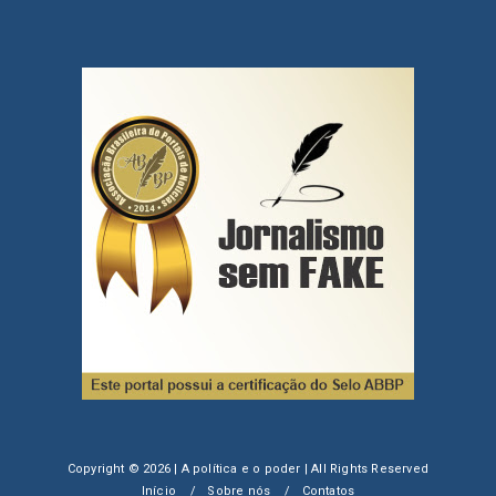
Copyright ©
2026 | A política e o poder | All Rights Reserved
Início
Sobre nós
Contatos