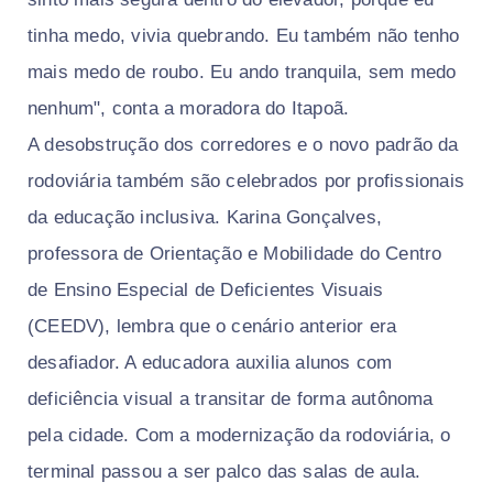
tinha medo, vivia quebrando. Eu também não tenho
mais medo de roubo. Eu ando tranquila, sem medo
nenhum", conta a moradora do Itapoã.
A desobstrução dos corredores e o novo padrão da
rodoviária também são celebrados por profissionais
da educação inclusiva. Karina Gonçalves,
professora de Orientação e Mobilidade do Centro
de Ensino Especial de Deficientes Visuais
(CEEDV), lembra que o cenário anterior era
desafiador. A educadora auxilia alunos com
deficiência visual a transitar de forma autônoma
pela cidade. Com a modernização da rodoviária, o
terminal passou a ser palco das salas de aula.