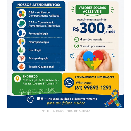
INSTITUTO BRASILEIRO DE AUTISTA