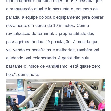
funcionamento”, detalha o gestor. Ele ressalta que
a manutenção atual é ininterrupta e, em caso de
parada, a equipe coloca o equipamento para operar
novamente em cerca de 10 minutos. Com a
revitalização do terminal, a própria atitude dos
passageiros mudou. "A população, à medida que
vai vendo os benefícios e melhorias, também vai
ajudando, vai colaborando. A gente diminuiu
bastante o índice de vandalismo, está quase zero
hoje", comemora.