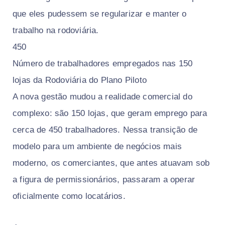
que eles pudessem se regularizar e manter o
trabalho na rodoviária.
450
Número de trabalhadores empregados nas 150
lojas da Rodoviária do Plano Piloto
A nova gestão mudou a realidade comercial do
complexo: são 150 lojas, que geram emprego para
cerca de 450 trabalhadores. Nessa transição de
modelo para um ambiente de negócios mais
moderno, os comerciantes, que antes atuavam sob
a figura de permissionários, passaram a operar
oficialmente como locatários.