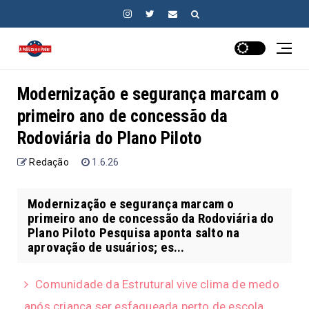
Modernização e segurança marcam o
primeiro ano de concessão da
Rodoviária do Plano Piloto
Redação
1.6.26
Modernização e segurança marcam o
primeiro ano de concessão da Rodoviária do
Plano Piloto Pesquisa aponta salto na
aprovação de usuários; es...
Comunidade da Estrutural vive clima de medo
após criança ser esfaqueada perto de escola