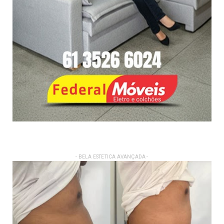
- BELA ESTETICA AVANÇADA -