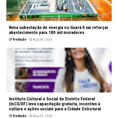
Nova subestação de energia no Guará II vai reforçar
abastecimento para 180 mil moradores
Redação
Aug 06, 2026
Instituto Cultural e Social do Distrito Federal
(InCS/DF) leva capacitação gratuita, incentivo à
cultura e ações sociais para a Cidade Estrutural
Redação
Aug 03, 2026