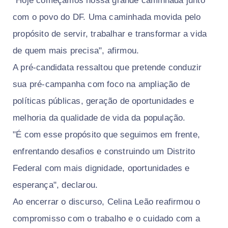
"Hoje começamos nossa grande caminhada junto
com o povo do DF. Uma caminhada movida pelo
propósito de servir, trabalhar e transformar a vida
de quem mais precisa", afirmou.
A pré-candidata ressaltou que pretende conduzir
sua pré-campanha com foco na ampliação de
políticas públicas, geração de oportunidades e
melhoria da qualidade de vida da população.
"É com esse propósito que seguimos em frente,
enfrentando desafios e construindo um Distrito
Federal com mais dignidade, oportunidades e
esperança", declarou.
Ao encerrar o discurso, Celina Leão reafirmou o
compromisso com o trabalho e o cuidado com a