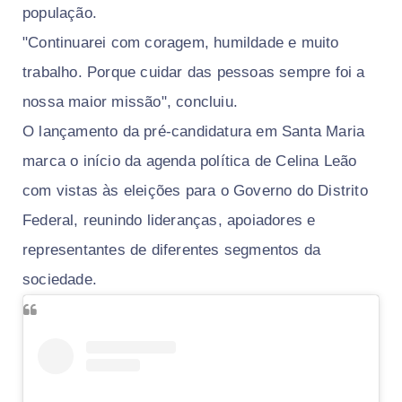
população.
"Continuarei com coragem, humildade e muito
trabalho. Porque cuidar das pessoas sempre foi a
nossa maior missão", concluiu.
O lançamento da pré-candidatura em Santa Maria
marca o início da agenda política de Celina Leão
com vistas às eleições para o Governo do Distrito
Federal, reunindo lideranças, apoiadores e
representantes de diferentes segmentos da
sociedade.