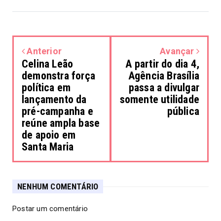
Anterior
Avançar
Celina Leão
A partir do dia 4,
demonstra força
Agência Brasília
política em
passa a divulgar
lançamento da
somente utilidade
pré-campanha e
pública
reúne ampla base
de apoio em
Santa Maria
NENHUM COMENTÁRIO
Postar um comentário