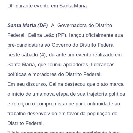
DF durante evento em Santa Maria
Santa Maria (DF)
A Governadora do Distrito
Federal, Celina Leão (PP), lançou oficialmente sua
pré-candidatura ao Governo do Distrito Federal
neste sábado (4), durante um evento realizado em
Santa Maria, que reuniu apoiadores, lideranças
políticas e moradores do Distrito Federal.
Em seu discurso, Celina destacou que o ato marca
o início de uma nova etapa de sua trajetória política
e reforçou o compromisso de dar continuidade ao
trabalho desenvolvido em favor da população do
Distrito Federal.