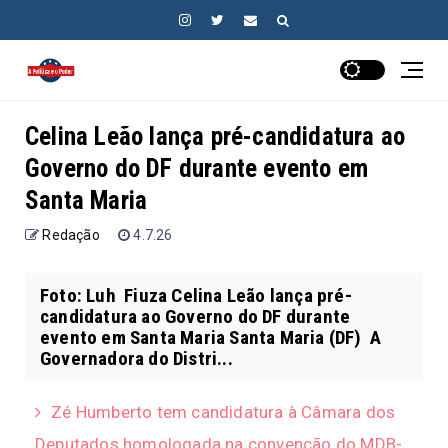
Celina Leão lança pré-candidatura ao
Governo do DF durante evento em
Santa Maria
Redação
4.7.26
Foto: Luh Fiuza Celina Leão lança pré-
candidatura ao Governo do DF durante
evento em Santa Maria Santa Maria (DF) A
Governadora do Distri...
Zé Humberto tem candidatura à Câmara dos
Deputados homologada na convenção do MDB-