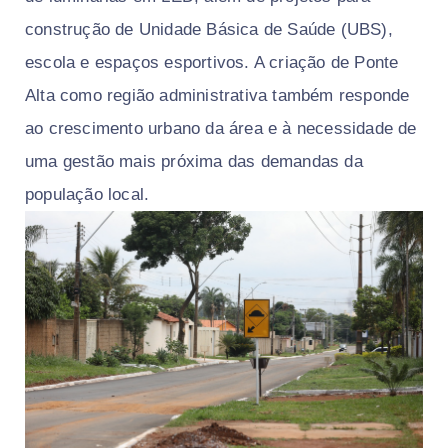
construção de Unidade Básica de Saúde (UBS),
escola e espaços esportivos. A criação de Ponte
Alta como região administrativa também responde
ao crescimento urbano da área e à necessidade de
uma gestão mais próxima das demandas da
população local.