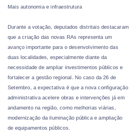
Mais autonomia e infraestrutura
Durante a votação, deputados distritais destacaram
que a criação das novas RAs representa um
avanço importante para o desenvolvimento das
duas localidades, especialmente diante da
necessidade de ampliar investimentos públicos e
fortalecer a gestão regional. No caso da 26 de
Setembro, a expectativa é que a nova configuração
administrativa acelere obras e intervenções já em
andamento na região, como melhorias viárias,
modernização da iluminação pública e ampliação
de equipamentos públicos.