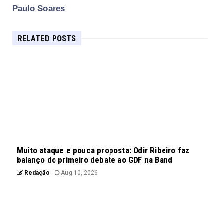
Paulo Soares
RELATED POSTS
Muito ataque e pouca proposta: Odir Ribeiro faz
balanço do primeiro debate ao GDF na Band
Redação
Aug 10, 2026