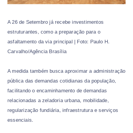
A 26 de Setembro já recebe investimentos
estruturantes, como a preparação para o
asfaltamento da via principal | Foto: Paulo H.
Carvalho/Agência Brasília
A medida também busca aproximar a administração
pública das demandas cotidianas da população,
facilitando o encaminhamento de demandas
relacionadas a zeladoria urbana, mobilidade,
regularização fundiária, infraestrutura e serviços
essenciais.