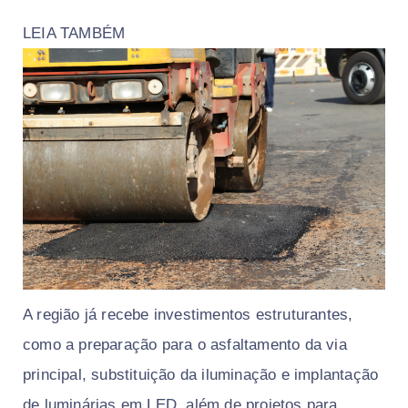
LEIA TAMBÉM
A região já recebe investimentos estruturantes,
como a preparação para o asfaltamento da via
principal, substituição da iluminação e implantação
de luminárias em LED, além de projetos para