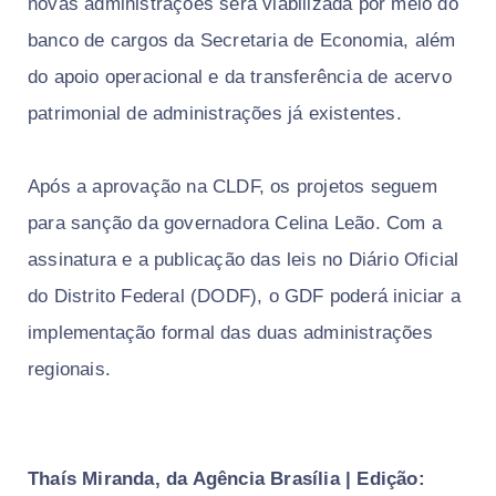
novas administrações será viabilizada por meio do
banco de cargos da Secretaria de Economia, além
do apoio operacional e da transferência de acervo
patrimonial de administrações já existentes.
Após a aprovação na CLDF, os projetos seguem
para sanção da governadora Celina Leão. Com a
assinatura e a publicação das leis no Diário Oficial
do Distrito Federal (DODF), o GDF poderá iniciar a
implementação formal das duas administrações
regionais.
Thaís Miranda, da Agência Brasília | Edição: