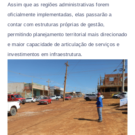
Assim que as regiões administrativas forem
oficialmente implementadas, elas passarão a
contar com estruturas próprias de gestão,
permitindo planejamento territorial mais direcionado
e maior capacidade de articulação de serviços e
investimentos em infraestrutura.