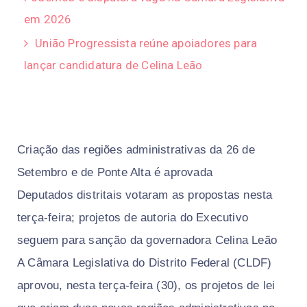
em 2026
União Progressista reúne apoiadores para
lançar candidatura de Celina Leão
Criação das regiões administrativas da 26 de
Setembro e de Ponte Alta é aprovada
Deputados distritais votaram as propostas nesta
terça-feira; projetos de autoria do Executivo
seguem para sanção da governadora Celina Leão
A Câmara Legislativa do Distrito Federal (CLDF)
aprovou, nesta terça-feira (30), os projetos de lei