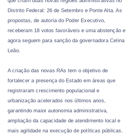
que criam duas novas regiões administrativas no
Distrito Federal: 26 de Setembro e Ponte Alta. As
propostas, de autoria do Poder Executivo,
receberam 18 votos favoráveis e uma abstenção e
agora seguem para sanção da governadora Celina
Leão.
A criação das novas RAs tem o objetivo de
fortalecer a presença do Estado em áreas que
registraram crescimento populacional e
urbanização acelerados nos últimos anos,
garantindo maior autonomia administrativa,
ampliação da capacidade de atendimento local e
mais agilidade na execução de políticas públicas.