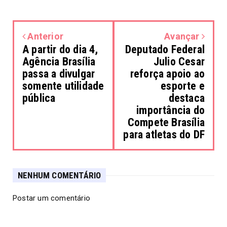
Anterior
Avançar
A partir do dia 4,
Deputado Federal
Agência Brasília
Julio Cesar
passa a divulgar
reforça apoio ao
somente utilidade
esporte e
pública
destaca
importância do
Compete Brasília
para atletas do DF
NENHUM COMENTÁRIO
Postar um comentário