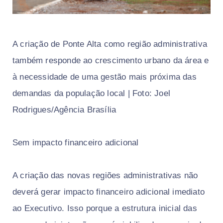
A criação de Ponte Alta como região administrativa
também responde ao crescimento urbano da área e
à necessidade de uma gestão mais próxima das
demandas da população local | Foto: Joel
Rodrigues/Agência Brasília
Sem impacto financeiro adicional
A criação das novas regiões administrativas não
deverá gerar impacto financeiro adicional imediato
ao Executivo. Isso porque a estrutura inicial das