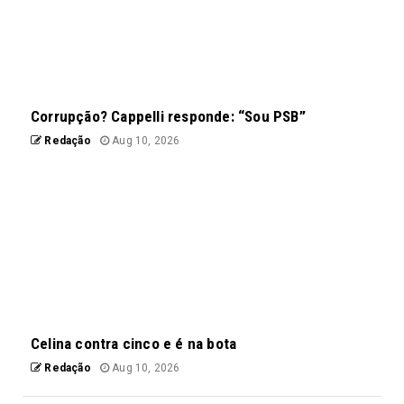
Corrupção? Cappelli responde: “Sou PSB”
Redação
Aug 10, 2026
Celina contra cinco e é na bota
Redação
Aug 10, 2026