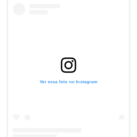
Ver essa foto no Instagram