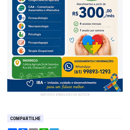
INSTITUTO BRASILEIRO DE AUTISTA
COMPARTILHE