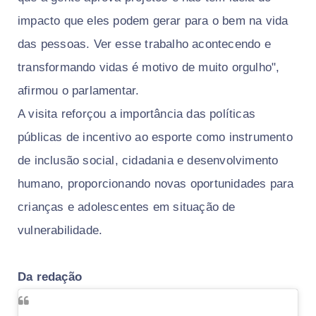
impacto que eles podem gerar para o bem na vida
das pessoas. Ver esse trabalho acontecendo e
transformando vidas é motivo de muito orgulho",
afirmou o parlamentar.
A visita reforçou a importância das políticas
públicas de incentivo ao esporte como instrumento
de inclusão social, cidadania e desenvolvimento
humano, proporcionando novas oportunidades para
crianças e adolescentes em situação de
vulnerabilidade.
Da redação