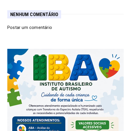
NENHUM COMENTÁRIO
Postar um comentário