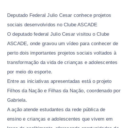
Deputado Federal Julio Cesar conhece projetos
sociais desenvolvidos no Clube ASCADE
O deputado federal Julio Cesar visitou o Clube
ASCADE, onde gravou um vídeo para conhecer de
perto dois importantes projetos sociais voltados à
transformação da vida de crianças e adolescentes
por meio do esporte.
Entre as iniciativas apresentadas está o projeto
Filhos da Nação e Filhas da Nação, coordenado por
Gabriela.
A ação atende estudantes da rede pública de
ensino e crianças e adolescentes que vivem em