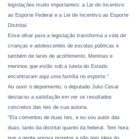
legislações muito importantes: a Lei de Incentivo
ao Esporte Federal e a Lei de Incentivo ao Esporte
Distrital.
Esse olhar para a legislação transforma a vida de
crianças e adolescentes de escolas públicas e
também de lares de acolhimento. Meninas e
meninos que estão sob a tutela do Estado
encontraram aqui uma família no esporte."
Ao ouvir o depoimento, o deputado Julio Cesar
destacou a satisfação em ver os resultados
concretos das leis de sua autoria.
"Ela comentou de duas leis, e eu sou autor das
duas, tanto da distrital quanto da federal. Tem hora
que a gente aprova projetos e não tem ideia do