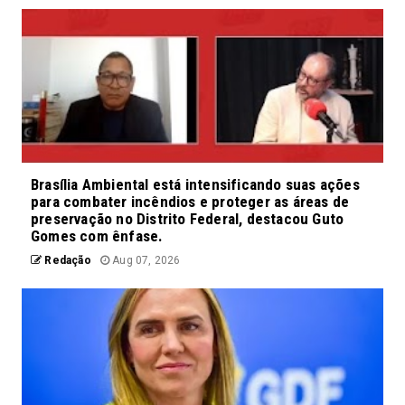
Brasília Ambiental está intensificando suas ações
para combater incêndios e proteger as áreas de
preservação no Distrito Federal, destacou Guto
Gomes com ênfase.
Redação
Aug 07, 2026