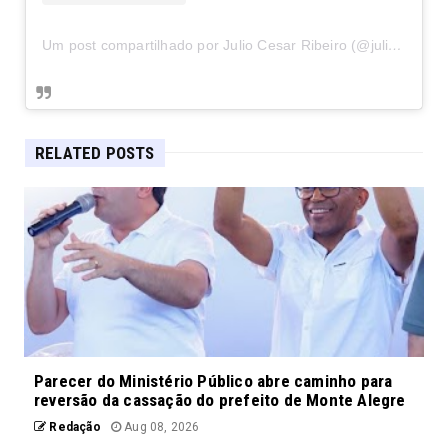
Um post compartilhado por Julio Cesar Ribeiro (@juliocesarribeiro)
RELATED POSTS
Parecer do Ministério Público abre caminho para
reversão da cassação do prefeito de Monte Alegre
Redação
Aug 08, 2026