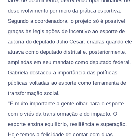
lares de acolhimento, oferecendo oportunidades de
desenvolvimento por meio da prática esportiva.
Segundo a coordenadora, o projeto só é possível
graças às legislações de incentivo ao esporte de
autoria do deputado Julio Cesar, criadas quando ele
atuava como deputado distrital e, posteriormente,
ampliadas em seu mandato como deputado federal.
Gabriela destacou a importância das políticas
públicas voltadas ao esporte como ferramenta de
transformação social.
"É muito importante a gente olhar para o esporte
com o viés da transformação e do impacto. O
esporte ensina equilíbrio, resiliência e superação.
Hoje temos a felicidade de contar com duas