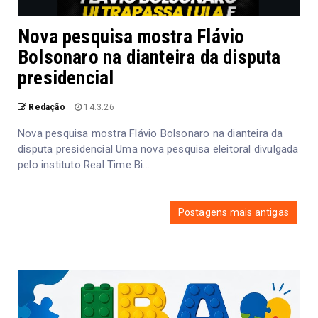
Nova pesquisa mostra Flávio
Bolsonaro na dianteira da disputa
presidencial
Redação
14.3.26
Nova pesquisa mostra Flávio Bolsonaro na dianteira da
disputa presidencial Uma nova pesquisa eleitoral divulgada
pelo instituto Real Time Bi...
Postagens mais antigas