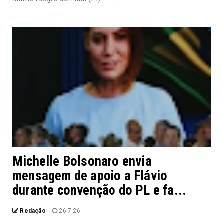
Michelle Bolsonaro envia
mensagem de apoio a Flávio
durante convenção do PL e fa...
Redação
26.7.26