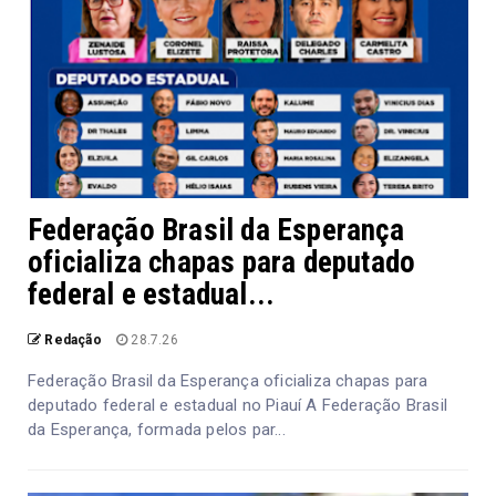
Federação Brasil da Esperança
oficializa chapas para deputado
federal e estadual...
Redação
28.7.26
Federação Brasil da Esperança oficializa chapas para
deputado federal e estadual no Piauí A Federação Brasil
da Esperança, formada pelos par...