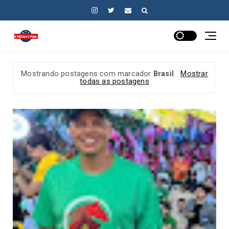
Mostrando postagens com marcador
Brasil
.
Mostrar
todas as postagens