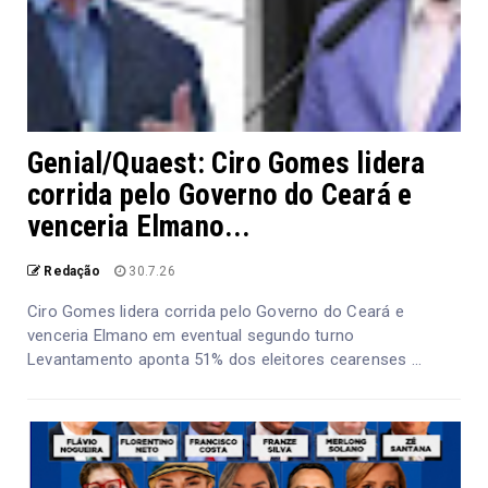
Genial/Quaest: Ciro Gomes lidera
corrida pelo Governo do Ceará e
venceria Elmano...
Redação
30.7.26
Ciro Gomes lidera corrida pelo Governo do Ceará e
venceria Elmano em eventual segundo turno
Levantamento aponta 51% dos eleitores cearenses ...