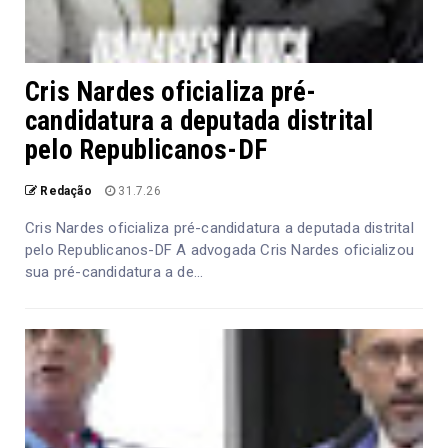
Cris Nardes oficializa pré-
candidatura a deputada distrital
pelo Republicanos-DF
Redação
31.7.26
Cris Nardes oficializa pré-candidatura a deputada distrital
pelo Republicanos-DF A advogada Cris Nardes oficializou
sua pré-candidatura a de...