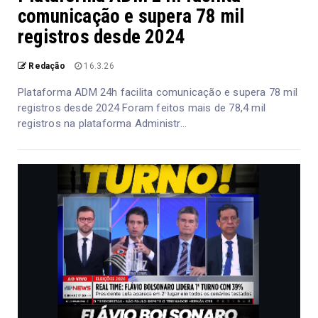
comunicação e supera 78 mil
registros desde 2024
Redação
16.3.26
Plataforma ADM 24h facilita comunicação e supera 78 mil
registros desde 2024 Foram feitos mais de 78,4 mil
registros na plataforma Administr...