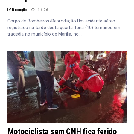
Redação
11.6.26
Corpo de Bombeiros/Reprodução Um acidente aéreo
registrado na tarde desta quarta-feira (10) terminou em
tragédia no município de Marília, no...
Motociclista sem CNH fica ferido