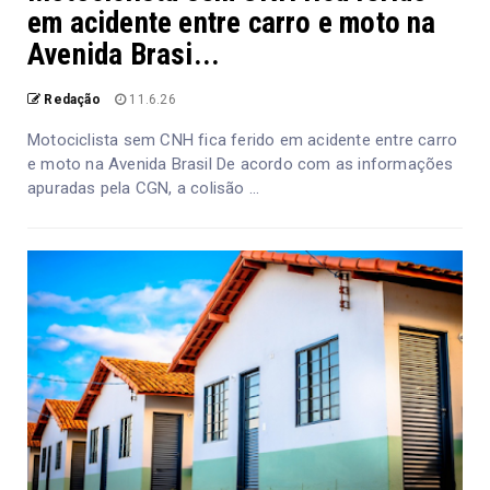
em acidente entre carro e moto na
Avenida Brasi...
Redação
11.6.26
Motociclista sem CNH fica ferido em acidente entre carro
e moto na Avenida Brasil De acordo com as informações
apuradas pela CGN, a colisão ...