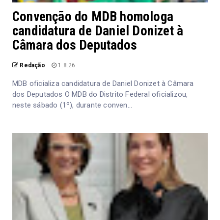
Convenção do MDB homologa
candidatura de Daniel Donizet à
Câmara dos Deputados
Redação
1.8.26
MDB oficializa candidatura de Daniel Donizet à Câmara
dos Deputados O MDB do Distrito Federal oficializou,
neste sábado (1º), durante conven...