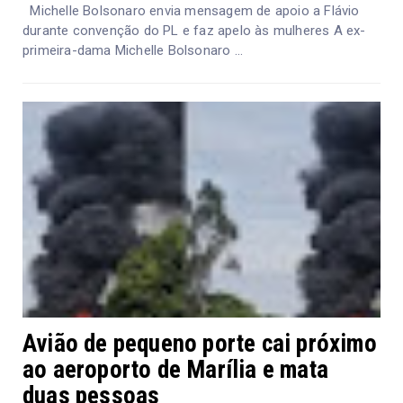
Michelle Bolsonaro envia mensagem de apoio a Flávio
durante convenção do PL e faz apelo às mulheres A ex-
primeira-dama Michelle Bolsonaro ...
Avião de pequeno porte cai próximo
ao aeroporto de Marília e mata
duas pessoas