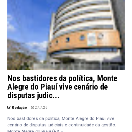
Nos bastidores da política, Monte
Alegre do Piauí vive cenário de
disputas judic...
Redação
27.7.26
Nos bastidores da política, Monte Alegre do Piauí vive
cenário de disputas judiciais e continuidade da gestão.
Monte Alegre do Piauí (PI) – ...