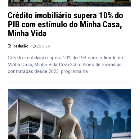
Crédito imobiliário supera 10% do
PIB com estímulo do Minha Casa,
Minha Vida
Redação
22.5.26
Crédito imobiliário supera 10% do PIB com estímulo do
Minha Casa, Minha Vida Com 2,3 milhões de moradias
contratadas desde 2023, programa ha...