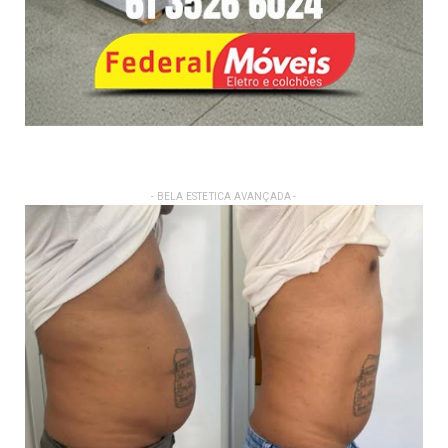
- BELA ESTETICA AVANÇADA -