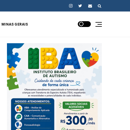
MINAS GERAIS