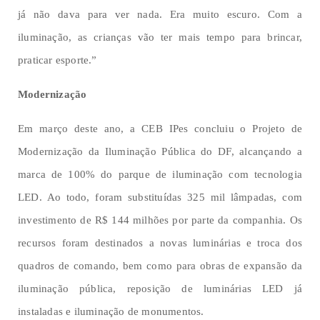
já não dava para ver nada. Era muito escuro. Com a
iluminação, as crianças vão ter mais tempo para brincar,
praticar esporte.”
Modernização
Em março deste ano, a CEB IPes concluiu o Projeto de
Modernização da Iluminação Pública do DF, alcançando a
marca de 100% do parque de iluminação com tecnologia
LED. Ao todo, foram substituídas 325 mil lâmpadas, com
investimento de R$ 144 milhões por parte da companhia. Os
recursos foram destinados a novas luminárias e troca dos
quadros de comando, bem como para obras de expansão da
iluminação pública, reposição de luminárias LED já
instaladas e iluminação de monumentos.