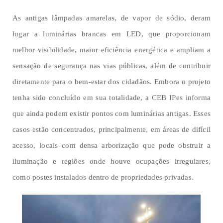
As antigas lâmpadas amarelas, de vapor de sódio, deram
lugar a luminárias brancas em LED, que proporcionam
melhor visibilidade, maior eficiência energética e ampliam a
sensação de segurança nas vias públicas, além de contribuir
diretamente para o bem-estar dos cidadãos. Embora o projeto
tenha sido concluído em sua totalidade, a CEB IPes informa
que ainda podem existir pontos com luminárias antigas. Esses
casos estão concentrados, principalmente, em áreas de difícil
acesso, locais com densa arborização que pode obstruir a
iluminação e regiões onde houve ocupações irregulares,
como postes instalados dentro de propriedades privadas.