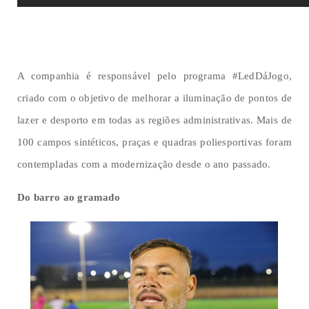
A companhia é responsável pelo programa #LedDáJogo,
criado com o objetivo de melhorar a iluminação de pontos de
lazer e desporto em todas as regiões administrativas. Mais de
100 campos sintéticos, praças e quadras poliesportivas foram
contempladas com a modernização desde o ano passado.
Do barro ao gramado