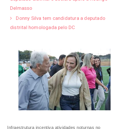
Delmasso
Donny Silva tem candidatura a deputado
distrital homologada pelo DC
Infraestrutura incentiva atividades noturnas no