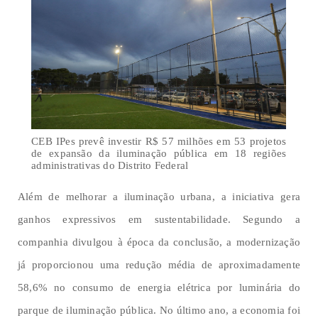
CEB IPes prevê investir R$ 57 milhões em 53 projetos
de expansão da iluminação pública em 18 regiões
administrativas do Distrito Federal
Além de melhorar a iluminação urbana, a iniciativa gera
ganhos expressivos em sustentabilidade. Segundo a
companhia divulgou à época da conclusão, a modernização
já proporcionou uma redução média de aproximadamente
58,6% no consumo de energia elétrica por luminária do
parque de iluminação pública. No último ano, a economia foi