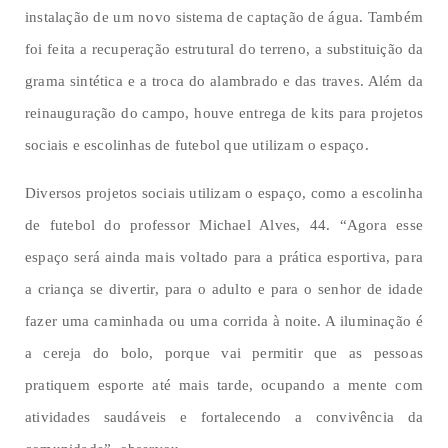
instalação de um novo sistema de captação de água. Também
foi feita a recuperação estrutural do terreno, a substituição da
grama sintética e a troca do alambrado e das traves. Além da
reinauguração do campo, houve entrega de kits para projetos
sociais e escolinhas de futebol que utilizam o espaço.
Diversos projetos sociais utilizam o espaço, como a escolinha
de futebol do professor Michael Alves, 44. “Agora esse
espaço será ainda mais voltado para a prática esportiva, para
a criança se divertir, para o adulto e para o senhor de idade
fazer uma caminhada ou uma corrida à noite. A iluminação é
a cereja do bolo, porque vai permitir que as pessoas
pratiquem esporte até mais tarde, ocupando a mente com
atividades saudáveis e fortalecendo a convivência da