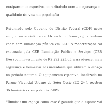
equipamento esportivo, contribuindo com a segurança e
qualidade de vida da população
Reformado pelo Governo do Distrito Federal (GDF) neste
ano, o campo sintético do Alvorada, no Gama, agora também
conta com iluminação pública em LED. A modernização foi
executada pela CEB Iluminação Pública e Serviços (CEB
IPes) com investimento de R$ 292.223,83, para oferecer mais
segurança e bem-estar aos moradores que utilizam o espaço
no período noturno. O equipamento esportivo, localizado no
Parque Vivencial Urbano do Setor Oeste (EQ 2/4), recebeu
36 luminárias com potência 240W.
“Iluminar um espaço como esse é garantir que o esporte vai