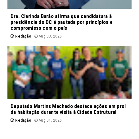
Dra. Clarinda Barão afirma que candidatura à
presidência do DC é pautada por princípios e
compromisso com o país
Redação
Aug 03, 2026
Deputado Martins Machado destaca ações em prol
da habitação durante visita à Cidade Estrutural
Redação
Aug 01, 2026