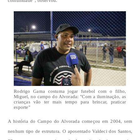
comunidade”, observou.
Rodrigo Gama costuma jogar futebol com o filho,
Miguel, no campo do Alvorada: "Com a iluminação, as
crianças vão ter mais tempo para brincar, praticar
esporte"
A história do Campo do Alvorada começou em 2004, sem
nenhum tipo de estrutura. O aposentado Valdeci dos Santos,