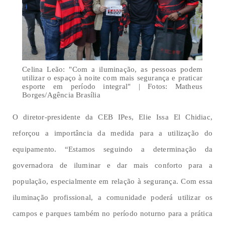
Celina Leão: "Com a iluminação, as pessoas podem
utilizar o espaço à noite com mais segurança e praticar
esporte em período integral" | Fotos: Matheus
Borges/Agência Brasília
O diretor-presidente da CEB IPes, Elie Issa El Chidiac,
reforçou a importância da medida para a utilização do
equipamento. “Estamos seguindo a determinação da
governadora de iluminar e dar mais conforto para a
população, especialmente em relação à segurança. Com essa
iluminação profissional, a comunidade poderá utilizar os
campos e parques também no período noturno para a prática