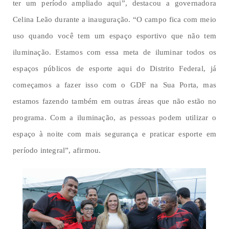
ter um período ampliado aqui”, destacou a governadora
Celina Leão durante a inauguração. “O campo fica com meio
uso quando você tem um espaço esportivo que não tem
iluminação. Estamos com essa meta de iluminar todos os
espaços públicos de esporte aqui do Distrito Federal, já
começamos a fazer isso com o GDF na Sua Porta, mas
estamos fazendo também em outras áreas que não estão no
programa. Com a iluminação, as pessoas podem utilizar o
espaço à noite com mais segurança e praticar esporte em
período integral”, afirmou.