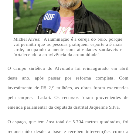
Michel Alves: "A iluminação é a cereja do bolo, porque
vai permitir que as pessoas pratiquem esporte até mais
tarde, ocupando a mente com atividades saudáveis e
fortalecendo a convivência da comunidade"
O campo sintético do Alvorada foi reinaugurado em abril
deste ano, após passar por reforma completa. Com
investimento de R$ 2,9 milhões, as obras foram executadas
pela empresa Ladart. Os recursos foram provenientes de
emenda parlamentar da deputada distrital Jaqueline Silva.
O espaço, que tem área total de 5.704 metros quadrados, foi
reconstruído desde a base e recebeu intervenções como a