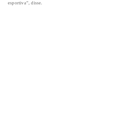
esportiva”, disse.