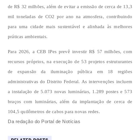
de R$ 32 milhões, além de evitar a emissão de cerca de 13,3
mil toneladas de CO2 por ano na atmosfera, contribuindo
para uma cidade mais sustentável e alinhada às melhores
práticas ambientais.
Para 2026, a CEB IPes prevê investir R$ 57 milhões, com
recursos próprios, na execução de 53 projetos estruturantes
de expansão da iluminação pública em 18 regiões
administrativas do Distrito Federal. As intervenções incluem
a instalação de 5.073 novas luminárias, 1.289 postes e 573
braços com luminárias, além da implantação de cerca de
104,5 quilômetros de cabos para novas redes.
Da redação do Portal de Notícias