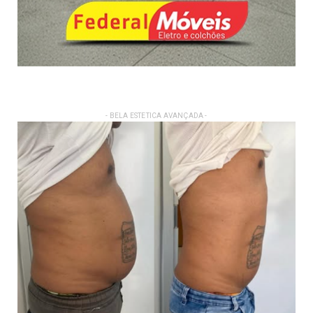
- BELA ESTETICA AVANÇADA -