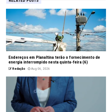
RELATED POSTS
Endereços em Planaltina terão o fornecimento de
energia interrompido nesta quinta-feira (6)
Redação
Aug 06, 2026