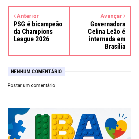
Anterior
Avançar
PSG é bicampeão
Governadora
da Champions
Celina Leão é
League 2026
internada em
Brasília
NENHUM COMENTÁRIO
Postar um comentário